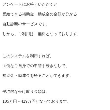
アンケートにお答えいただくと
受給できる補助金・助成金の金額が分かる
自動診断のサービスです。
しかも、ご利用は、無料となっております。
このシステムを利用すれば、
面倒なご自身での申請手続きなしで、
補助金・助成金を得ることができます。
平均的な受け取り金額は、
185万円～419万円となっております。