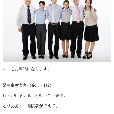
いつもお世話になります。
緊急事態宣言の発出・解除と、
社会が目まぐるしく動いています。
とりあえず、退院者が増えて、