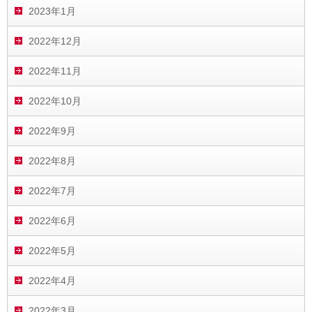
2023年1月
2022年12月
2022年11月
2022年10月
2022年9月
2022年8月
2022年7月
2022年6月
2022年5月
2022年4月
2022年3月