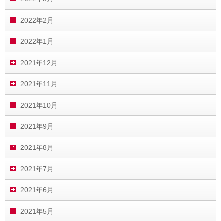
2022年2月
2022年1月
2021年12月
2021年11月
2021年10月
2021年9月
2021年8月
2021年7月
2021年6月
2021年5月