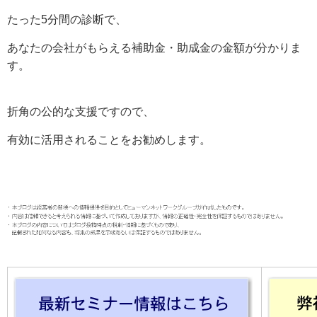
たった5分間の診断で、
あなたの会社がもらえる補助金・助成金の金額が分かりま
す。
折角の公的な支援ですので、
有効に活用されることをお勧めします。