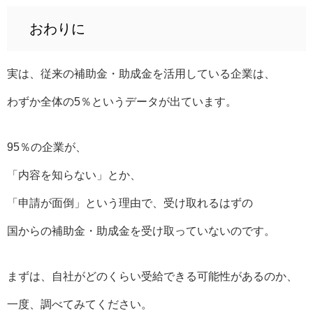
おわりに
実は、従来の補助金・助成金を活用している企業は、
わずか全体の5％というデータが出ています。
95％の企業が、
「内容を知らない」とか、
「申請が面倒」という理由で、受け取れるはずの
国からの補助金・助成金を受け取っていないのです。
まずは、自社がどのくらい受給できる可能性があるのか、
一度、調べてみてください。