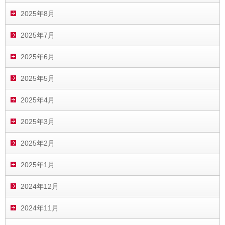
2025年8月
2025年7月
2025年6月
2025年5月
2025年4月
2025年3月
2025年2月
2025年1月
2024年12月
2024年11月