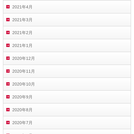
2021年4月
2021年3月
2021年2月
2021年1月
2020年12月
2020年11月
2020年10月
2020年9月
2020年8月
2020年7月