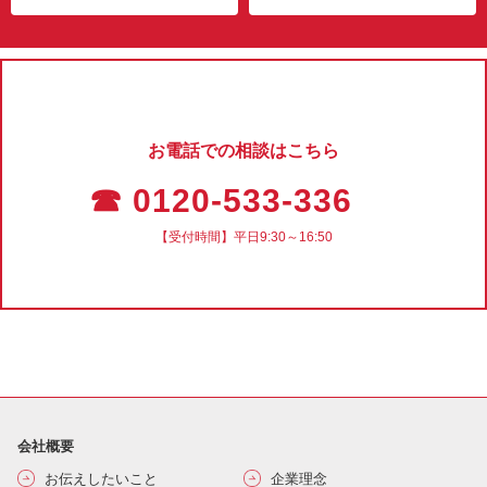
お電話での相談はこちら
☎ 0120-533-336
【受付時間】平日9:30～16:50
会社概要
お伝えしたいこと
企業理念