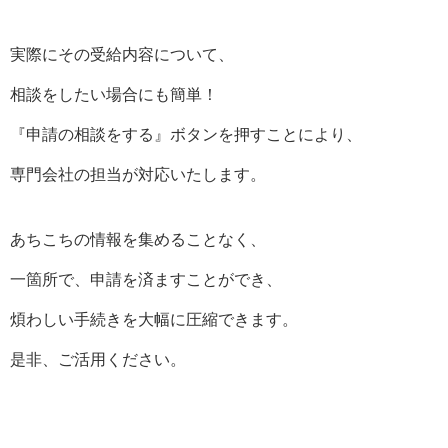
実際にその受給内容について、
相談をしたい場合にも簡単！
『申請の相談をする』ボタンを押すことにより、
専門会社の担当が対応いたします。
あちこちの情報を集めることなく、
一箇所で、申請を済ますことができ、
煩わしい手続きを大幅に圧縮できます。
是非、ご活用ください。