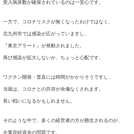
受入病床数が確保されているのは一安心です。
一方で、コロナリスクが無くなったわけではなく、
北九州市では感染が広がっていますし、
『東京アラート』が発動されました。
再び感染が拡大しないか、ちょっと心配です。
ワクチン開発・普及には時間がかかりそうですし、
当面は、コロナとの共存が余儀なくされます。
長い戦いになるかもしれません。
そのような中で、多くの経営者の方が懸念されるのが、
企業存続資金の問題です。