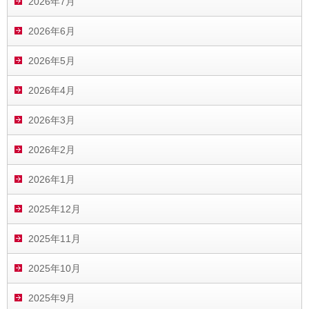
2026年7月
2026年6月
2026年5月
2026年4月
2026年3月
2026年2月
2026年1月
2025年12月
2025年11月
2025年10月
2025年9月