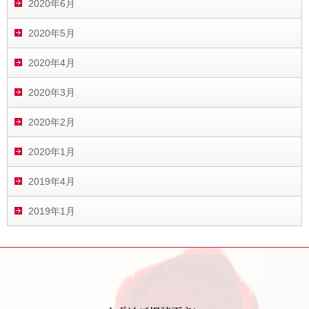
2020年6月
2020年5月
2020年4月
2020年3月
2020年2月
2020年1月
2019年4月
2019年1月