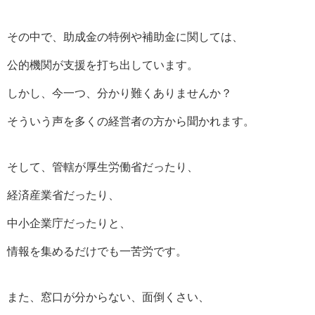
その中で、助成金の特例や補助金に関しては、
公的機関が支援を打ち出しています。
しかし、今一つ、分かり難くありませんか？
そういう声を多くの経営者の方から聞かれます。
そして、管轄が厚生労働省だったり、
経済産業省だったり、
中小企業庁だったりと、
情報を集めるだけでも一苦労です。
また、窓口が分からない、面倒くさい、