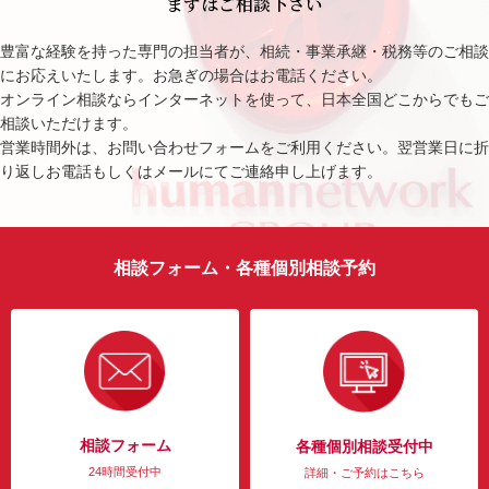
まずはご相談下さい
豊富な経験を持った専門の担当者が、相続・事業承継・税務等のご相談
にお応えいたします。お急ぎの場合はお電話ください。
オンライン相談ならインターネットを使って、日本全国どこからでもご
相談いただけます。
営業時間外は、お問い合わせフォームをご利用ください。翌営業日に折
り返しお電話もしくはメールにてご連絡申し上げます。
相談フォーム・各種個別相談予約
相談フォーム
各種個別相談受付中
24時間受付中
詳細・ご予約はこちら