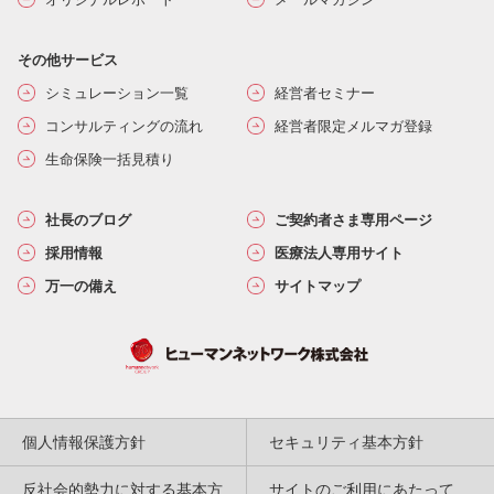
その他サービス
シミュレーション一覧
経営者セミナー
コンサルティングの流れ
経営者限定メルマガ登録
生命保険一括見積り
社長のブログ
ご契約者さま専用ページ
採用情報
医療法人専用サイト
万一の備え
サイトマップ
個人情報保護方針
セキュリティ基本方針
反社会的勢力に対する基本方
サイトのご利用にあたって