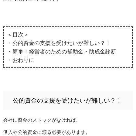
＜目次＞
・公的資金の支援を受けたいが難しい？！
・簡単！経営者のための補助金・助成金診断
・おわりに
公的資金の支援を受けたいが難しい？！
会社に資金のストックがなければ、
借入や公的資金に頼る必要があります。