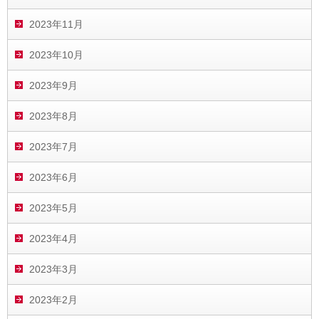
2023年11月
2023年10月
2023年9月
2023年8月
2023年7月
2023年6月
2023年5月
2023年4月
2023年3月
2023年2月