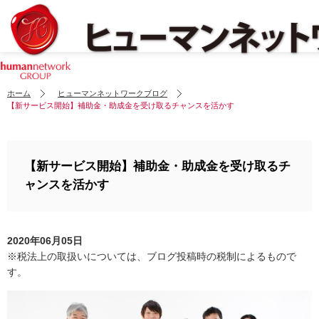
ホーム
ヒューマンネットワークブログ
【新サービス開始】補助金・助成金を受け取るチャンスを活かす
【新サービス開始】補助金・助成金を受け取るチ
ャンスを活かす
2020年06月05日
※税法上の取扱いについては、ブログ投稿時の税制によるもので
す。