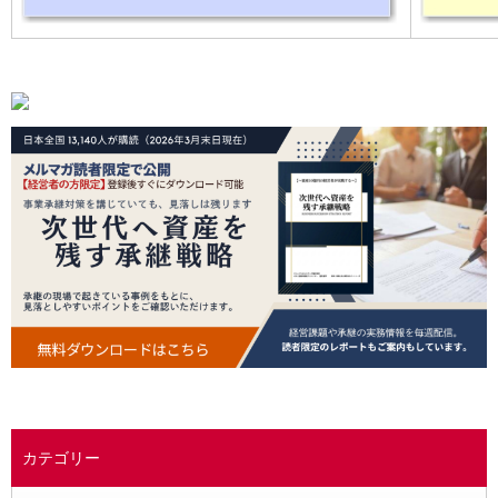
カテゴリー