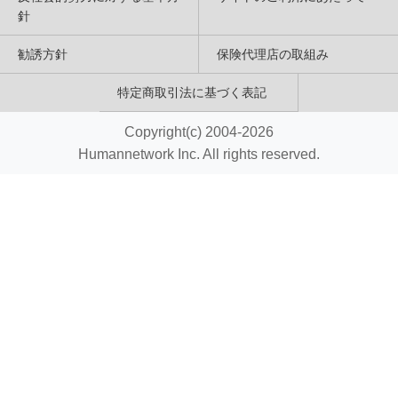
針
勧誘方針
保険代理店の取組み
特定商取引法に基づく表記
Copyright(c) 2004-2026
Humannetwork Inc. All rights reserved.