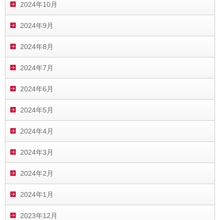
2024年10月
2024年9月
2024年8月
2024年7月
2024年6月
2024年5月
2024年4月
2024年3月
2024年2月
2024年1月
2023年12月