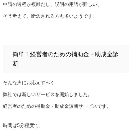
申請の過程が複雑だし、説明の用語が難しい、
そう考えて、断念される方も多いようです。
簡単！経営者のための補助金・助成金診
断
そんな声にお応えすべく、
弊社では新しいサービスを開始しました。
経営者のための補助金・助成金診断サービスです。
時間は5分程度で、