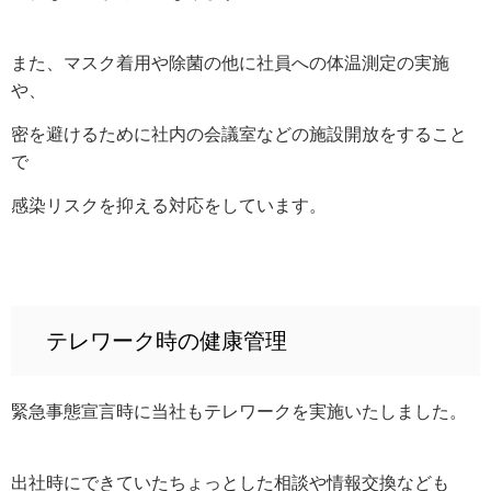
また、マスク着用や除菌の他に社員への体温測定の実施
や、
密を避けるために社内の会議室などの施設開放をすること
で
感染リスクを抑える対応をしています。
テレワーク時の健康管理
緊急事態宣言時に当社もテレワークを実施いたしました。
出社時にできていたちょっとした相談や情報交換なども