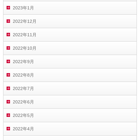
2023年1月
2022年12月
2022年11月
2022年10月
2022年9月
2022年8月
2022年7月
2022年6月
2022年5月
2022年4月