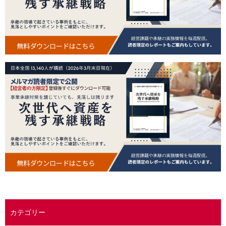
カテゴリー