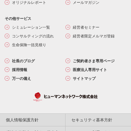
オリジナルレポート
メールマガジン
その他サービス
シミュレーション一覧
経営者セミナー
コンサルティングの流れ
経営者限定メルマガ登録
生命保険一括見積り
社長のブログ
ご契約者さま専用ページ
採用情報
医療法人専用サイト
万一の備え
サイトマップ
個人情報保護方針
セキュリティ基本方針