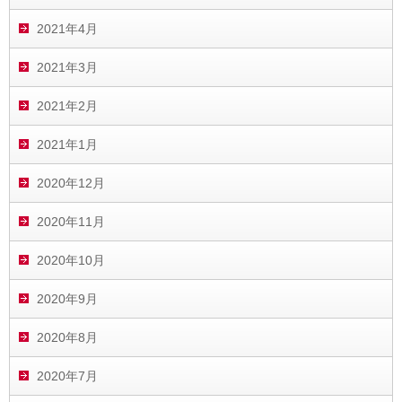
2021年4月
2021年3月
2021年2月
2021年1月
2020年12月
2020年11月
2020年10月
2020年9月
2020年8月
2020年7月