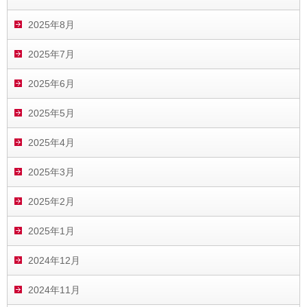
2025年8月
2025年7月
2025年6月
2025年5月
2025年4月
2025年3月
2025年2月
2025年1月
2024年12月
2024年11月