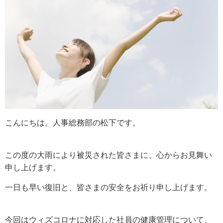
こんにちは。人事総務部の松下です。
この度の大雨により被災された皆さまに、心からお見舞い
申し上げます。
一日も早い復旧と、皆さまの安全をお祈り申し上げます。
今回はウィズコロナに対応した社員の健康管理について、