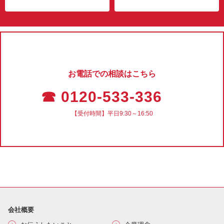
お電話での相談はこちら
☎ 0120-533-336
【受付時間】平日9:30～16:50
会社概要