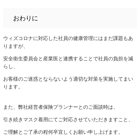
おわりに
ウィズコロナに対応した社員の健康管理にはまだ課題もあ
りますが、
安全衛生委員会と産業医と連携することで社員の負担を減
らし、
お客様のご迷惑とならないよう適切な対策を実施してまい
ります。
また、弊社経営者保険プランナーとのご面談時は、
引き続きマスク着用にてご対応させていただきますこと、
ご理解とご了承の程何卒宜しくお願い申し上げます。