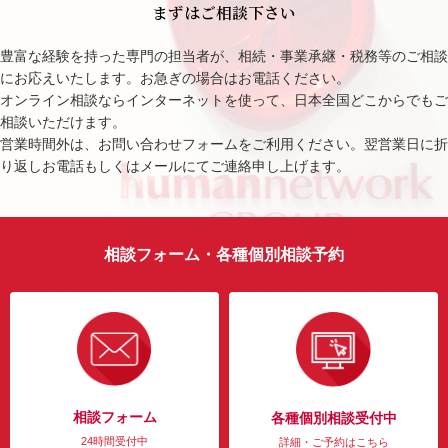
まずはご相談下さい
豊富な経験を持った専門の担当者が、相続・事業承継・税務等のご相談
にお応えいたします。お急ぎの場合はお電話ください。
オンライン相談ならインターネットを使って、日本全国どこからでもご
相談いただけます。
営業時間外は、お問い合わせフォームをご利用ください。翌営業日に折
り返しお電話もしくはメールにてご連絡申し上げます。
相談フォーム・各種個別相談予約
相談フォーム
各種個別相談受付中
24時間受付中
詳細・ご予約はこちら