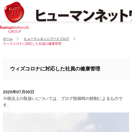
ホーム
ヒューマンネットワークブログ
ウィズコロナに対応した社員の健康管理
ウィズコロナに対応した社員の健康管理
2020年07月09日
※税法上の取扱いについては、ブログ投稿時の税制によるもので
す。