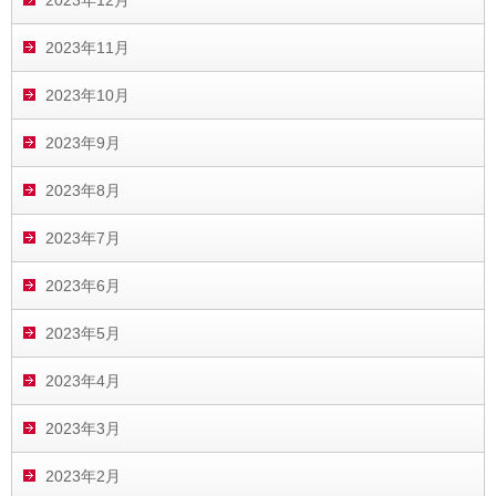
2023年11月
2023年10月
2023年9月
2023年8月
2023年7月
2023年6月
2023年5月
2023年4月
2023年3月
2023年2月