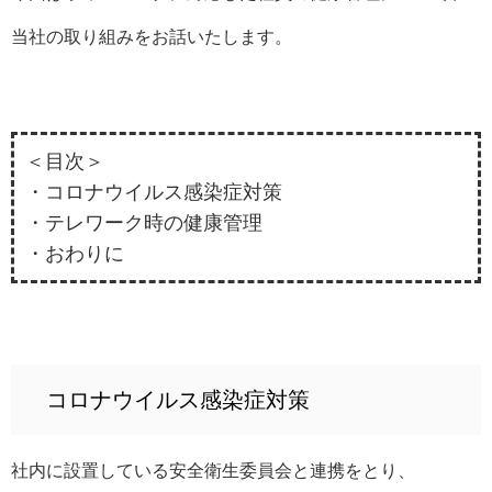
当社の取り組みをお話いたします。
＜目次＞
・コロナウイルス感染症対策
・テレワーク時の健康管理
・おわりに
コロナウイルス感染症対策
社内に設置している安全衛生委員会と連携をとり、