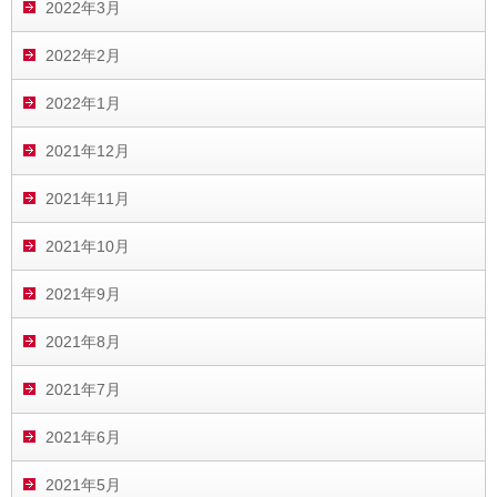
2022年3月
2022年2月
2022年1月
2021年12月
2021年11月
2021年10月
2021年9月
2021年8月
2021年7月
2021年6月
2021年5月