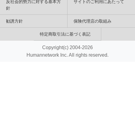
反社会的勢力に対する基本方
サイトのご利用にあたって
針
勧誘方針
保険代理店の取組み
特定商取引法に基づく表記
Copyright(c) 2004-2026
Humannetwork Inc. All rights reserved.