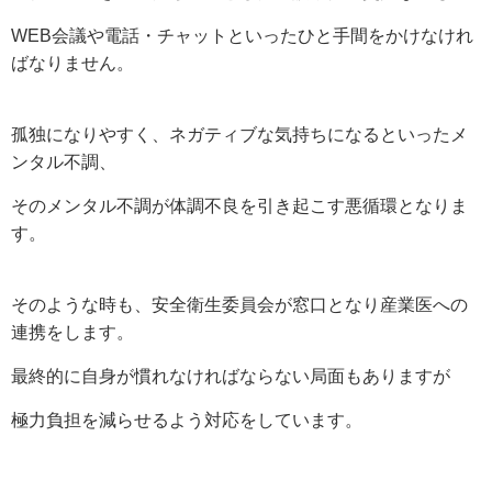
WEB
会議や電話・チャットといったひと手間をかけなけれ
ばなりません。
孤独になりやすく、ネガティブな気持ちになるといったメ
ンタル不調、
そのメンタル不調が体調不良を引き起こす悪循環となりま
す。
そのような時も、安全衛生委員会が窓口となり産業医への
連携をします。
最終的に自身が慣れなければならない局面もありますが
極力負担を減らせるよう対応をしています。