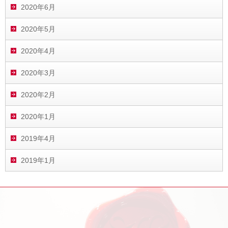
2020年6月
2020年5月
2020年4月
2020年3月
2020年2月
2020年1月
2019年4月
2019年1月