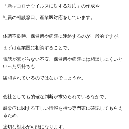
「新型コロナウイルスに対する対応」の作成や
社員の相談窓口、産業医対応をしています。
体調不良時、保健所や病院に連絡するのが一般的ですが、
まずは産業医に相談することで、
電話が繋がらない不安、保健所や病院には相談しにくいと
いった気持ちも
緩和されているのではないでしょうか。
会社としても的確な判断が求められているなかで、
感染症に関する正しい情報を持つ専門家に確認してもらえ
るため、
適切な対応が可能になります。