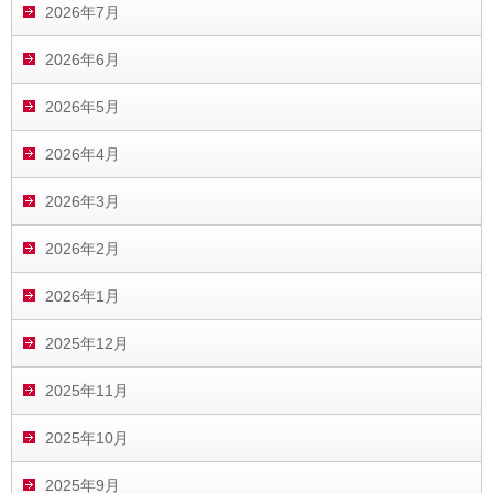
2026年7月
2026年6月
2026年5月
2026年4月
2026年3月
2026年2月
2026年1月
2025年12月
2025年11月
2025年10月
2025年9月