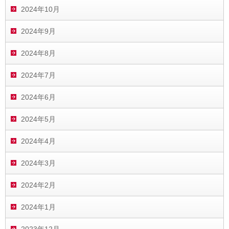
2024年10月
2024年9月
2024年8月
2024年7月
2024年6月
2024年5月
2024年4月
2024年3月
2024年2月
2024年1月
2023年12月