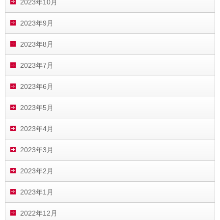
2023年10月
2023年9月
2023年8月
2023年7月
2023年6月
2023年5月
2023年4月
2023年3月
2023年2月
2023年1月
2022年12月