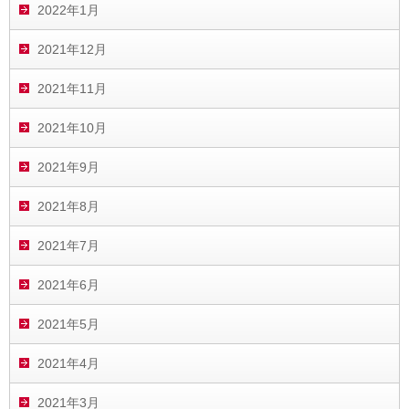
2022年1月
2021年12月
2021年11月
2021年10月
2021年9月
2021年8月
2021年7月
2021年6月
2021年5月
2021年4月
2021年3月