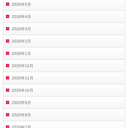
2026年5月
2026年4月
2026年3月
2026年2月
2026年1月
2025年12月
2025年11月
2025年10月
2025年9月
2025年8月
2025年7月