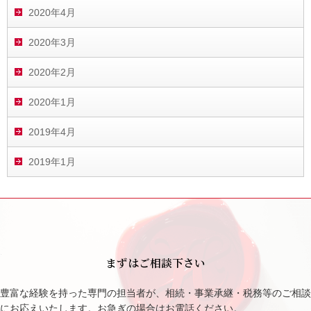
2020年4月
2020年3月
2020年2月
2020年1月
2019年4月
2019年1月
まずはご相談下さい
豊富な経験を持った専門の担当者が、相続・事業承継・税務等のご相談
にお応えいたします。お急ぎの場合はお電話ください。