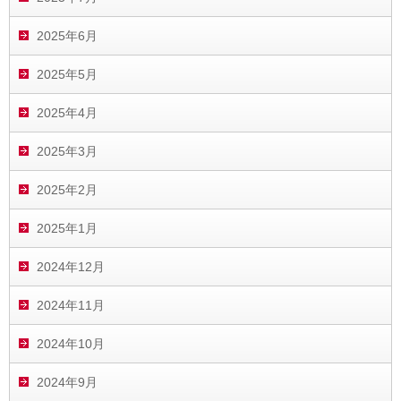
2025年6月
2025年5月
2025年4月
2025年3月
2025年2月
2025年1月
2024年12月
2024年11月
2024年10月
2024年9月