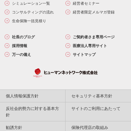
シミュレーション一覧
経営者セミナー
コンサルティングの流れ
経営者限定メルマガ登録
生命保険一括見積り
社長のブログ
ご契約者さま専用ページ
採用情報
医療法人専用サイト
万一の備え
サイトマップ
個人情報保護方針
セキュリティ基本方針
反社会的勢力に対する基本方
サイトのご利用にあたって
針
勧誘方針
保険代理店の取組み