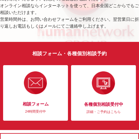
オンライン相談ならインターネットを使って、日本全国どこからでもご
相談いただけます。
営業時間外は、お問い合わせフォームをご利用ください。翌営業日に折
り返しお電話もしくはメールにてご連絡申し上げます。
相談フォーム・各種個別相談予約
相談フォーム
各種個別相談受付中
24時間受付中
詳細・ご予約はこちら