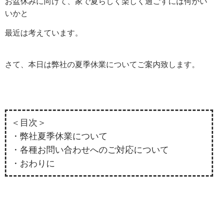
お盆休みに向けて、家で夏らしく楽しく過ごすには何がい
いかと
最近は考えています。
さて、本日は弊社の夏季休業についてご案内致します。
＜目次＞
・弊社夏季休業について
・各種お問い合わせへのご対応について
・おわりに