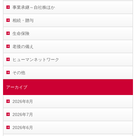
事業承継～自社株ほか
相続・贈与
生命保険
老後の備え
ヒューマンネットワーク
その他
アーカイブ
2026年8月
2026年7月
2026年6月