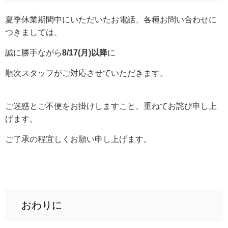
夏季休業期間中にいただいたお電話、各種お問い合わせに
つきましては、
誠に勝手ながら
8/17(月)以降
に
順次スタッフがご対応させていただきます。
ご迷惑とご不便をお掛けしますこと、重ねてお詫び申し上
げます。
ご了承の程宜しくお願い申し上げます。
おわりに