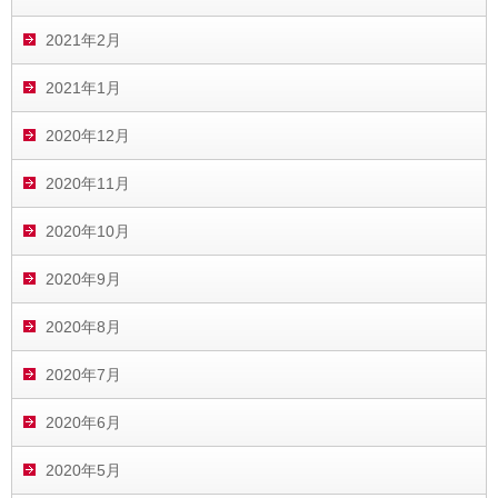
2021年2月
2021年1月
2020年12月
2020年11月
2020年10月
2020年9月
2020年8月
2020年7月
2020年6月
2020年5月