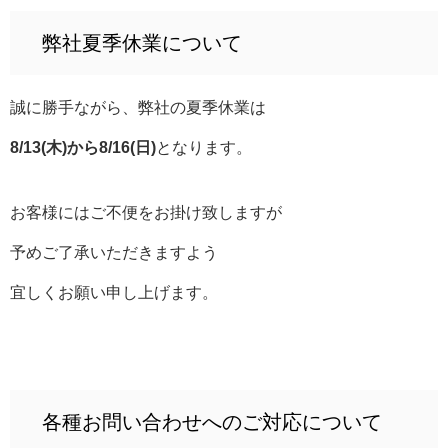
弊社夏季休業について
誠に勝手ながら、弊社の夏季休業は
8/13(木)から8/16(日)
となります。
お客様にはご不便をお掛け致しますが
予めご了承いただきますよう
宜しくお願い申し上げます。
各種お問い合わせへのご対応について