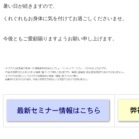
暑い日が続きますので、
くれぐれもお身体に気を付けてお過ごしくださいませ。
今後ともご愛顧賜りますようお願い申し上げます。