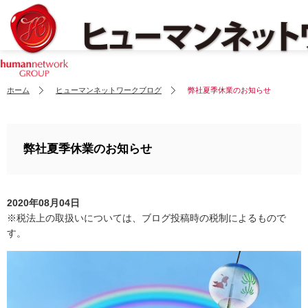
ホーム
ヒューマンネットワークブログ
弊社夏季休業のお知らせ
弊社夏季休業のお知らせ
2020年08月04日
※税法上の取扱いについては、ブログ投稿時の税制によるもので
す。