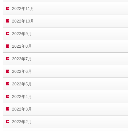
2022年11月
2022年10月
2022年9月
2022年8月
2022年7月
2022年6月
2022年5月
2022年4月
2022年3月
2022年2月