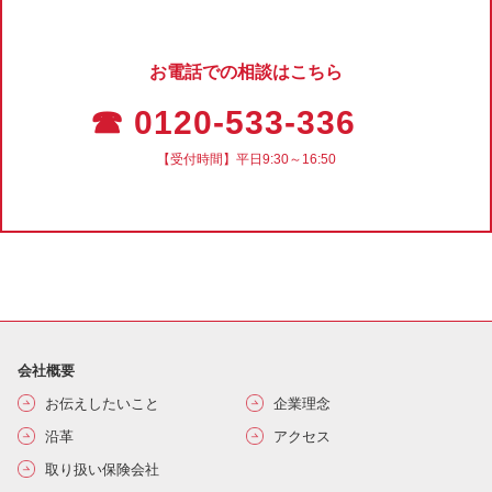
お電話での相談はこちら
☎ 0120-533-336
【受付時間】平日9:30～16:50
会社概要
お伝えしたいこと
企業理念
沿革
アクセス
取り扱い保険会社