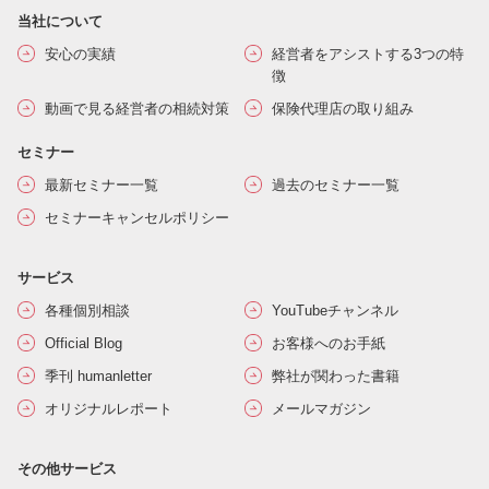
当社について
安心の実績
経営者をアシストする3つの特
徴
動画で見る経営者の相続対策
保険代理店の取り組み
セミナー
最新セミナー一覧
過去のセミナー一覧
セミナーキャンセルポリシー
サービス
各種個別相談
YouTubeチャンネル
Official Blog
お客様へのお手紙
季刊 humanletter
弊社が関わった書籍
オリジナルレポート
メールマガジン
その他サービス