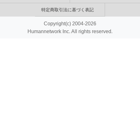
特定商取引法に基づく表記
Copyright(c) 2004-2026
Humannetwork Inc. All rights reserved.