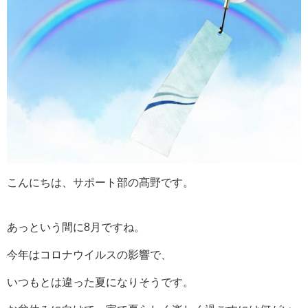
こんにちは、サポート部の髙野です。
あっという間に8月ですね。
今年はコロナウイルスの影響で、
いつもとは違った夏になりそうです。