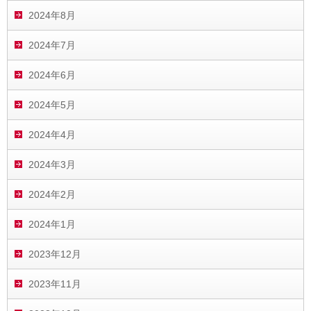
2024年8月
2024年7月
2024年6月
2024年5月
2024年4月
2024年3月
2024年2月
2024年1月
2023年12月
2023年11月