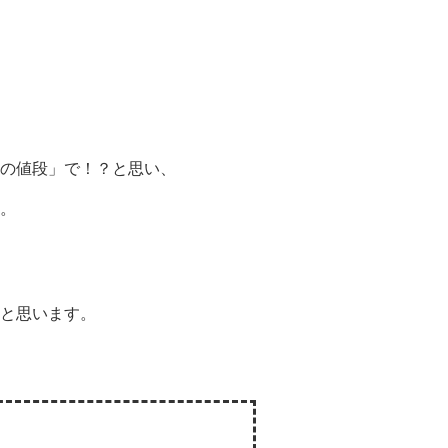
の値段」で！？と思い、
。
と思います。