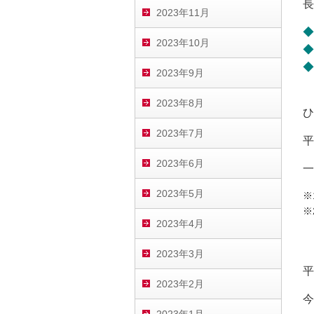
長
2023年11月
◆
2023年10月
◆
◆
2023年9月
2023年8月
ひ
2023年7月
平
2023年6月
一
2023年5月
※
※
2023年4月
2023年3月
平
2023年2月
今