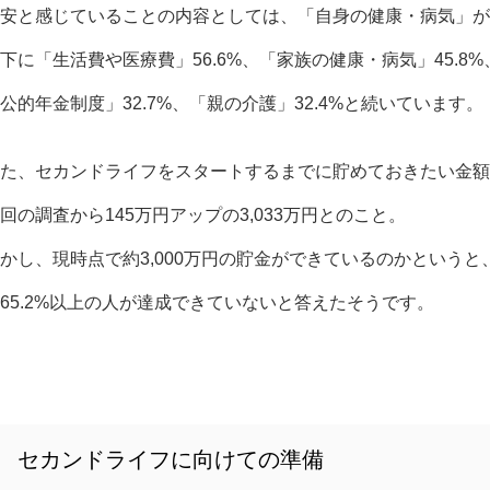
安と感じていることの内容としては、「自身の健康・病気」が8
下に「生活費や医療費」56.6%、「家族の健康・病気」45.8%
公的年金制度」32.7%、「親の介護」32.4%と続いています。
た、セカンドライフをスタートするまでに貯めておきたい金額
回の調査から145万円アップの3,033万円とのこと。
かし、現時点で約3,000万円の貯金ができているのかというと
65.2%以上の人が達成できていないと答えたそうです。
セカンドライフに向けての準備