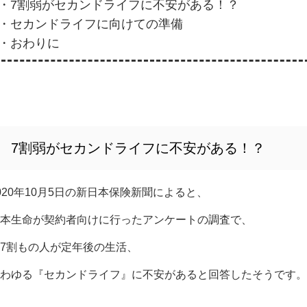
・7割弱がセカンドライフに不安がある！？
・セカンドライフに向けての準備
・おわりに
7割弱がセカンドライフに不安がある！？
020年10月5日の新日本保険新聞によると、
本生命が契約者向けに行ったアンケートの調査で、
7割もの人が定年後の生活、
わゆる『セカンドライフ』に不安があると回答したそうです。