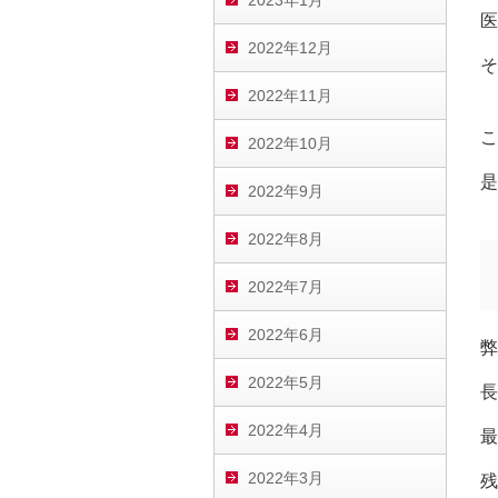
2023年1月
医
2022年12月
そ
2022年11月
こ
2022年10月
是
2022年9月
2022年8月
2022年7月
2022年6月
弊
2022年5月
長
2022年4月
最
2022年3月
残