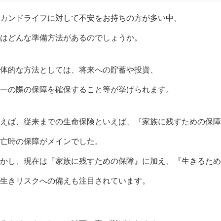
カンドライフに対して不安をお持ちの方が多い中、
はどんな準備方法があるのでしょうか。
体的な方法としては、将来への貯蓄や投資、
一の際の保障を確保すること等が挙げられます。
えば、従来までの生命保険といえば、『家族に残すための保障
亡時の保障がメインでした。
かし、現在は『家族に残すための保障』に加え、『生きるため
生きリスクへの備えも注目されています。