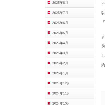
2025年8月
不
2025年7月
以
「
2025年6月
2025年5月
ま
2025年4月
前
2025年3月
し
2025年2月
約
2025年1月
2024年12月
2024年11月
2024年10月