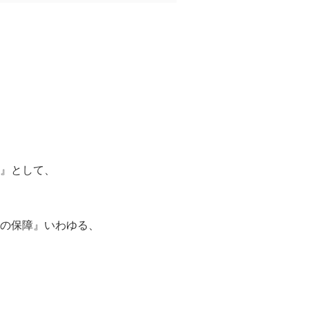
』として、
の保障』いわゆる、