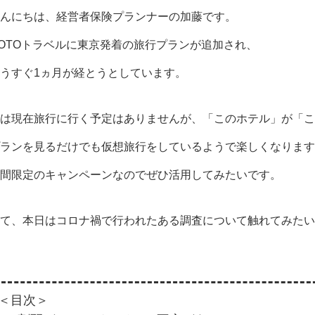
んにちは、経営者保険プランナーの加藤です。
OTO
トラベルに東京発着の旅行プランが追加され、
うすぐ1ヵ月が経とうとしています。
は現在旅行に行く予定はありませんが、「このホテル」が「こ
ランを見るだけでも仮想旅行をしているようで楽しくなります
間限定のキャンペーンなのでぜひ活用してみたいです。
て、本日はコロナ禍で行われたある調査について触れてみたい
＜目次＞