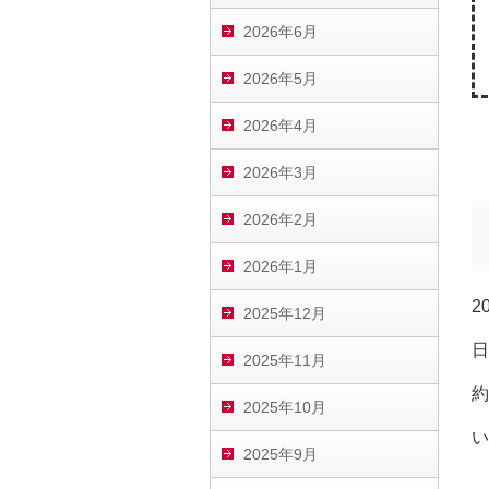
2026年6月
2026年5月
2026年4月
2026年3月
2026年2月
2026年1月
2
2025年12月
日
2025年11月
約
2025年10月
い
2025年9月