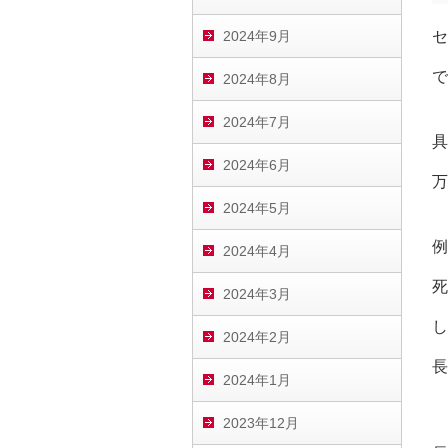
2024年9月
セ
で
2024年8月
2024年7月
具
2024年6月
万
2024年5月
例
2024年4月
死
2024年3月
し
2024年2月
長
2024年1月
2023年12月