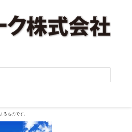
よるものです。