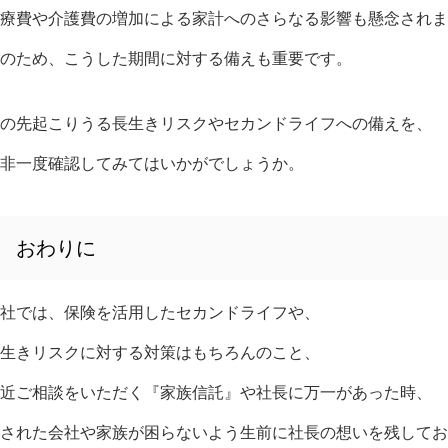
療費や介護費の増加による家計へのさらなる影響も懸念されま
のため、こうした期間に対する備えも重要です。
の先起こりうる長生きリスクやセカンドライフへの備えを、
非一度確認してみてはいかがでしょうか。
おわりに
社では、保険を活用したセカンドライフや、
生きリスクに対する対策はもちろんのこと、
近ご相談をいただく『家族信託』や社長に万一があった時、
された会社や家族が困らないよう生前に社長の想いを残してお