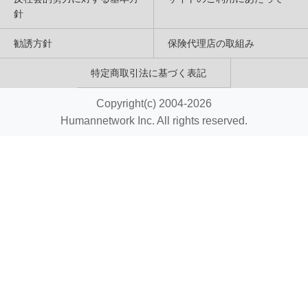
針
勧誘方針
保険代理店の取組み
特定商取引法に基づく表記
Copyright(c) 2004-2026
Humannetwork Inc. All rights reserved.