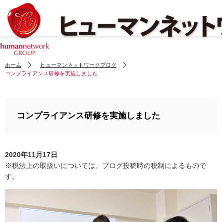
ホーム
ヒューマンネットワークブログ
コンプライアンス研修を実施しました
コンプライアンス研修を実施しました
2020年11月17日
※税法上の取扱いについては、ブログ投稿時の税制によるもので
す。