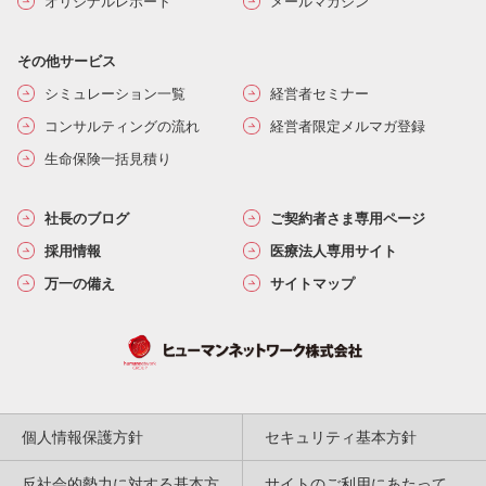
オリジナルレポート
メールマガジン
その他サービス
シミュレーション一覧
経営者セミナー
コンサルティングの流れ
経営者限定メルマガ登録
生命保険一括見積り
社長のブログ
ご契約者さま専用ページ
採用情報
医療法人専用サイト
万一の備え
サイトマップ
個人情報保護方針
セキュリティ基本方針
反社会的勢力に対する基本方
サイトのご利用にあたって