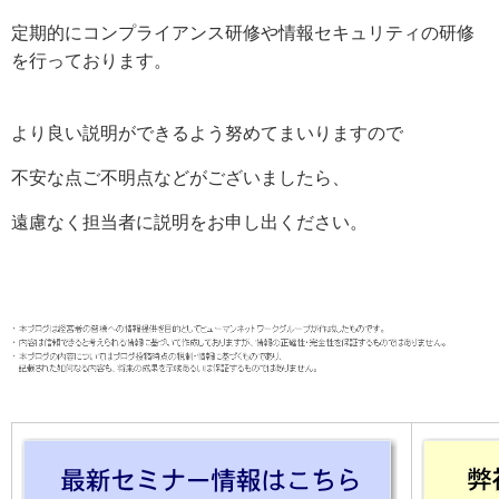
定期的にコンプライアンス研修や情報セキュリティの研修
を行っております。
より良い説明ができるよう努めてまいりますので
不安な点ご不明点などがございましたら、
遠慮なく担当者に説明をお申し出ください。