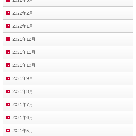
2022年2月
2022年1月
2021年12月
2021年11月
2021年10月
2021年9月
2021年8月
2021年7月
2021年6月
2021年5月