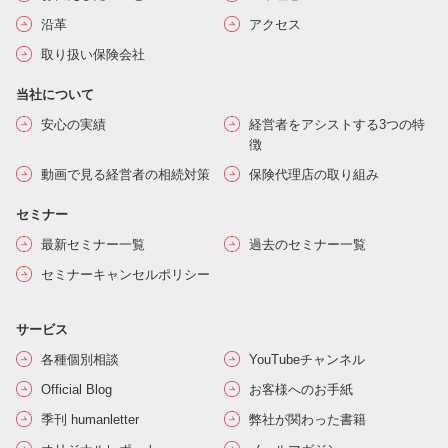
沿革
アクセス
取り扱い保険会社
当社について
安心の実績
経営者をアシストする3つの特
徴
動画で見る経営者の相続対策
保険代理店の取り組み
セミナー
最新セミナー一覧
過去のセミナー一覧
セミナーキャンセルポリシー
サービス
各種個別相談
YouTubeチャンネル
Official Blog
お客様へのお手紙
季刊 humanletter
弊社が関わった書籍