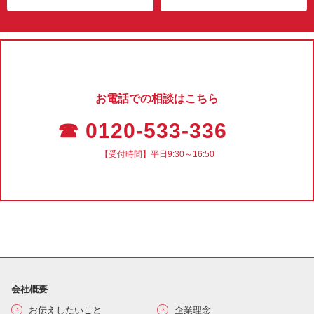
お電話での相談はこちら
☎ 0120-533-336
【受付時間】平日9:30～16:50
会社概要
お伝えしたいこと
企業理念