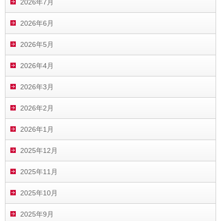
2026年7月
2026年6月
2026年5月
2026年4月
2026年3月
2026年2月
2026年1月
2025年12月
2025年11月
2025年10月
2025年9月