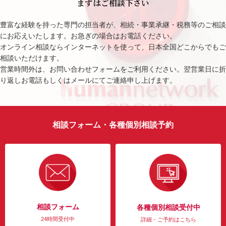
まずはご相談下さい
豊富な経験を持った専門の担当者が、相続・事業承継・税務等のご相談
にお応えいたします。お急ぎの場合はお電話ください。
オンライン相談ならインターネットを使って、日本全国どこからでもご
相談いただけます。
営業時間外は、お問い合わせフォームをご利用ください。翌営業日に折
り返しお電話もしくはメールにてご連絡申し上げます。
相談フォーム・各種個別相談予約
相談フォーム
各種個別相談受付中
24時間受付中
詳細・ご予約はこちら