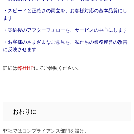
・スピードと正確さの両立を、お客様対応の基本品質にし
ます
・契約後のアフターフォローを、サービスの中心にします
・お客様のさまざまなご意見を、私たちの業務運営の改善
に反映させます
詳細は
弊社HP
にてご参照ください。
おわりに
弊社ではコンプライアンス部門を設け、