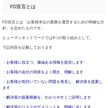
FD宣言とは
FD宣言とは「お客様本位の業務を運営するための明確な方
針」を定めたものです。
ヒューマンネットワークでは8つの取り組みとして。
下記内容を記載しております
・お客様に役立つ、価値ある情報を提供します
・お客様の会社の現状をよく聞き、理解します
・お客様が気付いていない問題を発見し、解決策を提案し
ます
・解決策の提案根拠を、わかりやすくご説明します
・解決策のリスクやデメリットを、明確に示します