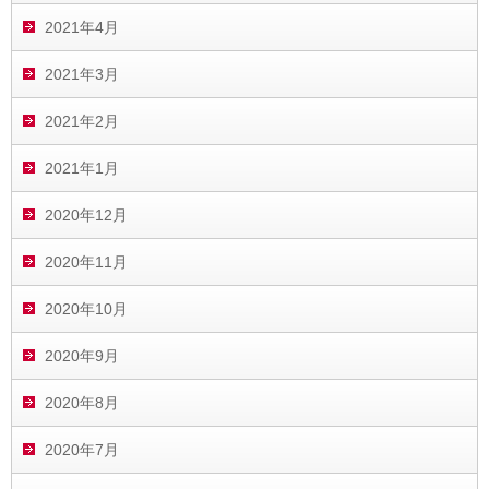
2021年4月
2021年3月
2021年2月
2021年1月
2020年12月
2020年11月
2020年10月
2020年9月
2020年8月
2020年7月