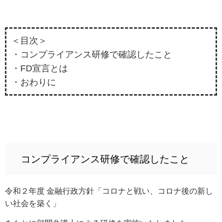
＜目次＞
・コンプライアンス研修で確認したこと
・FD宣言とは
・おわりに
コンプライアンス研修で確認したこと
令和２年度 金融行政方針「コロナと戦い、コロナ後の新し
い社会を築く」