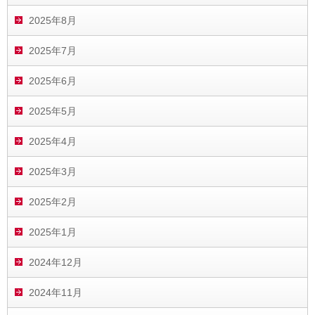
2025年8月
2025年7月
2025年6月
2025年5月
2025年4月
2025年3月
2025年2月
2025年1月
2024年12月
2024年11月