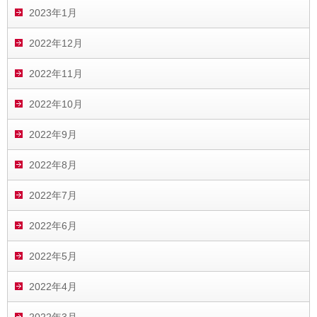
2023年1月
2022年12月
2022年11月
2022年10月
2022年9月
2022年8月
2022年7月
2022年6月
2022年5月
2022年4月
2022年3月