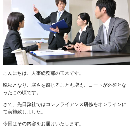
こんにちは、人事総務部の玉木です。
晩秋となり、寒さを感じることも増え、コートが必須とな
ったこの頃です。
さて、先日弊社ではコンプライアンス研修をオンラインに
て実施致しました。
今回はその内容をお届けいたします。