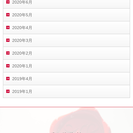
2020年6月
2020年5月
2020年4月
2020年3月
2020年2月
2020年1月
2019年4月
2019年1月