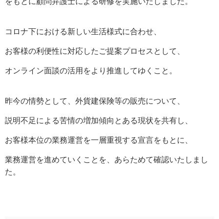
をもとに顧問弁護士による研修を実施いたしました。
コロナ下における新しい生活様式に合わせ、
お客様の利便性に対応したご提案プロセスとして、
オンライン面談の活用をより推進してゆくこと。
昨今の情勢として、外貨建保険等の販売について、
説明不足による苦情の増加傾向とある現状を共有し、
お客様本位の業務運営を一層重視する宣言をもとに、
業務運営を進めていくことを、あらためて確認いたしまし
た。