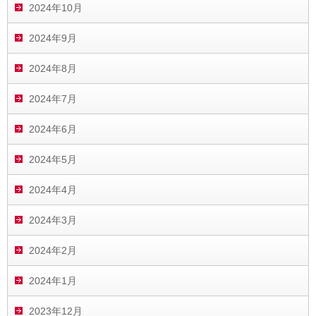
2024年10月
2024年9月
2024年8月
2024年7月
2024年6月
2024年5月
2024年4月
2024年3月
2024年2月
2024年1月
2023年12月