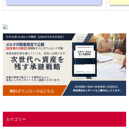
カテゴリー