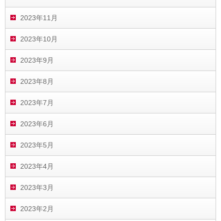
2023年11月
2023年10月
2023年9月
2023年8月
2023年7月
2023年6月
2023年5月
2023年4月
2023年3月
2023年2月