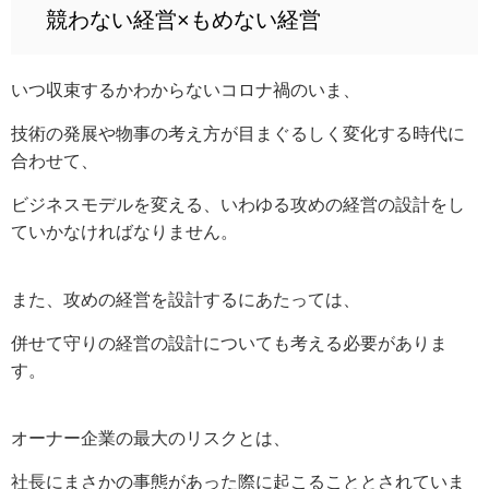
競わない経営×もめない経営
いつ収束するかわからないコロナ禍のいま、
技術の発展や物事の考え方が目まぐるしく変化する時代に
合わせて、
ビジネスモデルを変える、いわゆる攻めの経営の設計をし
ていかなければなりません。
また、攻めの経営を設計するにあたっては、
併せて守りの経営の設計についても考える必要がありま
す。
オーナー企業の最大のリスクとは、
社長にまさかの事態があった際に起こることとされていま