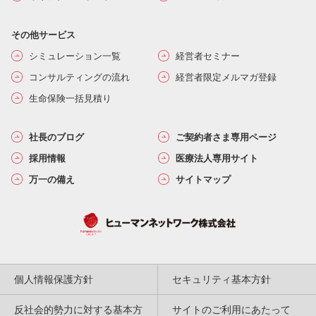
その他サービス
シミュレーション一覧
経営者セミナー
コンサルティングの流れ
経営者限定メルマガ登録
生命保険一括見積り
社長のブログ
ご契約者さま専用ページ
採用情報
医療法人専用サイト
万一の備え
サイトマップ
個人情報保護方針
セキュリティ基本方針
反社会的勢力に対する基本方
サイトのご利用にあたって