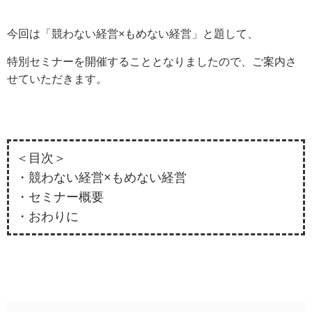
今回は「競わない経営×もめない経営」と題して、
特別セミナーを開催することとなりましたので、ご案内さ
せていただきます。
＜目次＞
・競わない経営×もめない経営
・セミナー概要
・おわりに