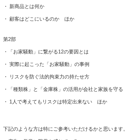
・ 新商品とは何か
・ 顧客はどこにいるのか ほか
第2部
・「お家騒動」に繋がる12の要因とは
・ 実際に起こった「お家騒動」の事例
・ リスクを防ぐ法的拘束力の持たせ方
・「種類株」と「金庫株」の活用が会社と家族を守る
・ 1人で考えてもリスクは特定出来ない ほか
下記のような方は特にご参考いただけるかと思います。