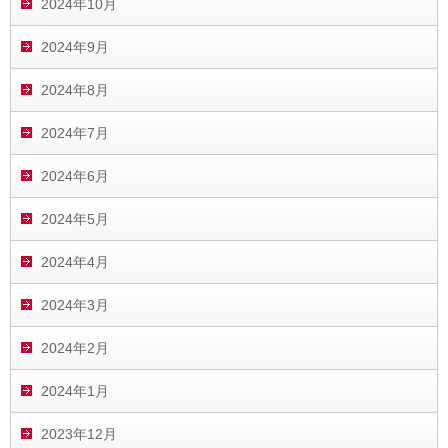
2024年10月
2024年9月
2024年8月
2024年7月
2024年6月
2024年5月
2024年4月
2024年3月
2024年2月
2024年1月
2023年12月