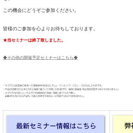
この機会にどうぞご参加ください。
皆様のご参加を心よりお待ちしております。
★当セミナーは終了致しました。
◆その他の開催予定セミナーはこちら◆