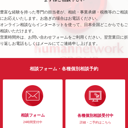
豊富な経験を持った専門の担当者が、相続・事業承継・税務等のご相談
にお応えいたします。お急ぎの場合はお電話ください。
オンライン相談ならインターネットを使って、日本全国どこからでもご
相談いただけます。
営業時間外は、お問い合わせフォームをご利用ください。翌営業日に折
り返しお電話もしくはメールにてご連絡申し上げます。
相談フォーム・各種個別相談予約
相談フォーム
各種個別相談受付中
24時間受付中
詳細・ご予約はこちら