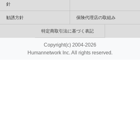
針
勧誘方針
保険代理店の取組み
特定商取引法に基づく表記
Copyright(c) 2004-2026
Humannetwork Inc. All rights reserved.