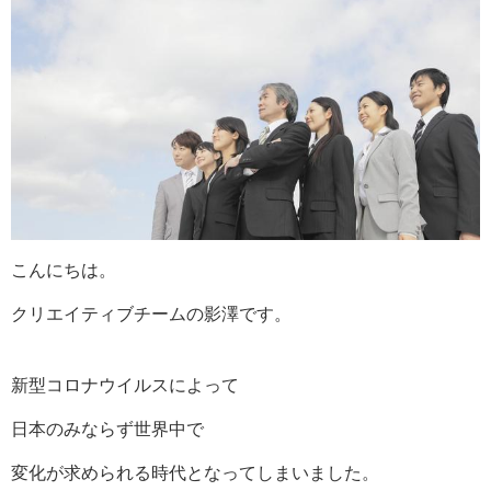
こんにちは。
クリエイティブチームの影澤です。
新型コロナウイルスによって
日本のみならず世界中で
変化が求められる時代となってしまいました。