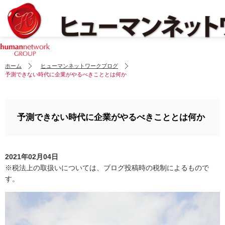
ホーム
ヒューマンネットワークブログ
予測できない時代に企業がやるべきこととは何か
予測できない時代に企業がやるべきこととは何か
2021年02月04日
※税法上の取扱いについては、ブログ投稿時の税制によるもので
す。