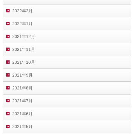
2022年2月
2022年1月
2021年12月
2021年11月
2021年10月
2021年9月
2021年8月
2021年7月
2021年6月
2021年5月