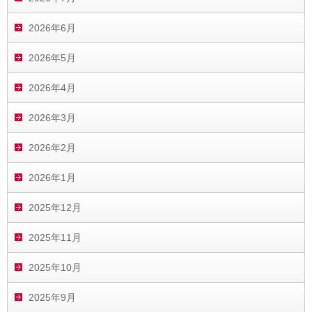
2026年6月
2026年5月
2026年4月
2026年3月
2026年2月
2026年1月
2025年12月
2025年11月
2025年10月
2025年9月