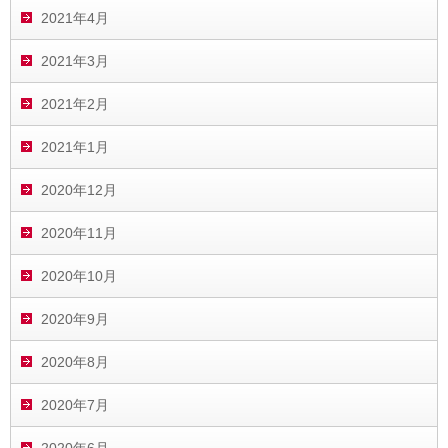
2021年4月
2021年3月
2021年2月
2021年1月
2020年12月
2020年11月
2020年10月
2020年9月
2020年8月
2020年7月
2020年6月