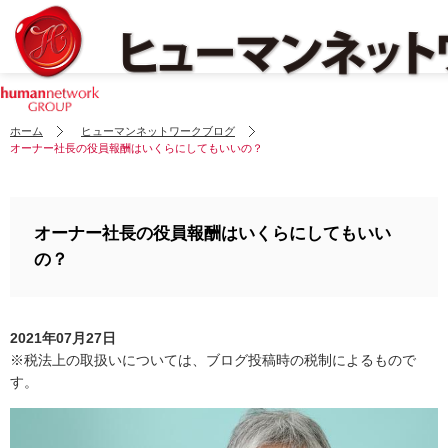
ホーム
ヒューマンネットワークブログ
オーナー社長の役員報酬はいくらにしてもいいの？
オーナー社長の役員報酬はいくらにしてもいい
の？
2021年07月27日
※税法上の取扱いについては、ブログ投稿時の税制によるもので
す。