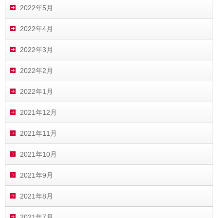
2022年5月
2022年4月
2022年3月
2022年2月
2022年1月
2021年12月
2021年11月
2021年10月
2021年9月
2021年8月
2021年7月