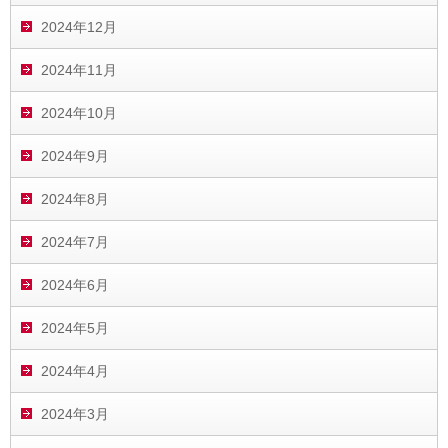
2024年12月
2024年11月
2024年10月
2024年9月
2024年8月
2024年7月
2024年6月
2024年5月
2024年4月
2024年3月