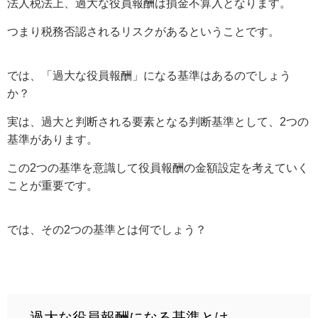
法人税法上、過大な役員報酬は損金不算入となります。
つまり税務否認されるリスクがあるということです。
では、「過大な役員報酬」になる基準はあるのでしょう
か？
実は、過大と判断される要素となる判断基準として、2つの
基準があります。
この2つの基準を意識して役員報酬の金額設定を考えていく
ことが重要です。
では、その2つの基準とは何でしょう？
過大な役員報酬になる基準とは