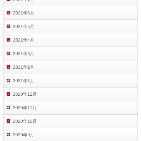
2021年6月
2021年5月
2021年4月
2021年3月
2021年2月
2021年1月
2020年12月
2020年11月
2020年10月
2020年9月