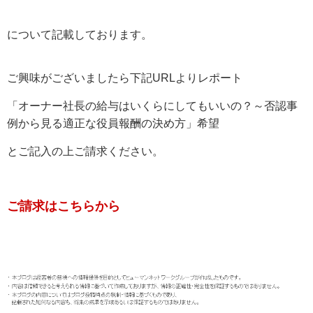
について記載しております。
ご興味がございましたら下記URLよりレポート
「オーナー社長の給与はいくらにしてもいいの？～否認事
例から見る適正な役員報酬の決め方」希望
とご記入の上ご請求ください。
ご請求はこちらから