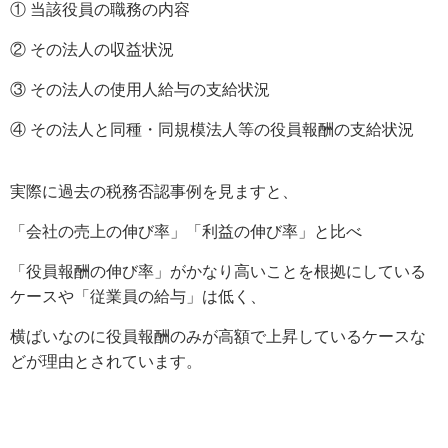
① 当該役員の職務の内容
② その法人の収益状況
③ その法人の使用人給与の支給状況
④ その法人と同種・同規模法人等の役員報酬の支給状況
実際に過去の税務否認事例を見ますと、
「会社の売上の伸び率」「利益の伸び率」と比べ
「役員報酬の伸び率」がかなり高いことを根拠にしている
ケースや「従業員の給与」は低く、
横ばいなのに役員報酬のみが高額で上昇しているケースな
どが理由とされています。