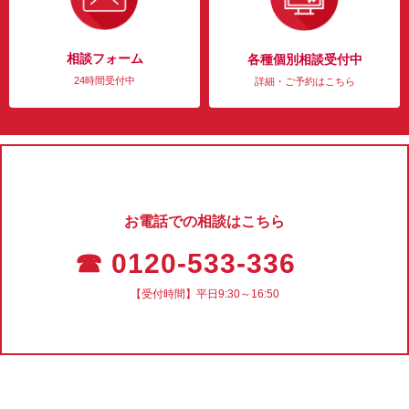
相談フォーム
各種個別相談受付中
24時間受付中
詳細・ご予約はこちら
お電話での相談はこちら
☎ 0120-533-336
【受付時間】平日9:30～16:50