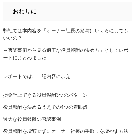
おわりに
弊社では本内容を「オーナー社長の給与はいくらにしても
いいの？
～否認事例から見る適正な役員報酬の決め方」としてレポ
ートにまとめました。
レポートでは、上記内容に加え
損金計上できる役員報酬3つのパターン
役員報酬を決めるうえでの4つの着眼点
過大な役員報酬の否認事例
役員報酬を増額せずにオーナー社長の手取りを増やす方法