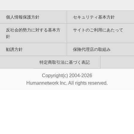
個人情報保護方針
セキュリティ基本方針
反社会的勢力に対する基本方
サイトのご利用にあたって
針
勧誘方針
保険代理店の取組み
特定商取引法に基づく表記
Copyright(c) 2004-2026
Humannetwork Inc. All rights reserved.