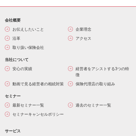
会社概要
お伝えしたいこと
企業理念
沿革
アクセス
取り扱い保険会社
当社について
安心の実績
経営者をアシストする3つの特
徴
動画で見る経営者の相続対策
保険代理店の取り組み
セミナー
最新セミナー一覧
過去のセミナー一覧
セミナーキャンセルポリシー
サービス