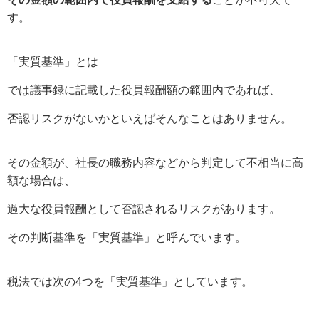
す。
「実質基準」とは
では議事録に記載した役員報酬額の範囲内であれば、
否認リスクがないかといえばそんなことはありません。
その金額が、社長の職務内容などから判定して不相当に高
額な場合は、
過大な役員報酬として否認されるリスクがあります。
その判断基準を「実質基準」と呼んでいます。
税法では次の4つを「実質基準」としています。