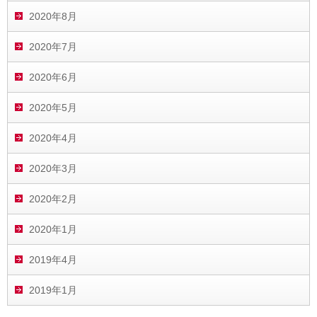
2020年8月
2020年7月
2020年6月
2020年5月
2020年4月
2020年3月
2020年2月
2020年1月
2019年4月
2019年1月