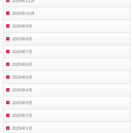
2025年11月
2025年10月
2025年9月
2025年8月
2025年7月
2025年6月
2025年5月
2025年4月
2025年3月
2025年2月
2025年1月