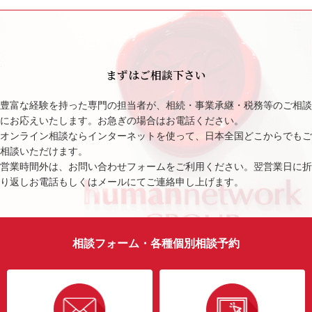
まずはご相談下さい
豊富な経験を持った専門の担当者が、相続・事業承継・税務等のご相談
にお応えいたします。お急ぎの場合はお電話ください。
オンライン相談ならインターネットを使って、日本全国どこからでもご
相談いただけます。
営業時間外は、お問い合わせフォームをご利用ください。翌営業日に折
り返しお電話もしくはメールにてご連絡申し上げます。
相談フォーム・各種個別相談予約