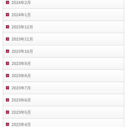
2024年2月
2024年1月
2023年12月
2023年11月
2023年10月
2023年9月
2023年8月
2023年7月
2023年6月
2023年5月
2023年4月