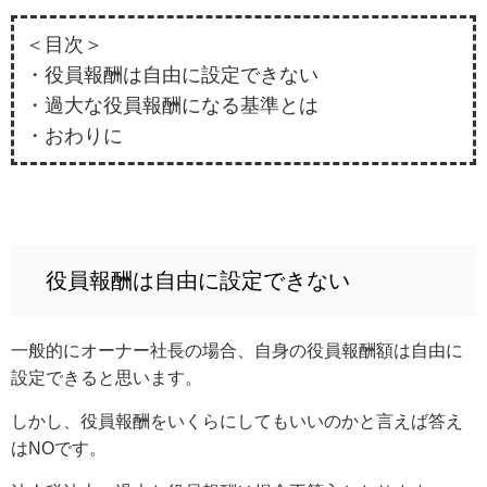
＜目次＞
・役員報酬は自由に設定できない
・過大な役員報酬になる基準とは
・おわりに
役員報酬は自由に設定できない
一般的にオーナー社長の場合、自身の役員報酬額は自由に
設定できると思います。
しかし、役員報酬をいくらにしてもいいのかと言えば答え
はNOです。