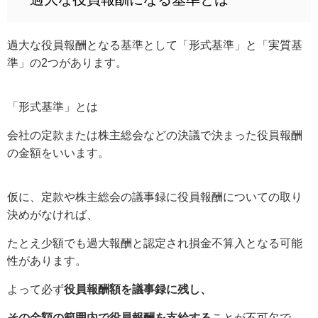
過大な役員報酬となる基準として「形式基準」と「実質基
準」の2つがあります。
「形式基準」とは
会社の定款または株主総会などの決議で決まった役員報酬
の金額をいいます。
仮に、定款や株主総会の議事録に役員報酬についての取り
決めがなければ、
たとえ少額でも過大報酬と認定され損金不算入となる可能
性があります。
よって必ず
役員報酬額を議事録に残し、
その金額の範囲内で役員報酬を支給する
ことが不可欠で