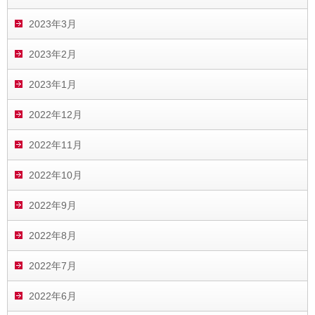
2023年3月
2023年2月
2023年1月
2022年12月
2022年11月
2022年10月
2022年9月
2022年8月
2022年7月
2022年6月