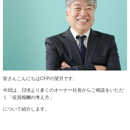
皆さんこんにちはCFPの望月です。
今回は、日頃より多くのオーナー社長からご相談をいただ
く「役員報酬の考え方」
について紹介します。