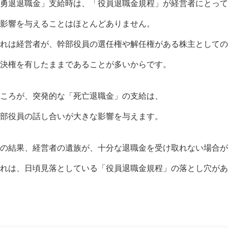
勇退退職金」支給時は、「役員退職金規程」が経営者にとって
影響を与えることはほとんどありません。
れは経営者が、幹部役員の選任権や解任権がある株主としての
決権を有したままであることが多いからです。
ころが、突発的な「死亡退職金」の支給は、
部役員の話し合いが大きな影響を与えます。
の結果、経営者の遺族が、十分な退職金を受け取れない場合が
れは、日頃見落としている「役員退職金規程」の落とし穴があ