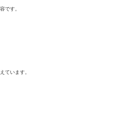
容です。
えています。