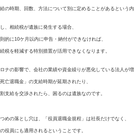
給の時期、回数、方法について別に定めることがあるという内
し、相続税が遺族に発生する場合、
則的に10ケ月以内に申告・納付ができなければ、
続税を軽減する特別措置が活用できなくなります。
ロナの影響で、会社の業績や資金繰りが悪化している法人が増
死亡退職金」の支給時期が延期されたり、
割支給を交渉されたら、困るのは遺族なのです。
つめの落とし穴は、「役員退職金規程」は社長だけでなく、
の役員にも適用されるということです。