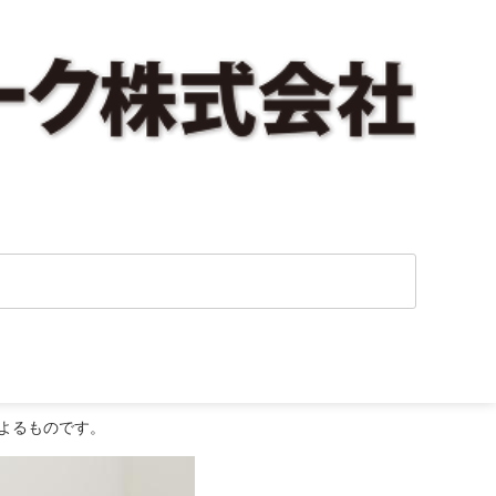
よるものです。