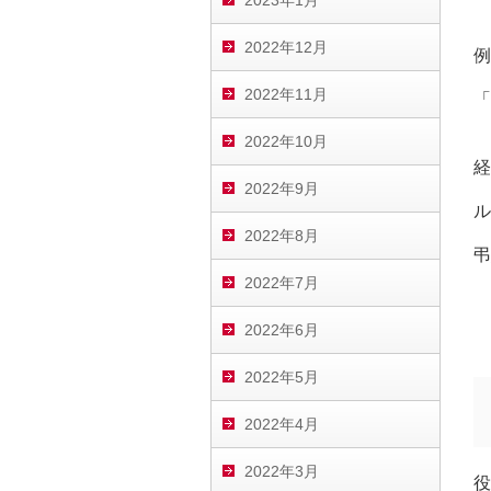
2023年1月
2022年12月
例
2022年11月
「
2022年10月
経
2022年9月
ル
2022年8月
弔
2022年7月
2022年6月
2022年5月
2022年4月
2022年3月
役