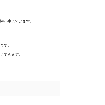
権が生じています。
ます。
えてきます。