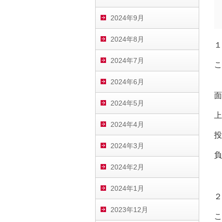
2024年9月
2024年8月
１
2024年7月
こ
2024年6月
面
2024年5月
上
2024年4月
投
2024年3月
負
2024年2月
2024年1月
２
2023年12月
こ