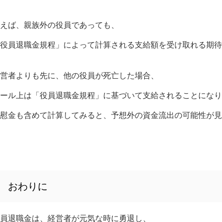
えば、親族外の役員であっても、
役員退職金規程」によって計算される支給額を受け取れる期待
営者よりも先に、他の役員が死亡した場合、
ール上は「役員退職金規程」に基づいて支給されることになり
慰金も含めて計算してみると、予想外の資金流出の可能性が見
おわりに
員退職金は、経営者が元気な時に勇退し、