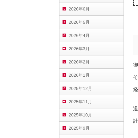
2026年6月
2026年5月
2026年4月
2026年3月
2026年2月
2026年1月
そ
2025年12月
経
2025年11月
退
2025年10月
計
2025年9月