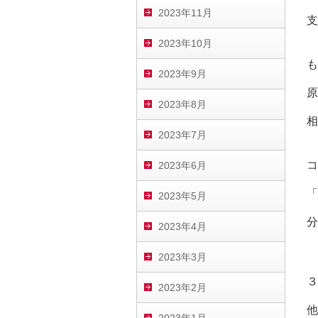
2023年11月
支
2023年10月
も
2023年9月
原
2023年8月
相
2023年7月
コ
2023年6月
「
2023年5月
分
2023年4月
2023年3月
３
2023年2月
他