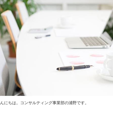
んにちは。コンサルティング事業部の浦野です。