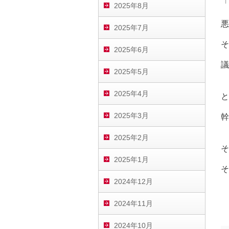
「
2025年8月
悪
2025年7月
そ
2025年6月
議
2025年5月
2025年4月
と
2025年3月
幹
2025年2月
そ
2025年1月
そ
2024年12月
2024年11月
2024年10月