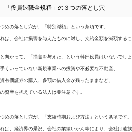
「役員退職金規程」の３つの落とし穴
つめの落とし穴が、「特別減額」という条項です。
れは、会社に損害を与えたものに対し、支給金額を減額するこ
と向かって、「損害を与えた」という幹部役員はいないでしょ
手くいっていない新規事業への投資や不必要な不動産、
資有価証券の購入、多額の借入金が残ったままなど、
の資産を抱えている法人は要注意です。
つめの落とし穴が、「支給時期および方法」という条項です。
れは、経済界の景況、会社の業績いかん等により、会社は遺族