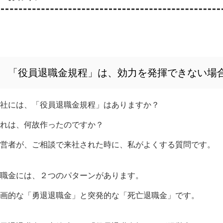
「役員退職金規程」は、効力を発揮できない場
御社には、「役員退職金規程」はありますか？
れは、何故作ったのですか？
営者が、ご相談で来社された時に、私がよくする質問です。
職金には、２つのパターンがあります。
画的な「勇退退職金」と突発的な「死亡退職金」です。