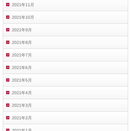
2021年11月
2021年10月
2021年9月
2021年8月
2021年7月
2021年6月
2021年5月
2021年4月
2021年3月
2021年2月
2021年1月