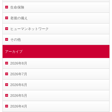
生命保険
老後の備え
ヒューマンネットワーク
その他
アーカイブ
2026年8月
2026年7月
2026年6月
2026年5月
2026年4月