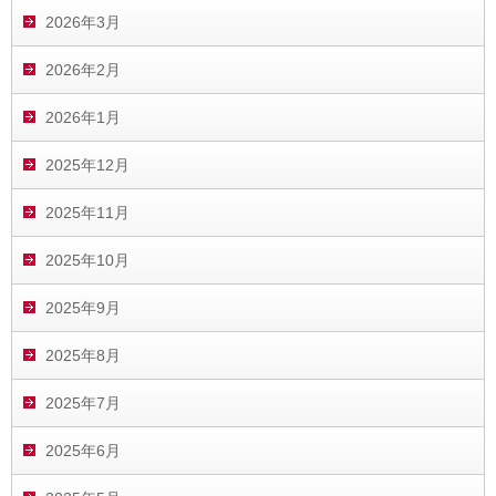
2026年3月
2026年2月
2026年1月
2025年12月
2025年11月
2025年10月
2025年9月
2025年8月
2025年7月
2025年6月