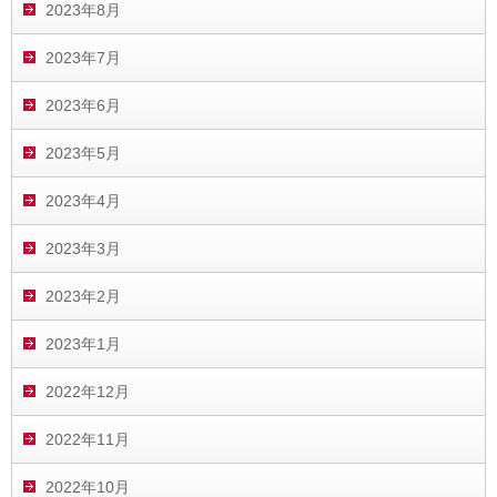
2023年8月
2023年7月
2023年6月
2023年5月
2023年4月
2023年3月
2023年2月
2023年1月
2022年12月
2022年11月
2022年10月