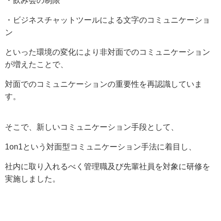
・飲み会の制限
・ビジネスチャットツールによる文字のコミュニケーショ
ン
といった環境の変化により非対面でのコミュニケーション
が増えたことで、
対面でのコミュニケーションの重要性を再認識していま
す。
そこで、新しいコミュニケーション手段として、
1on1という対面型コミュニケーション手法に着目し、
社内に取り入れるべく管理職及び先輩社員を対象に研修を
実施しました。