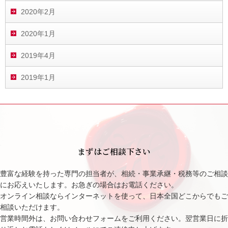
2020年2月
2020年1月
2019年4月
2019年1月
まずはご相談下さい
豊富な経験を持った専門の担当者が、相続・事業承継・税務等のご相談
にお応えいたします。お急ぎの場合はお電話ください。
オンライン相談ならインターネットを使って、日本全国どこからでもご
相談いただけます。
営業時間外は、お問い合わせフォームをご利用ください。翌営業日に折