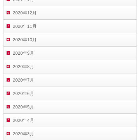
2020年12月
2020年11月
2020年10月
2020年9月
2020年8月
2020年7月
2020年6月
2020年5月
2020年4月
2020年3月