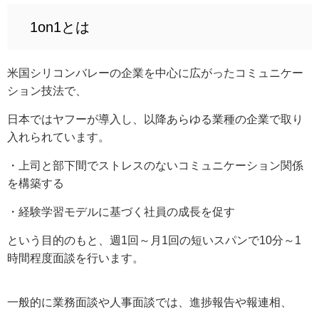
1on1とは
米国シリコンバレーの企業を中心に広がったコミュニケー
ション技法で、
日本ではヤフーが導入し、以降あらゆる業種の企業で取り
入れられています。
・上司と部下間でストレスのないコミュニケーション関係
を構築する
・経験学習モデルに基づく社員の成長を促す
という目的のもと、週1回～月1回の短いスパンで10分～1
時間程度面談を行います。
一般的に業務面談や人事面談では、進捗報告や報連相、