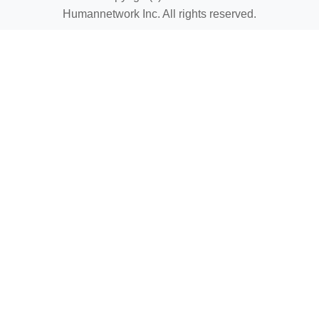
Humannetwork Inc. All rights reserved.