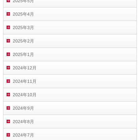
2025年5月
2025年4月
2025年3月
2025年2月
2025年1月
2024年12月
2024年11月
2024年10月
2024年9月
2024年8月
2024年7月