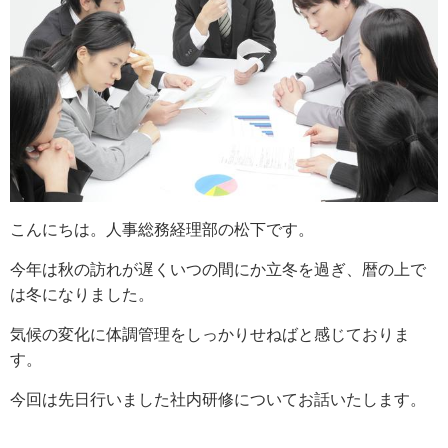
こんにちは。人事総務経理部の松下です。
今年は秋の訪れが遅くいつの間にか立冬を過ぎ、暦の上で
は冬になりました。
気候の変化に体調管理をしっかりせねばと感じておりま
す。
今回は先日行いました社内研修についてお話いたします。