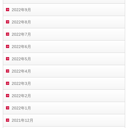
2022年9月
2022年8月
2022年7月
2022年6月
2022年5月
2022年4月
2022年3月
2022年2月
2022年1月
2021年12月