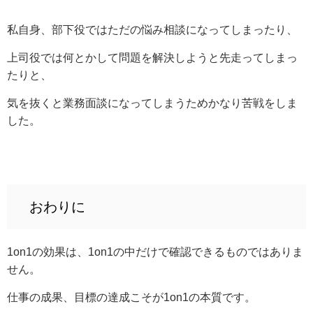
私自身、部下役ではただの悩み相談になってしまったり、
上司役では何とかして問題を解決しようと先走ってしまっ
たりと、
気を抜くと業務面談になってしまうためかなり苦戦をしま
した。
おわりに
1on1の効果は、1on1の中だけで確認できるものではありま
せん。
仕事の成果、目標の達成こそが1on1の本質です。