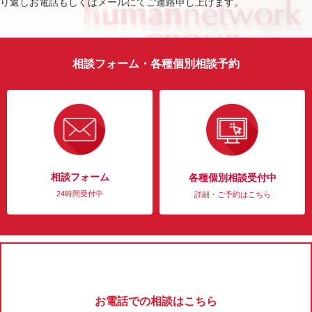
り返しお電話もしくはメールにてご連絡申し上げます。
相談フォーム・各種個別相談予約
相談フォーム
各種個別相談受付中
24時間受付中
詳細・ご予約はこちら
お電話での相談はこちら