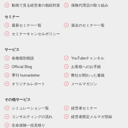
動画で見る経営者の相続対策
保険代理店の取り組み
セミナー
最新セミナー一覧
過去のセミナー一覧
セミナーキャンセルポリシー
サービス
各種個別相談
YouTubeチャンネル
Official Blog
お客様へのお手紙
季刊 humanletter
弊社が関わった書籍
オリジナルレポート
メールマガジン
その他サービス
シミュレーション一覧
経営者セミナー
コンサルティングの流れ
経営者限定メルマガ登録
生命保険一括見積り