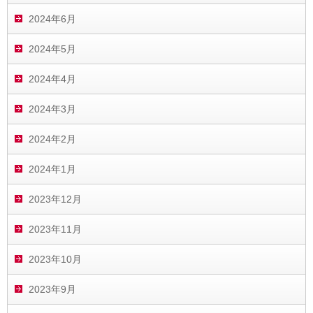
2024年6月
2024年5月
2024年4月
2024年3月
2024年2月
2024年1月
2023年12月
2023年11月
2023年10月
2023年9月