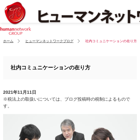
ホーム
ヒューマンネットワークブログ
社内コミュニケーションの在り方
社内コミュニケーションの在り方
2021年11月11日
※税法上の取扱いについては、ブログ投稿時の税制によるもので
す。