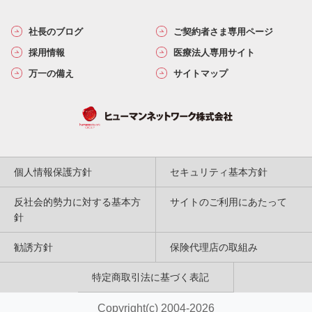
社長のブログ
ご契約者さま専用ページ
採用情報
医療法人専用サイト
万一の備え
サイトマップ
個人情報保護方針
セキュリティ基本方針
反社会的勢力に対する基本方
サイトのご利用にあたって
針
勧誘方針
保険代理店の取組み
特定商取引法に基づく表記
Copyright(c) 2004-2026