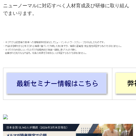
ニューノーマルに対応すべく人材育成及び研修に取り組ん
でまいります。