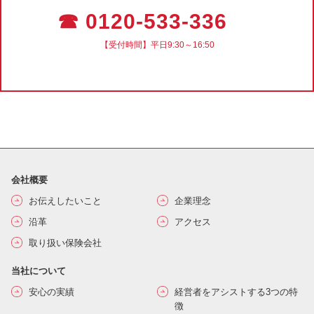
☎ 0120-533-336
【受付時間】平日9:30～16:50
会社概要
お伝えしたいこと
企業理念
沿革
アクセス
取り扱い保険会社
当社について
安心の実績
経営者をアシストする3つの特
徴