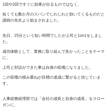
1回や2回ですぐに効果が出るものではなく、
短くても数か月のスパンでじわじわと効いてくるものだと
講師の先生より励まされました。
先日、25分という短い時間でしたが上司と1on1をしまし
た。
成功体験として、業務に取り組んで良かったことをテーマ
に、
上司と対話ができた事は自身の収穫になりました。
この収穫の積み重ねが目標の達成に繋がると信じていま
す。
人事総務経理部では「会社の成長と自身の成長」をスロー
ガンに、