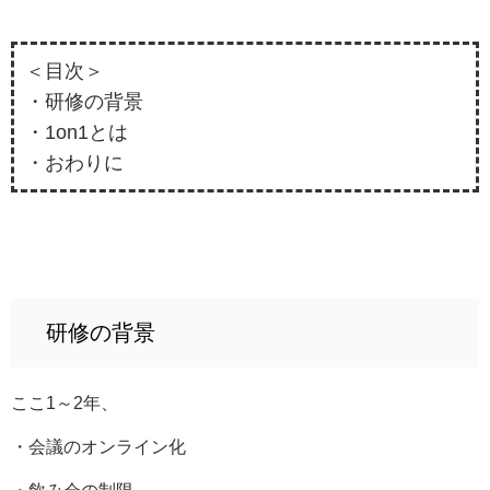
＜目次＞
・研修の背景
・1on1とは
・おわりに
研修の背景
ここ1～2年、
・会議のオンライン化