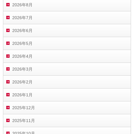
2026年8月
2026年7月
2026年6月
2026年5月
2026年4月
2026年3月
2026年2月
2026年1月
2025年12月
2025年11月
2025年10月