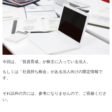
今回は、「投資育成」が株主に入っている法人、
もしくは「社員持ち株会」がある法人向けの限定情報で
す。
それ以外の方には、参考になりませんので、ご容赦くださ
い。