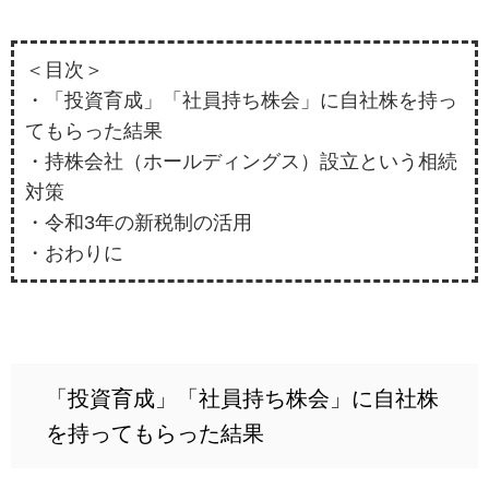
＜目次＞
・「投資育成」「社員持ち株会」に自社株を持っ
てもらった結果
・持株会社（ホールディングス）設立という相続
対策
・令和3年の新税制の活用
・おわりに
「投資育成」「社員持ち株会」に自社株
を持ってもらった結果