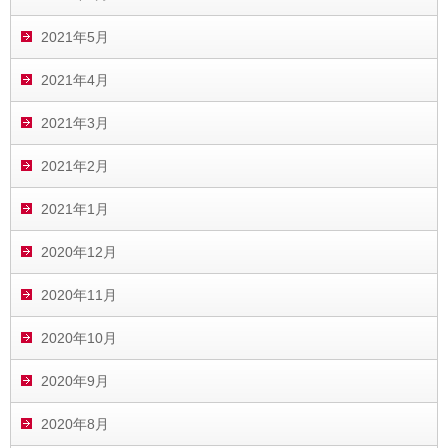
2021年5月
2021年4月
2021年3月
2021年2月
2021年1月
2020年12月
2020年11月
2020年10月
2020年9月
2020年8月