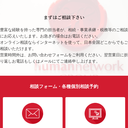
まずはご相談下さい
豊富な経験を持った専門の担当者が、相続・事業承継・税務等のご相談
にお応えいたします。お急ぎの場合はお電話ください。
オンライン相談ならインターネットを使って、日本全国どこからでもご
相談いただけます。
営業時間外は、お問い合わせフォームをご利用ください。翌営業日に折
り返しお電話もしくはメールにてご連絡申し上げます。
相談フォーム・各種個別相談予約