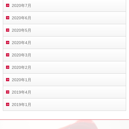
2020年7月
2020年6月
2020年5月
2020年4月
2020年3月
2020年2月
2020年1月
2019年4月
2019年1月