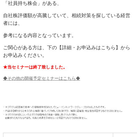
「社員持ち株会」がある、
自社株評価額が高騰していて、相続対策を探している経営
者には、
参考になる内容となっています。
ご関心がある方は、下の【詳細・お申込みはこちら】から
お申込みください。
★当セミナーは終了致しました。
◆その他の開催予定セミナーはこちら◆