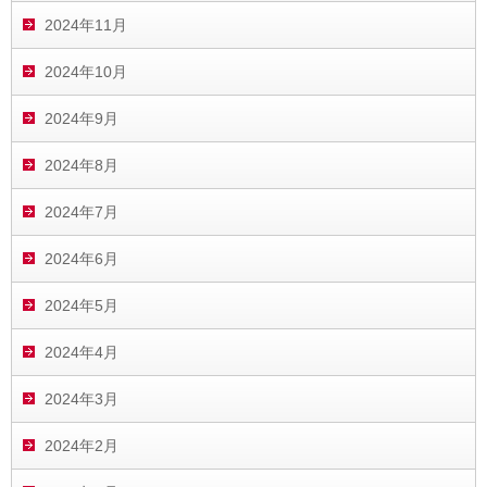
2024年11月
2024年10月
2024年9月
2024年8月
2024年7月
2024年6月
2024年5月
2024年4月
2024年3月
2024年2月