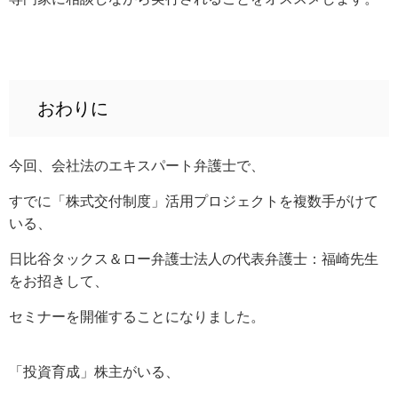
おわりに
今回、会社法のエキスパート弁護士で、
すでに「株式交付制度」活用プロジェクトを複数手がけて
いる、
日比谷タックス＆ロー弁護士法人の代表弁護士：福崎先生
をお招きして、
セミナーを開催することになりました。
「投資育成」株主がいる、