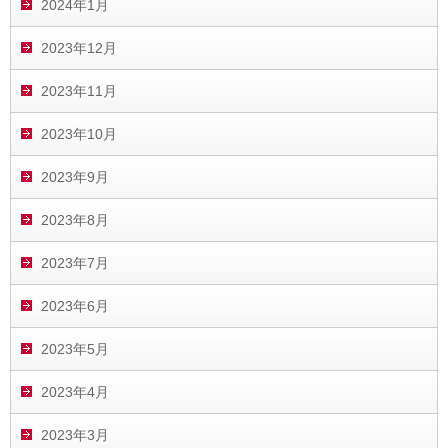
2024年1月
2023年12月
2023年11月
2023年10月
2023年9月
2023年8月
2023年7月
2023年6月
2023年5月
2023年4月
2023年3月