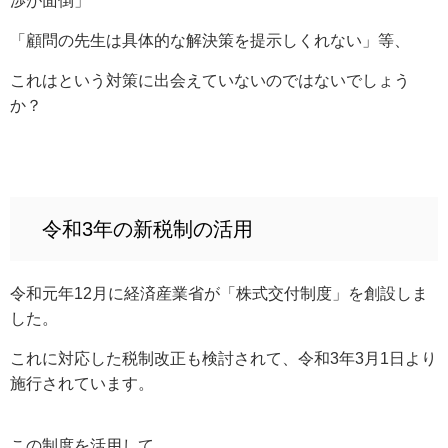
渉が面倒」
「顧問の先生は具体的な解決策を提示しくれない」等、
これはという対策に出会えていないのではないでしょう
か？
令和3年の新税制の活用
令和元年12月に経済産業省が「株式交付制度」を創設しま
した。
これに対応した税制改正も検討されて、令和3年3月1日より
施行されています。
この制度を活用して、