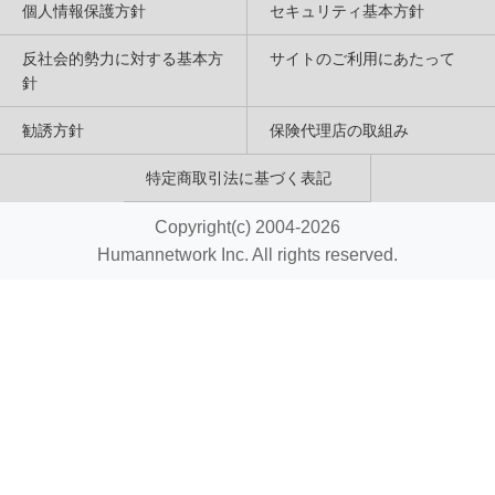
個人情報保護方針
セキュリティ基本方針
反社会的勢力に対する基本方
サイトのご利用にあたって
針
勧誘方針
保険代理店の取組み
特定商取引法に基づく表記
Copyright(c) 2004-2026
Humannetwork Inc. All rights reserved.