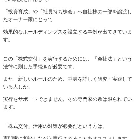
「投資育成」や「社員持ち株会」へ自社株の一部を譲渡し
たオーナー家にとって、
効果的なホールディングスを設立する事例が出てきていま
す。
この「株式交付」を実行するためには、「会社法」という
法律に則した手続きが必要です。
また、新しいルールのため、中身を詳しく研究・実践して
いる人しか、
実行をサポートできません。その専門家の数は限られてい
ます。
「株式交付」活用の対策が必要だという方は、
専門家に相談しながら実行されることをオススメします。