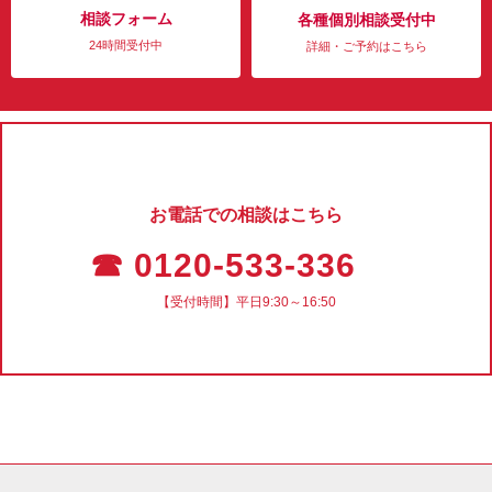
相談フォーム
各種個別相談受付中
24時間受付中
詳細・ご予約はこちら
お電話での相談はこちら
☎ 0120-533-336
【受付時間】平日9:30～16:50