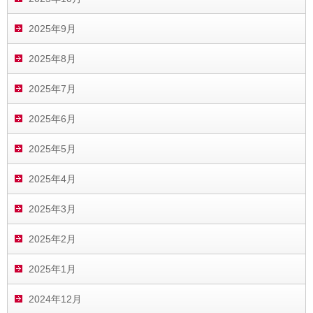
2025年9月
2025年8月
2025年7月
2025年6月
2025年5月
2025年4月
2025年3月
2025年2月
2025年1月
2024年12月