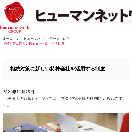
ホーム
ヒューマンネットワークブログ
相続対策に新しい持株会社を活用する制度
相続対策に新しい持株会社を活用する制度
2021年11月25日
※税法上の取扱いについては、ブログ投稿時の税制によるもので
す。