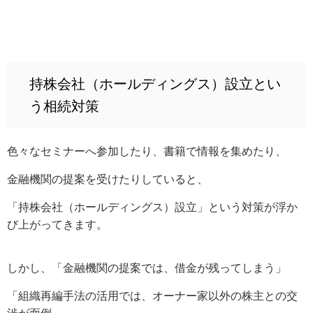
持株会社（ホールディングス）設立とい
う相続対策
色々なセミナーへ参加したり、書籍で情報を集めたり、
金融機関の提案を受けたりしていると、
「持株会社（ホールディングス）設立」という対策が浮か
び上がってきます。
しかし、「金融機関の提案では、借金が残ってしまう」
「組織再編手法の活用では、オーナー家以外の株主との交