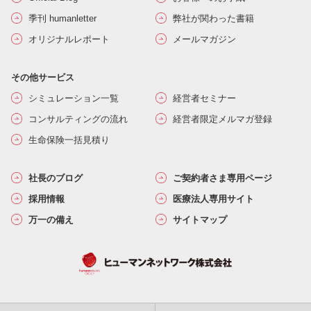
季刊 humanletter
弊社が関わった書籍
オリジナルレポート
メールマガジン
その他サービス
シミュレーション一覧
経営者セミナー
コンサルティングの流れ
経営者限定メルマガ登録
生命保険一括見積り
社長のブログ
ご契約者さま専用ページ
採用情報
医療法人専用サイト
万一の備え
サイトマップ