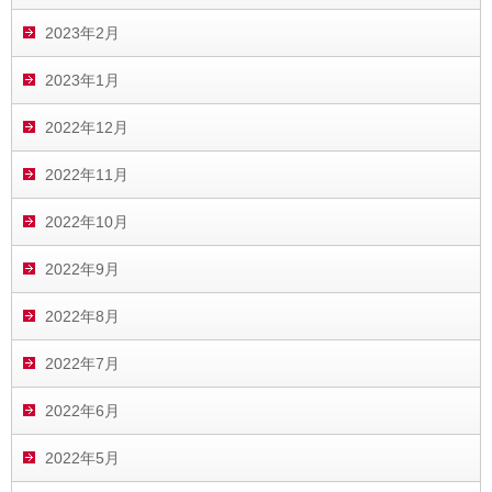
2023年2月
2023年1月
2022年12月
2022年11月
2022年10月
2022年9月
2022年8月
2022年7月
2022年6月
2022年5月