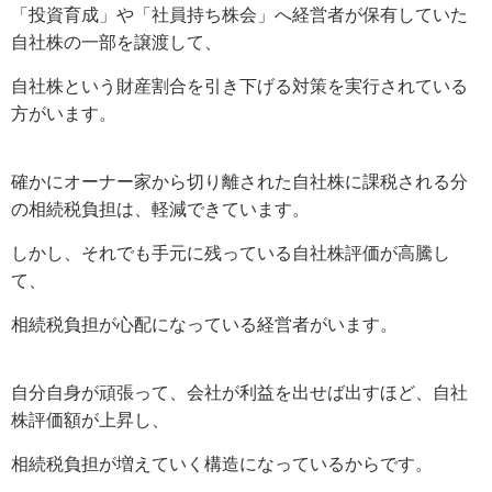
「投資育成」や「社員持ち株会」へ経営者が保有していた
自社株の一部を譲渡して、
自社株という財産割合を引き下げる対策を実行されている
方がいます。
確かにオーナー家から切り離された自社株に課税される分
の相続税負担は、軽減できています。
しかし、それでも手元に残っている自社株評価が高騰し
て、
相続税負担が心配になっている経営者がいます。
自分自身が頑張って、会社が利益を出せば出すほど、自社
株評価額が上昇し、
相続税負担が増えていく構造になっているからです。