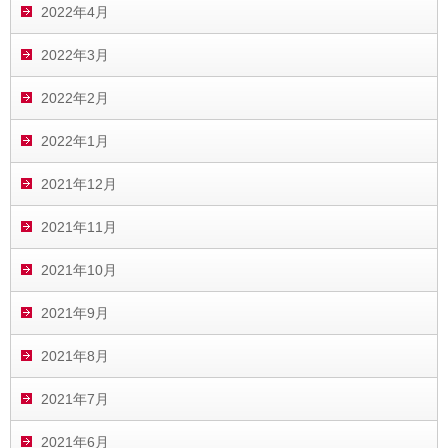
2022年4月
2022年3月
2022年2月
2022年1月
2021年12月
2021年11月
2021年10月
2021年9月
2021年8月
2021年7月
2021年6月