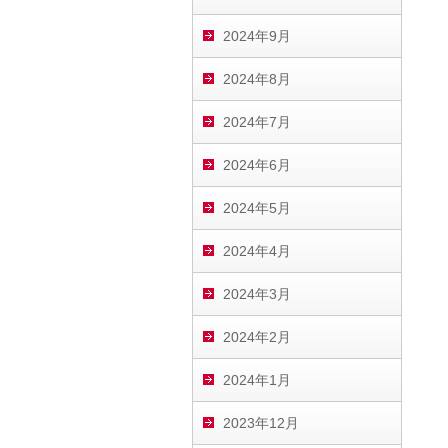
2024年9月
2024年8月
2024年7月
2024年6月
2024年5月
2024年4月
2024年3月
2024年2月
2024年1月
2023年12月