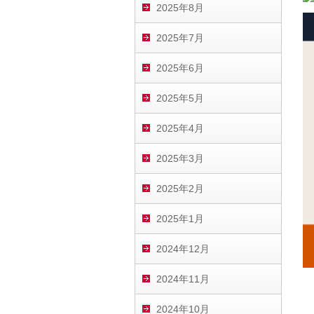
2025年8月
2025年7月
2025年6月
2025年5月
2025年4月
2025年3月
2025年2月
2025年1月
2024年12月
2024年11月
2024年10月