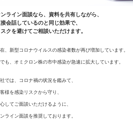
オンライン面談なら、資料を共有しながら、
直接会話しているのと同じ効果で、
リスクを避けてご相談いただけます。
在、新型コロナウイルスの感染者数が再び増加しています。
でも、オミクロン株の市中感染が急速に拡大しています。
社では、コロナ禍の状況を鑑みて、
客様を感染リスクから守り、
心してご面談いただけるように、
ンライン面談を推奨しております。