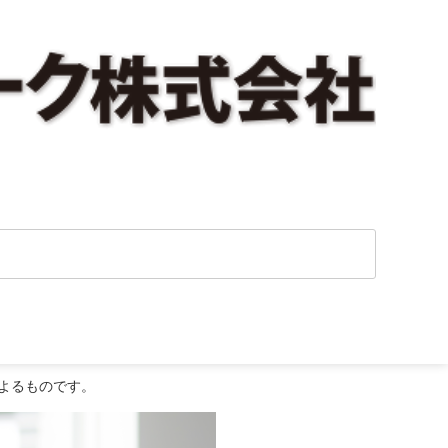
よるものです。