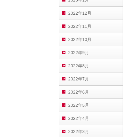
2023年1月
2022年12月
2022年11月
2022年10月
2022年9月
2022年8月
2022年7月
2022年6月
2022年5月
2022年4月
2022年3月