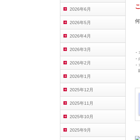
2026年6月
何
2026年5月
2026年4月
2026年3月
2026年2月
2026年1月
2025年12月
2025年11月
2025年10月
2025年9月