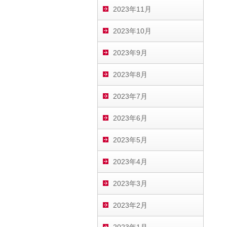
2023年11月
2023年10月
2023年9月
2023年8月
2023年7月
2023年6月
2023年5月
2023年4月
2023年3月
2023年2月