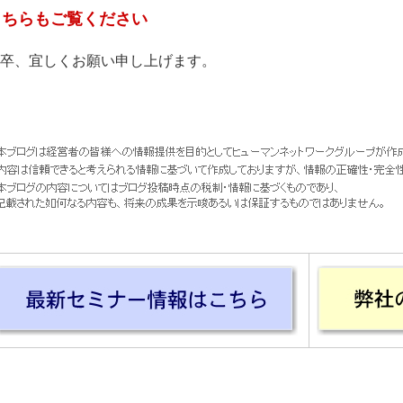
こちらもご覧ください
卒、宜しくお願い申し上げます。