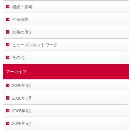
相続・贈与
生命保険
老後の備え
ヒューマンネットワーク
その他
アーカイブ
2026年8月
2026年7月
2026年6月
2026年5月