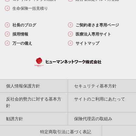
生命保険一括見積り
社長のブログ
ご契約者さま専用ページ
採用情報
医療法人専用サイト
万一の備え
サイトマップ
個人情報保護方針
セキュリティ基本方針
反社会的勢力に対する基本方
サイトのご利用にあたって
針
勧誘方針
保険代理店の取組み
特定商取引法に基づく表記