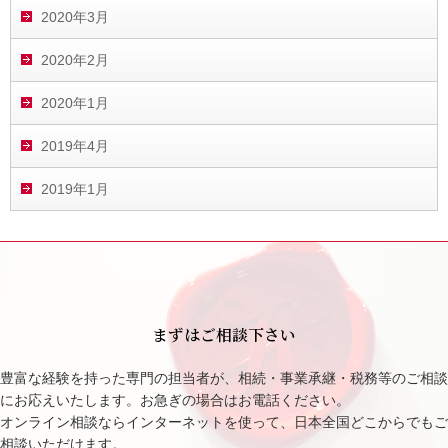
2020年3月
2020年2月
2020年1月
2019年4月
2019年1月
まずはご相談下さい
豊富な経験を持った専門の担当者が、相続・事業承継・税務等のご相談
にお応えいたします。お急ぎの場合はお電話ください。
オンライン相談ならインターネットを使って、日本全国どこからでもご
相談いただけます。