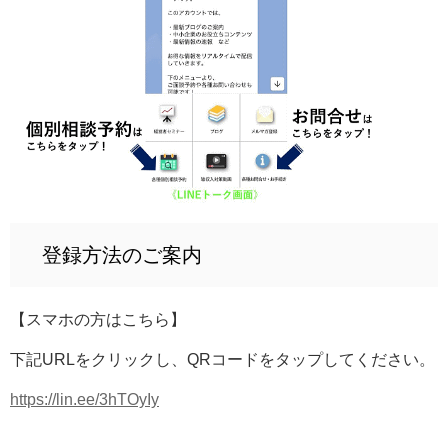
登録方法のご案内
【スマホの方はこちら】
下記URLをクリックし、QRコードをタップしてください。
https://lin.ee/3hTOyIy