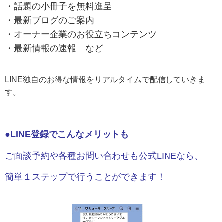
・話題の小冊子を無料進呈
・最新ブログのご案内
・オーナー企業のお役立ちコンテンツ
・最新情報の速報 など
LINE
独自のお得な情報をリアルタイムで配信していきま
す。
●LINE登録でこんなメリットも
ご面談予約や各種お問い合わせも公式LINEなら、
簡単１ステップで行うことができます！