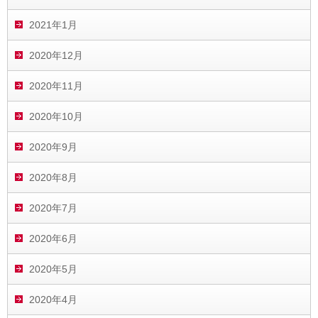
2021年1月
2020年12月
2020年11月
2020年10月
2020年9月
2020年8月
2020年7月
2020年6月
2020年5月
2020年4月