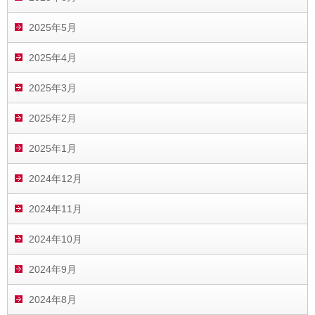
2025年5月
2025年4月
2025年3月
2025年2月
2025年1月
2024年12月
2024年11月
2024年10月
2024年9月
2024年8月