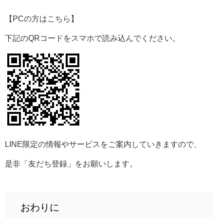
【PCの方はこちら】
下記のQRコードをスマホで読み込んでください。
LINE
限定の情報やサービスをご案内していきますので、
是非「友だち登録」をお願いします。
おわりに