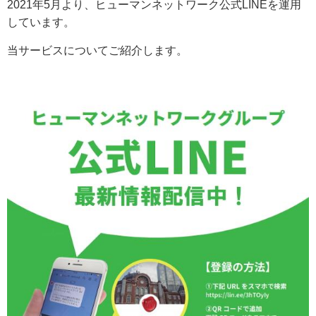
2021年5月より、ヒューマンネットワーク公式LINEを運用
しています。
当サービスについてご紹介します。