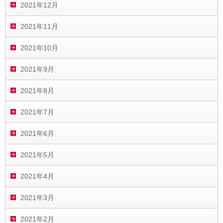
2021年12月
2021年11月
2021年10月
2021年9月
2021年8月
2021年7月
2021年6月
2021年5月
2021年4月
2021年3月
2021年2月