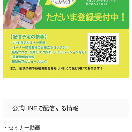
公式LINEで配信する情報
・セミナー動画