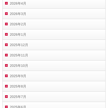
2026年4月
2026年3月
2026年2月
2026年1月
2025年12月
2025年11月
2025年10月
2025年9月
2025年8月
2025年7月
2025年6月