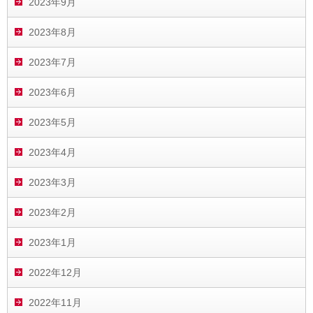
2023年9月
2023年8月
2023年7月
2023年6月
2023年5月
2023年4月
2023年3月
2023年2月
2023年1月
2022年12月
2022年11月