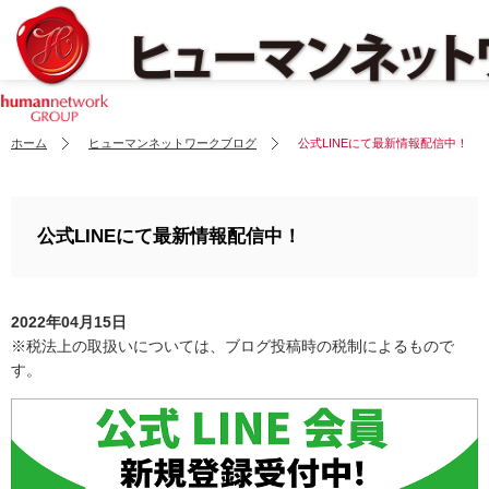
ホーム
ヒューマンネットワークブログ
公式LINEにて最新情報配信中！
公式LINEにて最新情報配信中！
2022年04月15日
※税法上の取扱いについては、ブログ投稿時の税制によるもので
す。