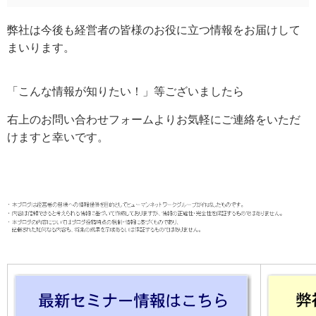
弊社は今後も経営者の皆様のお役に立つ情報をお届けして
まいります。
「こんな情報が知りたい！」等ございましたら
右上のお問い合わせフォームよりお気軽にご連絡をいただ
けますと幸いです。