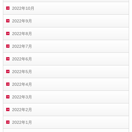
2022年10月
2022年9月
2022年8月
2022年7月
2022年6月
2022年5月
2022年4月
2022年3月
2022年2月
2022年1月