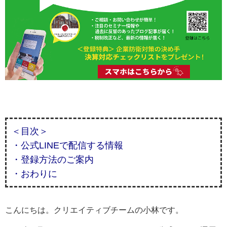
＜目次＞
・公式LINEで配信する情報
・登録方法のご案内
・おわりに
こんにちは。クリエイティブチームの小林です。