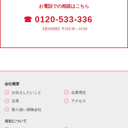
お電話での相談はこちら
☎ 0120-533-336
【受付時間】平日9:30～16:50
会社概要
お伝えしたいこと
企業理念
沿革
アクセス
取り扱い保険会社
当社について