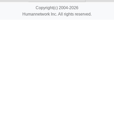
Copyright(c) 2004-2026
Humannetwork Inc. All rights reserved.