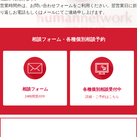
営業時間外は、お問い合わせフォームをご利用ください。翌営業日に折
り返しお電話もしくはメールにてご連絡申し上げます。
相談フォーム・各種個別相談予約
相談フォーム
各種個別相談受付中
24時間受付中
詳細・ご予約はこちら