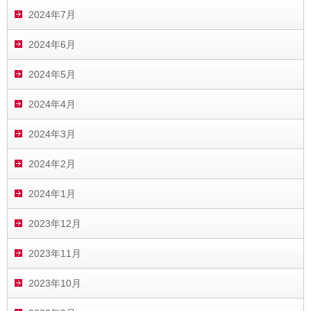
2024年7月
2024年6月
2024年5月
2024年4月
2024年3月
2024年2月
2024年1月
2023年12月
2023年11月
2023年10月