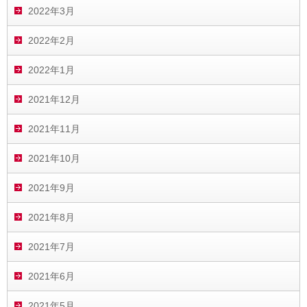
2022年3月
2022年2月
2022年1月
2021年12月
2021年11月
2021年10月
2021年9月
2021年8月
2021年7月
2021年6月
2021年5月