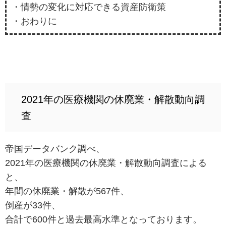
・情勢の変化に対応できる資産防衛策
・おわりに
2021年の医療機関の休廃業・解散動向調
査
帝国データバンク調べ、
2021年の医療機関の休廃業・解散動向調査による
と、
年間の休廃業・解散が567件、
倒産が33件、
合計で600件と過去最高水準となっております。