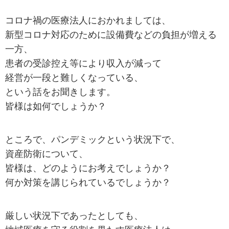
コロナ禍の医療法人におかれましては、
新型コロナ対応のために設備費などの負担が増える
一方、
患者の受診控え等により収入が減って
経営が一段と難しくなっている、
という話をお聞きします。
皆様は如何でしょうか？
ところで、パンデミックという状況下で、
資産防衛について、
皆様は、どのようにお考えでしょうか？
何か対策を講じられているでしょうか？
厳しい状況下であったとしても、