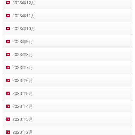
2023年12月
2023年11月
2023年10月
2023年9月
2023年8月
2023年7月
2023年6月
2023年5月
2023年4月
2023年3月
2023年2月