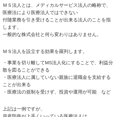
ＭＳ法人とは、メディカルサービス法人の略称で、
医療法により医療法人ではできない
付随業務を引き受けることが出来る法人のことを指
します。
一般的な株式会社と何ら変わりはありません。
ＭＳ法人を設立する効果を羅列します。
・事業を切り離してMS法人化にすることで、利益分
散を図ることができる
・医療法人に属していない親族に退職金を支給する
ことが出来る
・医療法の規制を受けず、投資や運用が可能 など
上記は一例ですが、
資産防衛が上手くいっている医療法人は、