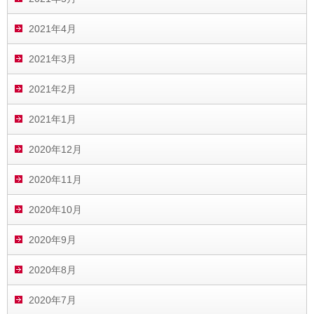
2021年4月
2021年3月
2021年2月
2021年1月
2020年12月
2020年11月
2020年10月
2020年9月
2020年8月
2020年7月