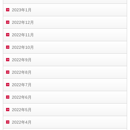
2023年1月
2022年12月
2022年11月
2022年10月
2022年9月
2022年8月
2022年7月
2022年6月
2022年5月
2022年4月