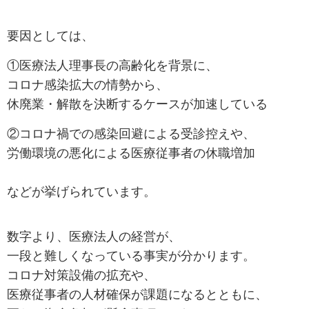
要因としては、
①医療法人理事長の高齢化を背景に、
コロナ感染拡大の情勢から、
休廃業・解散を決断するケースが加速している
②コロナ禍での感染回避による受診控えや、
労働環境の悪化による医療従事者の
休職増加
などが挙げられています。
数字より、医療法人の経営が、
一段と難しくなっている事実が分かります。
コロナ対策設備の拡充や、
医療従事者の人材確保が課題になるとともに、