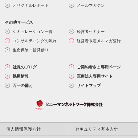
オリジナルレポート
メールマガジン
その他サービス
シミュレーション一覧
経営者セミナー
コンサルティングの流れ
経営者限定メルマガ登録
生命保険一括見積り
社長のブログ
ご契約者さま専用ページ
採用情報
医療法人専用サイト
万一の備え
サイトマップ
個人情報保護方針
セキュリティ基本方針