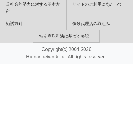
反社会的勢力に対する基本方
サイトのご利用にあたって
針
勧誘方針
保険代理店の取組み
特定商取引法に基づく表記
Copyright(c) 2004-2026
Humannetwork Inc. All rights reserved.