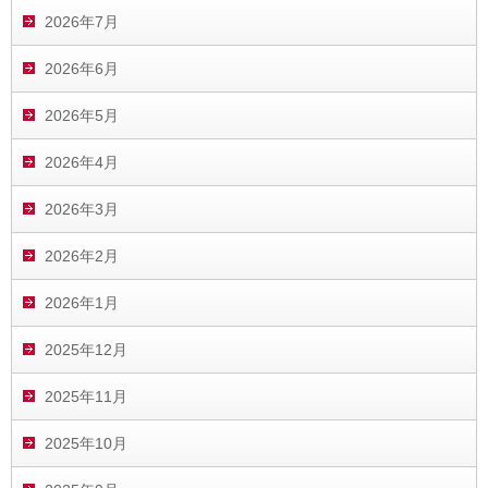
2026年7月
2026年6月
2026年5月
2026年4月
2026年3月
2026年2月
2026年1月
2025年12月
2025年11月
2025年10月