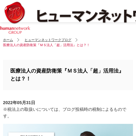
ホーム
ヒューマンネットワークブログ
医療法人の資産防衛策『ＭＳ法人「超」活用法』とは？！
医療法人の資産防衛策『ＭＳ法人「超」活用法』
とは？！
2022年05月31日
※税法上の取扱いについては、ブログ投稿時の税制によるもので
す。