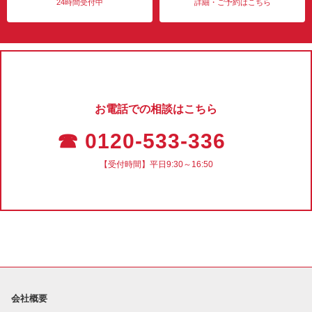
24時間受付中
詳細・ご予約はこちら
お電話での相談はこちら
☎ 0120-533-336
【受付時間】平日9:30～16:50
会社概要