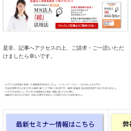
是非、記事へアクセスの上、ご請求・ご一読いただ
けましたら幸いです。