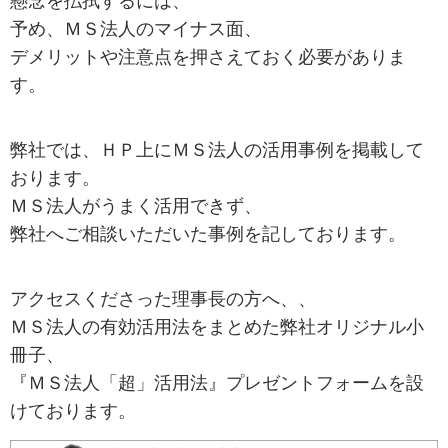
懸念を払拭するには、
予め、ＭＳ法人のマイナス面、
デメリットや注意点を押さえておく必要がありま
す。
弊社では、ＨＰ上にＭＳ法人の活用事例を掲載して
おります。
ＭＳ法人がうまく活用できず、
弊社へご相談いただいた事例を記しております。
アクセスくださった理事長の方へ、、
ＭＳ法人の有効活用法をまとめた弊社オリジナル小
冊子、
『ＭＳ法人「超」活用法』プレゼントフォームを設
けております。