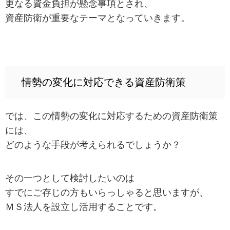
更なる資金負担が懸念事項とされ、
資産防衛が重要なテーマとなっていきます。
情勢の変化に対応できる資産防衛策
では、この情勢の変化に対応するための資産防衛策
には、
どのような手段が考えられるでしょうか？
その一つとして検討したいのは
すでにご存じの方もいらっしゃると思いますが、
ＭＳ法人を設立し活用することです。