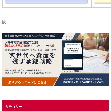
カテゴリー