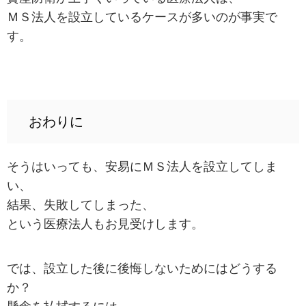
ＭＳ法人を設立しているケースが多いのが事実で
す。
おわりに
そうはいっても、安易にＭＳ法人を設立してしま
い、
結果、失敗してしまった、
という医療法人もお見受けします。
では、設立した後に後悔しないためにはどうする
か？