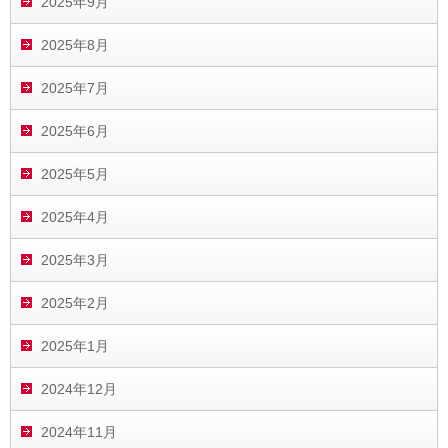
2025年9月
2025年8月
2025年7月
2025年6月
2025年5月
2025年4月
2025年3月
2025年2月
2025年1月
2024年12月
2024年11月