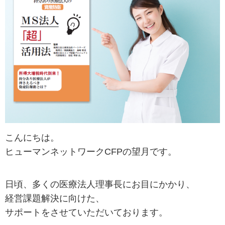
こんにちは。
ヒューマンネットワークCFPの望月です。
日頃、多くの医療法人理事長にお目にかかり、
経営課題解決に向けた、
サポートをさせていただいております。