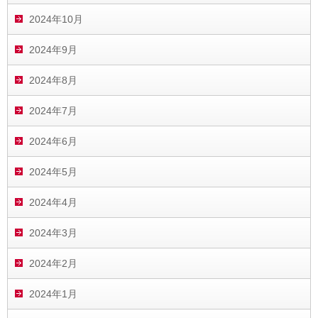
2024年10月
2024年9月
2024年8月
2024年7月
2024年6月
2024年5月
2024年4月
2024年3月
2024年2月
2024年1月