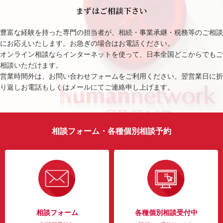
まずはご相談下さい
豊富な経験を持った専門の担当者が、相続・事業承継・税務等のご相談
にお応えいたします。お急ぎの場合はお電話ください。
オンライン相談ならインターネットを使って、日本全国どこからでもご
相談いただけます。
営業時間外は、お問い合わせフォームをご利用ください。翌営業日に折
り返しお電話もしくはメールにてご連絡申し上げます。
相談フォーム・各種個別相談予約
相談フォーム
各種個別相談受付中