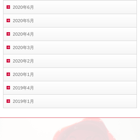
2020年6月
2020年5月
2020年4月
2020年3月
2020年2月
2020年1月
2019年4月
2019年1月