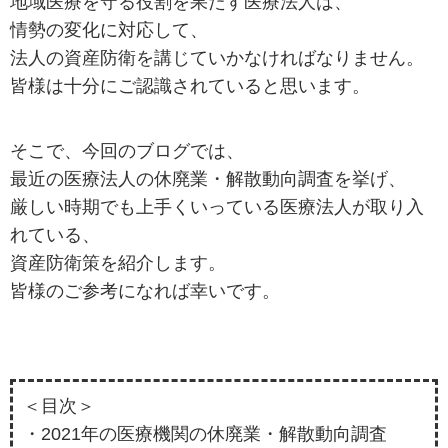
地域医療を守る役割を果たす医療法人は、
情勢の変化に対応して、
法人の資産防衛を講じていかなければなりません。
皆様は十分にご認識されていると思います。
そこで、今回のブログでは、
最近の医療法人の休廃業・解散動向調査を挙げ、
厳しい時期でも上手くいっている医療法人が取り入
れている、
資産防衛策を紹介します。
皆様のご参考になれば幸いです。
＜目次＞
・2021年の医療機関の休廃業・解散動向調査