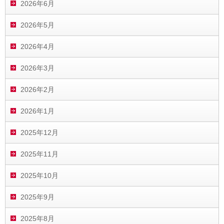
2026年6月
2026年5月
2026年4月
2026年3月
2026年2月
2026年1月
2025年12月
2025年11月
2025年10月
2025年9月
2025年8月