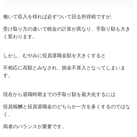
働いて収入を得れば必ずついて回る所得税ですが、
受け取り方の違いで税金の計算が異なり、手取り額も大き
く変わります。
しかし、むやみに役員退職金額を大きくすると
不相応に高額とみなされ、損金不算入となってしまいま
す。
現在から退職時期までの手取り額を最大化するには
役員報酬と役員退職金のどちらか一方を多くするのではな
く、
両者のバランスが重要です。