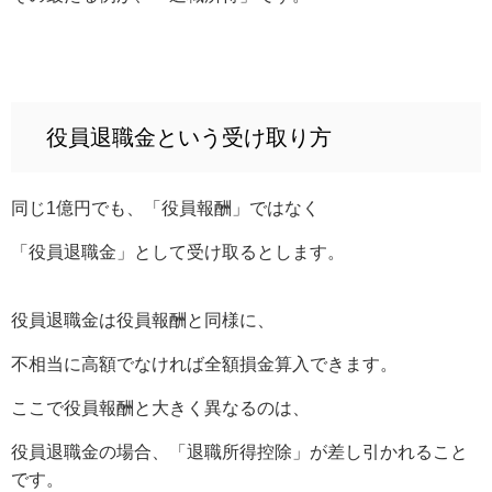
役員退職金という受け取り方
同じ1億円でも、「役員報酬」ではなく
「役員退職金」として受け取るとします。
役員退職金は役員報酬と同様に、
不相当に高額でなければ全額損金算入できます。
ここで役員報酬と大きく異なるのは、
役員退職金の場合、「退職所得控除」が差し引かれること
です。