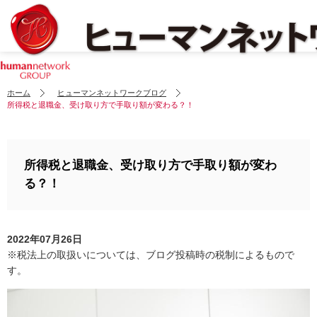
ホーム
ヒューマンネットワークブログ
所得税と退職金、受け取り方で手取り額が変わる？！
所得税と退職金、受け取り方で手取り額が変わ
る？！
2022年07月26日
※税法上の取扱いについては、ブログ投稿時の税制によるもので
す。