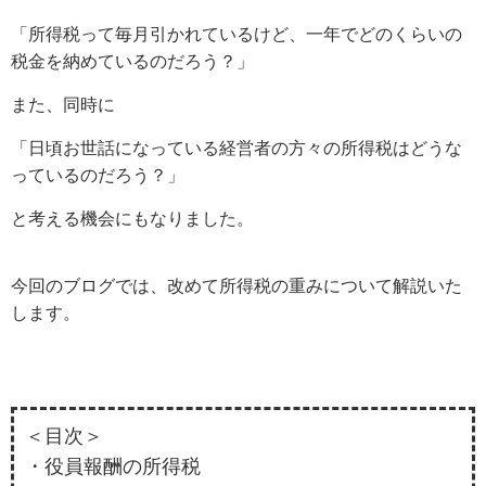
「所得税って毎月引かれているけど、一年でどのくらいの
税金を納めているのだろう？」
また、同時に
「日頃お世話になっている経営者の方々の所得税はどうな
っているのだろう？」
と考える機会にもなりました。
今回のブログでは、改めて所得税の重みについて解説いた
します。
＜目次＞
・役員報酬の所得税