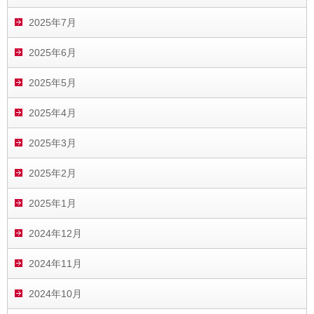
2025年7月
2025年6月
2025年5月
2025年4月
2025年3月
2025年2月
2025年1月
2024年12月
2024年11月
2024年10月