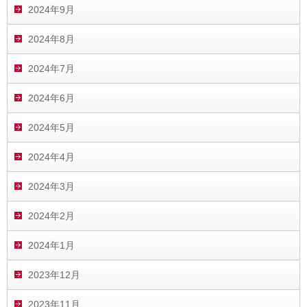
2024年9月
2024年8月
2024年7月
2024年6月
2024年5月
2024年4月
2024年3月
2024年2月
2024年1月
2023年12月
2023年11月