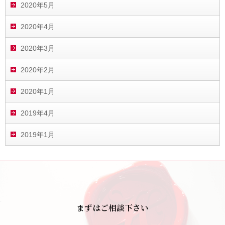
2020年5月
2020年4月
2020年3月
2020年2月
2020年1月
2019年4月
2019年1月
まずはご相談下さい