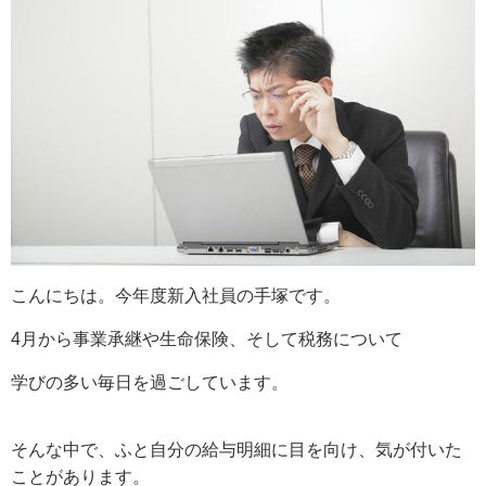
こんにちは。今年度新入社員の手塚です。
4月から事業承継や生命保険、そして税務について
学びの多い毎日を過ごしています。
そんな中で、ふと自分の給与明細に目を向け、気が付いた
ことがあります。