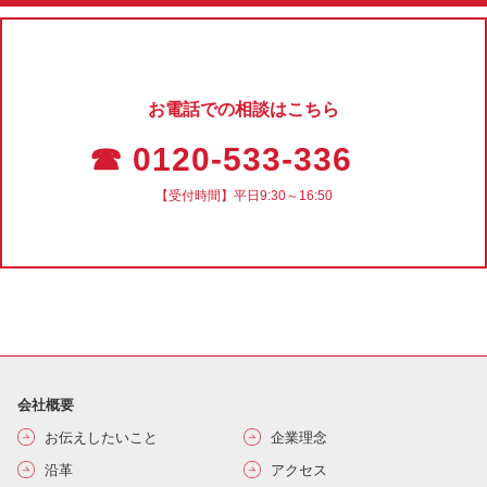
お電話での相談はこちら
☎ 0120-533-336
【受付時間】平日9:30～16:50
会社概要
お伝えしたいこと
企業理念
沿革
アクセス