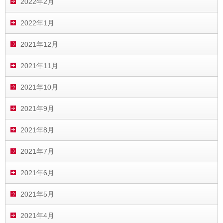
2022年2月
2022年1月
2021年12月
2021年11月
2021年10月
2021年9月
2021年8月
2021年7月
2021年6月
2021年5月
2021年4月