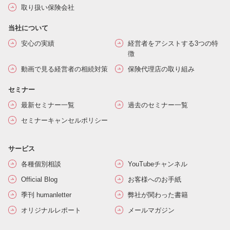
取り扱い保険会社
当社について
安心の実績
経営者をアシストする3つの特
徴
動画で見る経営者の相続対策
保険代理店の取り組み
セミナー
最新セミナー一覧
過去のセミナー一覧
セミナーキャンセルポリシー
サービス
各種個別相談
YouTubeチャンネル
Official Blog
お客様へのお手紙
季刊 humanletter
弊社が関わった書籍
オリジナルレポート
メールマガジン