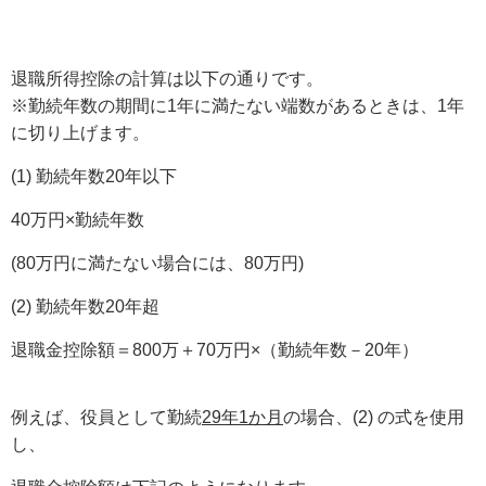
退職所得控除の計算は以下の通りです。
※勤続年数の期間に1年に満たない端数があるときは、1年
に切り上げます。
(1) 勤続年数20年以下
40万円×勤続年数
(80万円に満たない場合には、80万円)
(2) 勤続年数20年超
退職金控除額＝800万＋70万円×（勤続年数－20年）
例えば、役員として勤続
29年1か月
の場合、(2) の式を使用
し、