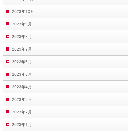
2023年10月
2023年9月
2023年8月
2023年7月
2023年6月
2023年5月
2023年4月
2023年3月
2023年2月
2023年1月