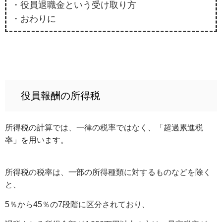
・役員退職金という受け取り方
・おわりに
役員報酬の所得税
所得税の計算では、一律の税率ではなく、「超過累進税
率」を用います。
所得税の税率は、一部の所得種類に対するものなどを除く
と、
5％から45％の7段階に区分されており、