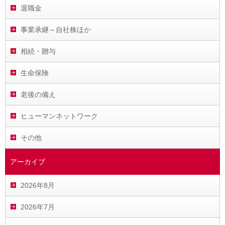
退職金
事業承継～自社株ほか
相続・贈与
生命保険
老後の備え
ヒューマンネットワーク
その他
アーカイブ
2026年8月
2026年7月