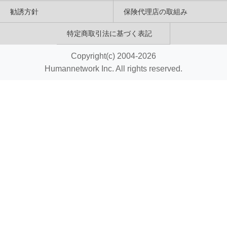
勧誘方針
保険代理店の取組み
特定商取引法に基づく表記
Copyright(c) 2004-2026
Humannetwork Inc. All rights reserved.