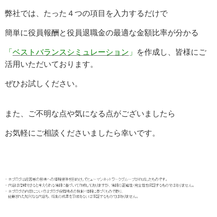
弊社では、たった４つの項目を入力するだけで
簡単に役員報酬と役員退職金の最適な金額比率が分かる
「
ベストバランスシミュレーション
」
を作成し、皆様にご
活用いただいております。
ぜひお試しください。
また、ご不明な点や気になる点がございましたら
お気軽にご相談くださいましたら幸いです。