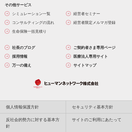
その他サービス
シミュレーション一覧
経営者セミナー
コンサルティングの流れ
経営者限定メルマガ登録
生命保険一括見積り
社長のブログ
ご契約者さま専用ページ
採用情報
医療法人専用サイト
万一の備え
サイトマップ
個人情報保護方針
セキュリティ基本方針
反社会的勢力に対する基本方
サイトのご利用にあたって
針