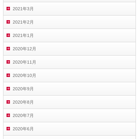
2021年3月
2021年2月
2021年1月
2020年12月
2020年11月
2020年10月
2020年9月
2020年8月
2020年7月
2020年6月