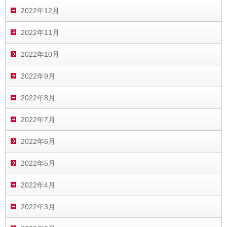
2022年12月
2022年11月
2022年10月
2022年9月
2022年8月
2022年7月
2022年6月
2022年5月
2022年4月
2022年3月