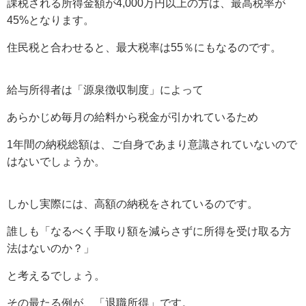
課税される所得金額が4,000万円以上の方は、最高税率が
45%となります。
住民税と合わせると、最大税率は55％にもなるのです。
給与所得者は「源泉徴収制度」によって
あらかじめ毎月の給料から税金が引かれているため
1年間の納税総額は、ご自身であまり意識されていないので
はないでしょうか。
しかし実際には、高額の納税をされているのです。
誰しも「なるべく手取り額を減らさずに所得を受け取る方
法はないのか？」
と考えるでしょう。
その最たる例が、「退職所得」です。