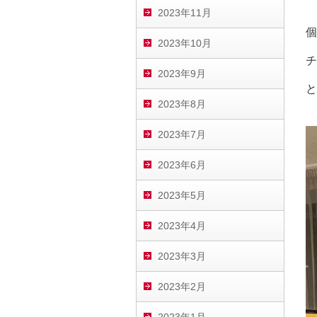
2023年11月
個
2023年10月
チ
2023年9月
と
2023年8月
2023年7月
2023年6月
2023年5月
2023年4月
2023年3月
2023年2月