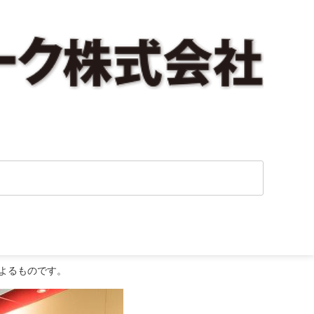
よるものです。