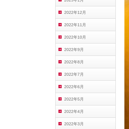
2023年1月
2022年12月
2022年11月
2022年10月
2022年9月
2022年8月
2022年7月
2022年6月
2022年5月
2022年4月
2022年3月