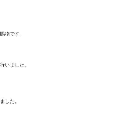
賜物です。
行いました。
ました。