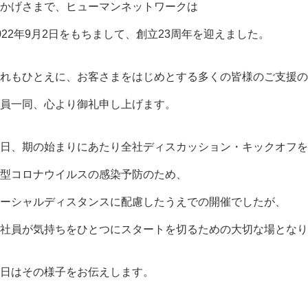
かげさまで、ヒューマンネットワークは
022年9月2日をもちまして、創立23周年を迎えました。
れもひとえに、お客さまをはじめとする多くの皆様のご支援の
員一同、心より御礼申し上げます。
日、期の始まりにあたり全社ディスカッション・キックオフを
型コロナウイルスの感染予防のため、
ーシャルディスタンスに配慮したうえでの開催でしたが、
社員が気持ちをひとつにスタートを切るための大切な場となり
日はその様子をお伝えします。