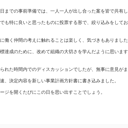
日までの事前準備では、一人一人が出し合った案を皆で共有し
でも特に良いと思ったものに投票する形で、絞り込みをしてお
に働く仲間の考えに触れることは楽しく、気づきもありました
標達成のために、改めて組織の大切さを学んだように思います
られた時間内でのディスカッションでしたが、無事に意見がま
速、決定内容を新しい事業計画方針書に書き込みました。
ージを開くたびにこの日を思い出すことでしょう。