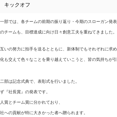
キックオフ
一部では、各チームの前期の振り返り・今期のスローガン発表
のチームも、目標達成に向け日々創意工夫を重ねてきました。
互いの努力に拍手を送るとともに、新体制でもそれぞれに求め
化も交えて色々なことを乗り越えていこうと、皆の気持ちが引
二部は記念式典で、表彰式を行いました。
ず『社長賞』の発表です。
人賞とチーム賞に分かれており、
社への貢献が特に大きかった者へ贈られます。