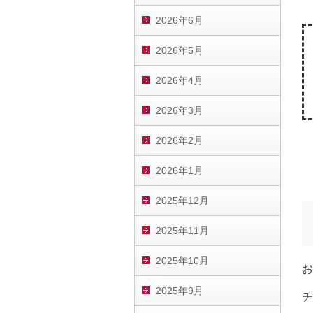
2026年6月
2026年5月
2026年4月
2026年3月
2026年2月
2026年1月
2025年12月
2025年11月
2025年10月
お
2025年9月
チ