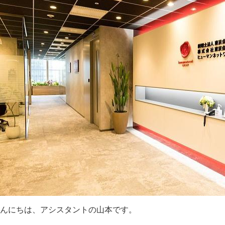
んにちは、アシスタントの山本です。