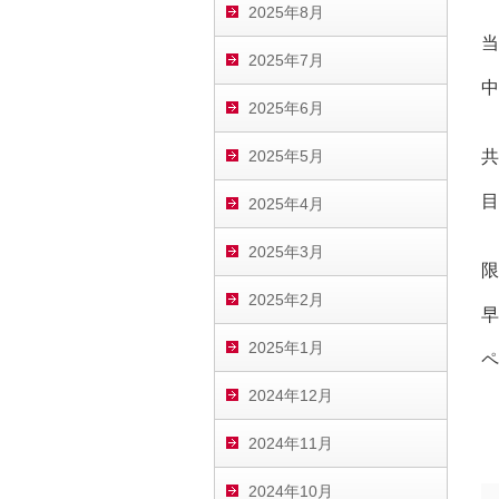
2025年8月
当
2025年7月
中
2025年6月
2025年5月
共
目
2025年4月
2025年3月
限
2025年2月
早
2025年1月
ペ
2024年12月
2024年11月
2024年10月