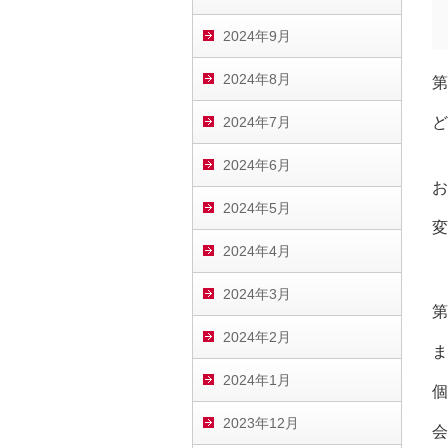
2024年9月
2024年8月
第
2024年7月
ど
2024年6月
お
2024年5月
変
2024年4月
2024年3月
第
2024年2月
ま
2024年1月
個
2023年12月
会