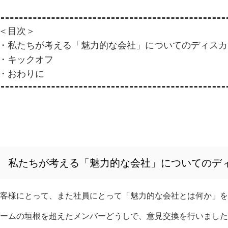
＜目次＞
・私たちが考える「魅力的な会社」についてのディスカ
・キックオフ
・おわりに
私たちが考える「魅力的な会社」についてのデ
客様にとって、また社員にとって「魅力的な会社とは何か」を
ームの垣根を超えたメンバーどうしで、意見交換を行いました