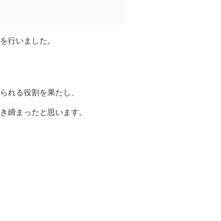
を行いました。
られる役割を果たし、
き締まったと思います。