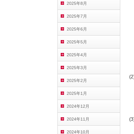
2025年8月
2025年7月
2025年6月
2025年5月
2025年4月
2025年3月
(
2025年2月
2025年1月
2024年12月
2024年11月
(
2024年10月