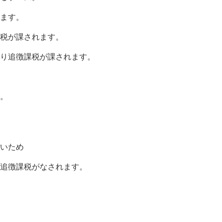
ます。
税が課されます。
り追徴課税が課されます。
。
いため
追徴課税がなされます。