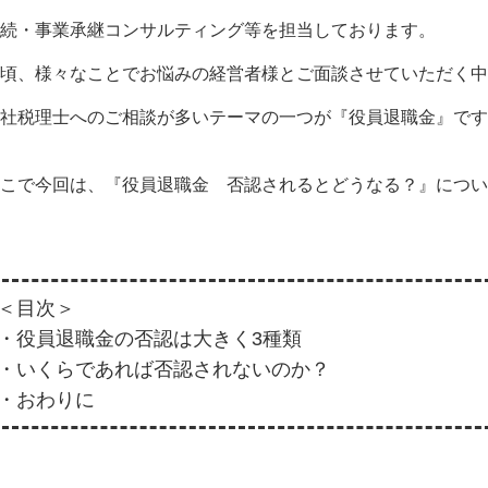
続・事業承継コンサルティング等を担当しております。
頃、様々なことでお悩みの経営者様とご面談させていただく中
社税理士へのご相談が多いテーマの一つが『役員退職金』です
こで今回は、『役員退職金 否認されるとどうなる？』につい
＜目次＞
・役員退職金の否認は大きく3種類
・いくらであれば否認されないのか？
・おわりに