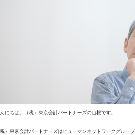
んにちは。（税）東京会計パートナーズの山根です。
税）東京会計パートナーズはヒューマンネットワークグループ