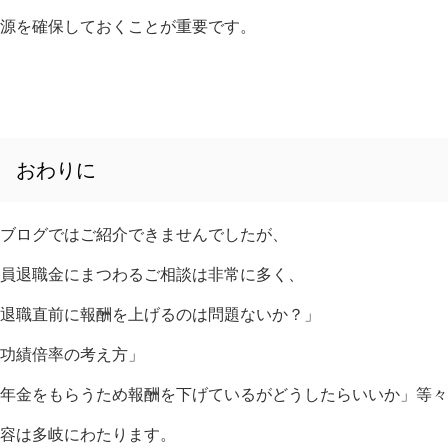
源を確保しておくことが重要です。
おわりに
ブログではご紹介できませんでしたが、
員退職金にまつわるご相談は非常に多く、
退職直前に報酬を上げるのは問題ないか？」
功績倍率の考え方」
年金をもらうため報酬を下げているがどうしたらいいか」等々
容は多岐にわたります。