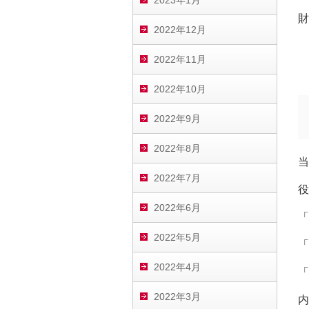
2023年1月
財
2022年12月
2022年11月
2022年10月
2022年9月
2022年8月
当
2022年7月
役
2022年6月
「
2022年5月
「
2022年4月
「
2022年3月
内