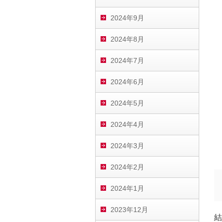
2024年9月
よ
2024年8月
2024年7月
2024年6月
つ
2024年5月
2024年4月
2024年3月
2024年2月
2024年1月
2023年12月
結