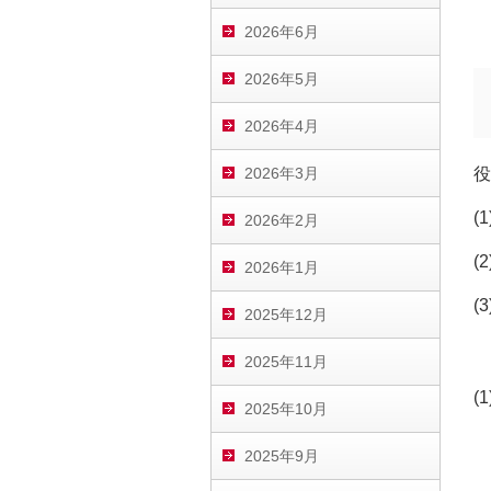
2026年6月
2026年5月
2026年4月
2026年3月
役
(
2026年2月
(
2026年1月
(
2025年12月
2025年11月
(
2025年10月
2025年9月