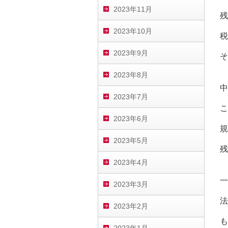
2023年11月
残
2023年10月
税
2023年9月
そ
2023年8月
中
2023年7月
こ
2023年6月
規
2023年5月
残
2023年4月
一
2023年3月
法
2023年2月
も