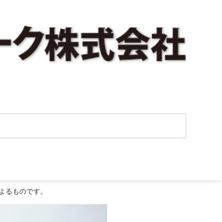
よるものです。