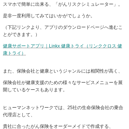
スマホで簡単に出来る、「がんリスクシミュレーター」。
是非一度利用してみてはいかがでしょうか。
（下記リンクより、アプリのダウンロードページへ進むこ
とができます。）
健康サポートアプリ｜Linkx 健康トライ（リンククロス 健
康トライ）
また、保険会社と健康というジャンルには相関性が高く、
保険会社が健康支援のための様々なサービスメニューを展
開しているケースもあります。
ヒューマンネットワークでは、25社の生命保険会社の乗合
代理店として、
貴社に合ったがん保険をオーダーメイドで作成する、