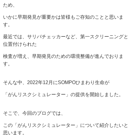
ため、
いかに早期発見が重要かは皆様もご存知のことと思いま
す。
最近では、サリバチェッカーなど、第一スクリーニングと
位置付けられた
検査が増え、早期発見のための環境整備が進んでおりま
す。
そんな中、2022年12月にSOMPOひまわり生命が
「がんリスクシミュレーター」の提供を開始しました。
そこで、今回のブログでは、
この「がんリスクシミュレーター」について紹介したいと
思います。