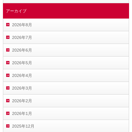
アーカイブ
2026年8月
2026年7月
2026年6月
2026年5月
2026年4月
2026年3月
2026年2月
2026年1月
2025年12月