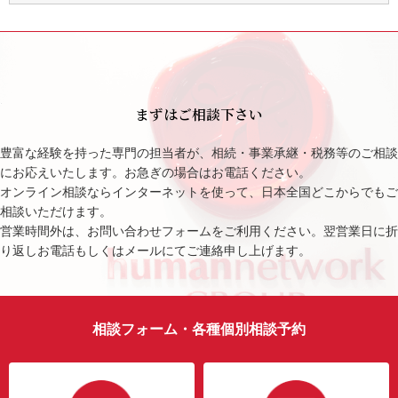
まずはご相談下さい
豊富な経験を持った専門の担当者が、相続・事業承継・税務等のご相談
にお応えいたします。お急ぎの場合はお電話ください。
オンライン相談ならインターネットを使って、日本全国どこからでもご
相談いただけます。
営業時間外は、お問い合わせフォームをご利用ください。翌営業日に折
り返しお電話もしくはメールにてご連絡申し上げます。
相談フォーム・各種個別相談予約