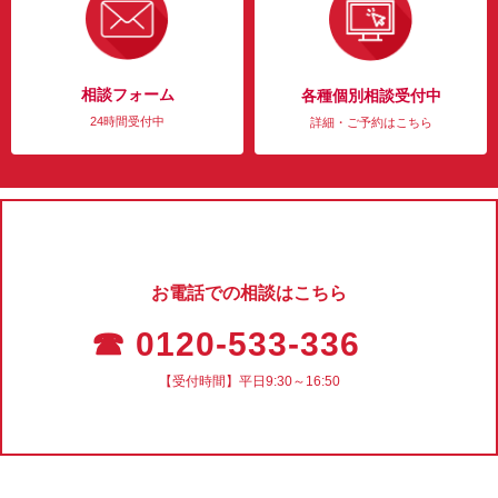
相談フォーム
各種個別相談受付中
24時間受付中
詳細・ご予約はこちら
お電話での相談はこちら
☎ 0120-533-336
【受付時間】平日9:30～16:50