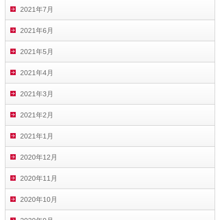
2021年7月
2021年6月
2021年5月
2021年4月
2021年3月
2021年2月
2021年1月
2020年12月
2020年11月
2020年10月