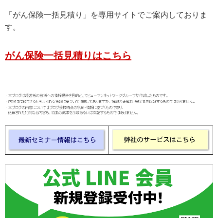
「がん保険一括見積り」を専用サイトでご案内しておりま
す。
がん保険一括見積りはこちら