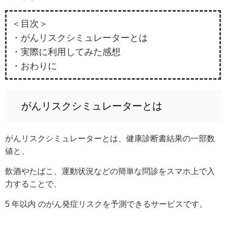
＜目次＞
・がんリスクシミュレーターとは
・実際に利用してみた感想
・おわりに
がんリスクシミュレーターとは
がんリスクシミュレーターとは、健康診断書結果の一部数
値と、
飲酒やたばこ、運動状況などの簡単な問診をスマホ上で入
力することで、
5 年以内 のがん発症リスクを予測できるサービスです。