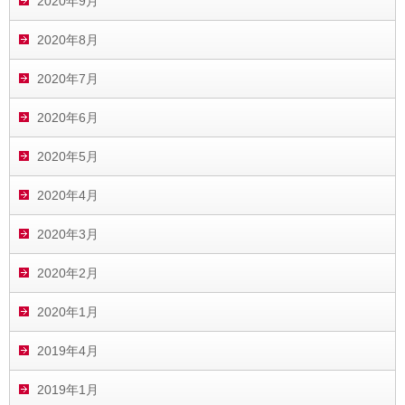
2020年9月
2020年8月
2020年7月
2020年6月
2020年5月
2020年4月
2020年3月
2020年2月
2020年1月
2019年4月
2019年1月