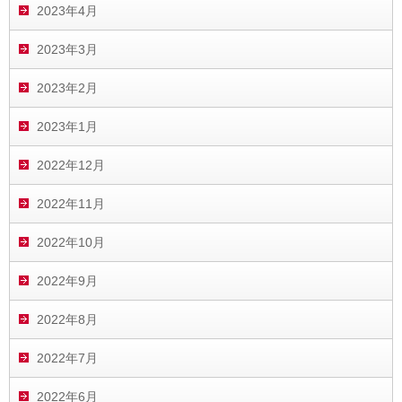
2023年4月
2023年3月
2023年2月
2023年1月
2022年12月
2022年11月
2022年10月
2022年9月
2022年8月
2022年7月
2022年6月