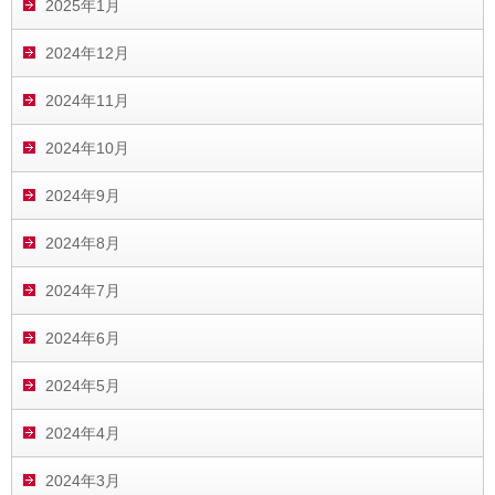
2025年1月
2024年12月
2024年11月
2024年10月
2024年9月
2024年8月
2024年7月
2024年6月
2024年5月
2024年4月
2024年3月