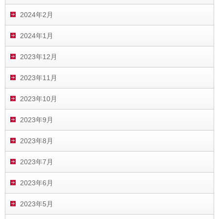
2024年2月
2024年1月
2023年12月
2023年11月
2023年10月
2023年9月
2023年8月
2023年7月
2023年6月
2023年5月