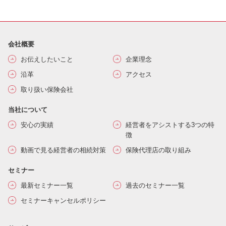
会社概要
お伝えしたいこと
企業理念
沿革
アクセス
取り扱い保険会社
当社について
安心の実績
経営者をアシストする3つの特
徴
動画で見る経営者の相続対策
保険代理店の取り組み
セミナー
最新セミナー一覧
過去のセミナー一覧
セミナーキャンセルポリシー