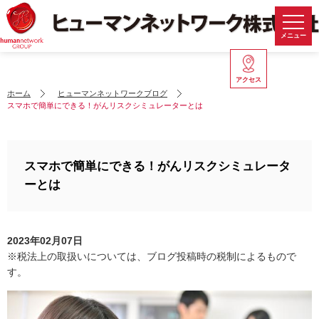
メニュー
アクセス
ホーム
ヒューマンネットワークブログ
スマホで簡単にできる！がんリスクシミュレーターとは
スマホで簡単にできる！がんリスクシミュレータ
ーとは
2023年02月07日
※税法上の取扱いについては、ブログ投稿時の税制によるもので
す。