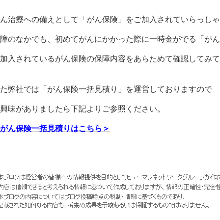
ん治療への備えとして「がん保険」をご加入されていらっしゃ
障のなかでも、初めてがんにかかった際に一時金がでる「がん
加入されているがん保険の保障内容をあらためて確認してみて
た弊社では「がん保険一括見積り」を運営しておりますので
興味がありましたら下記よりご参照ください。
がん保険一括見積りはこちら＞