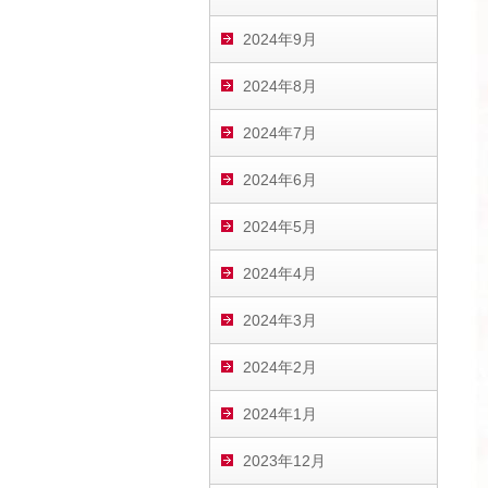
2024年9月
2024年8月
2024年7月
2024年6月
2024年5月
2024年4月
2024年3月
2024年2月
2024年1月
2023年12月