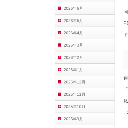
2026年6月
同
2026年5月
P
2026年4月
ド
2026年3月
2026年2月
2026年1月
週
2025年12月
「
2025年11月
私
2025年10月
比
2025年9月