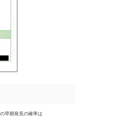
の早期発見の確率は