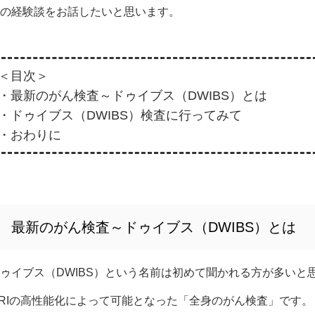
の経験談をお話したいと思います。
＜目次＞
・最新のがん検査～ドゥイブス（DWIBS）とは
・ドゥイブス（DWIBS）検査に行ってみて
・おわりに
最新のがん検査～ドゥイブス（DWIBS）とは
ゥイブス（DWIBS）という名前は初めて聞かれる方が多いと
RI
の高性能化によって可能となった「全身のがん検査」です。