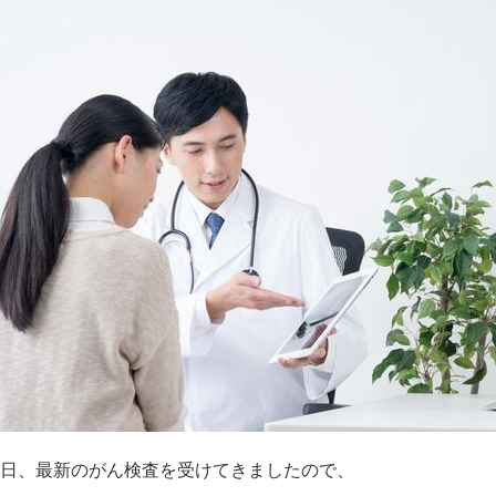
日、最新のがん検査を受けてきましたので、