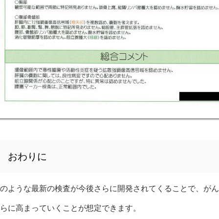
おわりに
のような最新の検査が今後さらに開発されてくることで、がん
らに高まっていくことが想定できます。