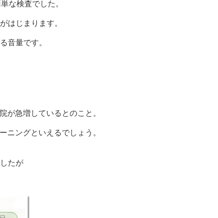
簡単な検査でした。
がはじまります。
る音量です。
来院が急増しているとのこと。
リーニングといえるでしょう。
したが