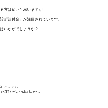
る方は多いと思いますが
診断給付金」が注目されています。
はいかがでしょうか？