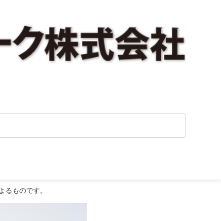
よるものです。