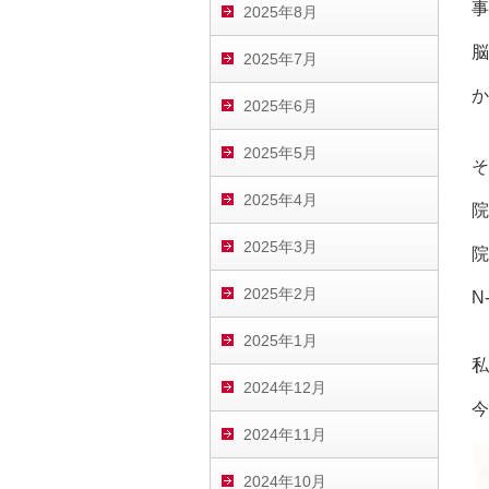
事
2025年8月
脳
2025年7月
か
2025年6月
2025年5月
そ
2025年4月
院
2025年3月
院
2025年2月
N
2025年1月
私
2024年12月
今
2024年11月
2024年10月