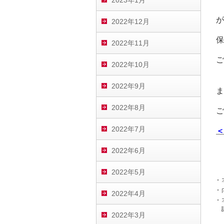
2023年1月
が
2022年12月
保
2022年11月
ご
2022年10月
2022年9月
ま
2022年8月
ご
2022年7月
＜
2022年6月
2022年5月
2022年4月
2022年3月