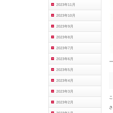
2023年11月
2023年10月
2023年9月
2023年8月
2023年7月
2023年6月
2023年5月
2023年4月
2023年3月
こ
2023年2月
さ