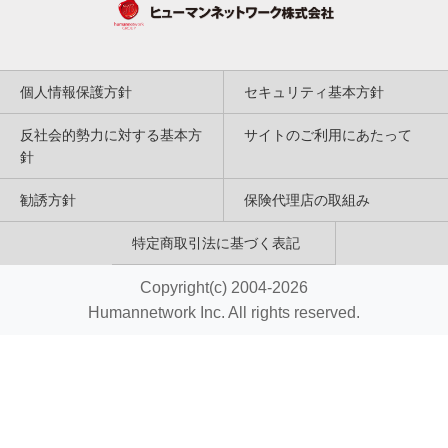
個人情報保護方針
セキュリティ基本方針
反社会的勢力に対する基本方
サイトのご利用にあたって
針
勧誘方針
保険代理店の取組み
特定商取引法に基づく表記
Copyright(c) 2004-2026
Humannetwork Inc. All rights reserved.