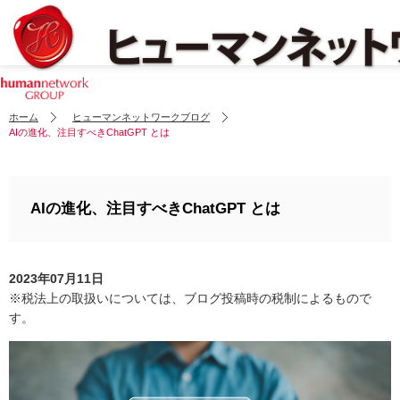
ホーム
ヒューマンネットワークブログ
AIの進化、注目すべきChatGPT とは
AIの進化、注目すべきChatGPT とは
2023年07月11日
※税法上の取扱いについては、ブログ投稿時の税制によるもので
す。