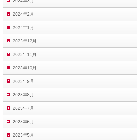
2024年3月
2024年2月
2024年1月
2023年12月
2023年11月
2023年10月
2023年9月
2023年8月
2023年7月
2023年6月
2023年5月