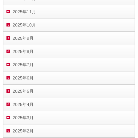
2025年11月
2025年10月
2025年9月
2025年8月
2025年7月
2025年6月
2025年5月
2025年4月
2025年3月
2025年2月