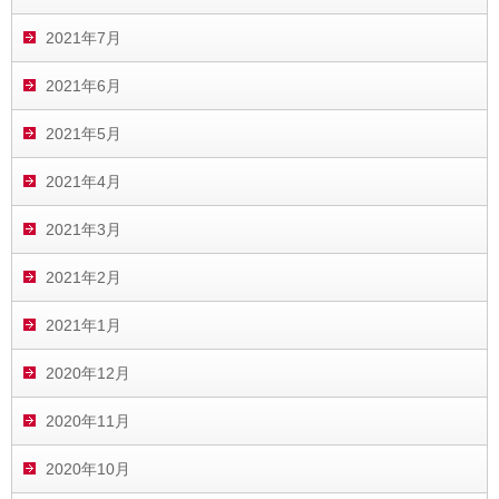
2021年7月
2021年6月
2021年5月
2021年4月
2021年3月
2021年2月
2021年1月
2020年12月
2020年11月
2020年10月