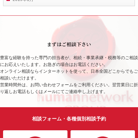
まずはご相談下さい
豊富な経験を持った専門の担当者が、相続・事業承継・税務等のご相談
にお応えいたします。お急ぎの場合はお電話ください。
オンライン相談ならインターネットを使って、日本全国どこからでもご
相談いただけます。
営業時間外は、お問い合わせフォームをご利用ください。翌営業日に折
り返しお電話もしくはメールにてご連絡申し上げます。
相談フォーム・各種個別相談予約