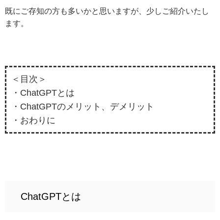
既にご存知の方も多いかと思いますが、少しご紹介いたし
ます。
＜目次＞
・Chat
GPT
とは
・Chat
GPT
のメリット、デメリット
・おわりに
ChatGPTとは