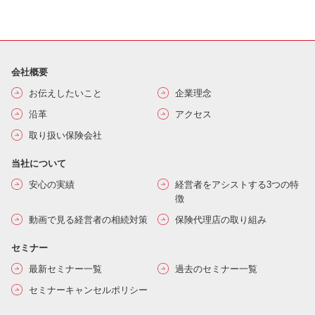
会社概要
お伝えしたいこと
企業理念
沿革
アクセス
取り扱い保険会社
当社について
安心の実績
経営者をアシストする3つの特
徴
動画で見る経営者の相続対策
保険代理店の取り組み
セミナー
最新セミナー一覧
過去のセミナー一覧
セミナーキャンセルポリシー