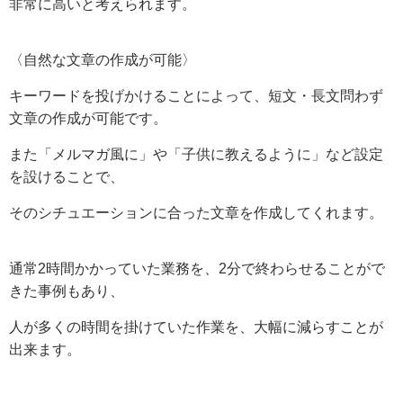
非常に高いと考えられます。
〈自然な文章の作成が可能〉
キーワードを投げかけることによって、短文・長文問わず
文章の作成が可能です。
また「メルマガ風に」や「子供に教えるように」など設定
を設けることで、
そのシチュエーションに合った文章を作成してくれます。
通常2時間かかっていた業務を、2分で終わらせることがで
きた事例もあり、
人が多くの時間を掛けていた作業を、大幅に減らすことが
出来ます。