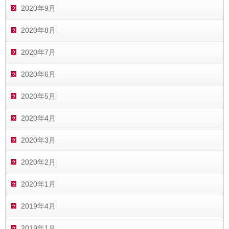
2020年9月
2020年8月
2020年7月
2020年6月
2020年5月
2020年4月
2020年3月
2020年2月
2020年1月
2019年4月
2019年1月