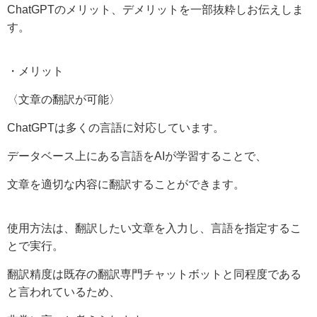
Chat
GPT
のメリット、デメリットを一部抜粋しお伝えしま
す。
・メリット
〈文章の翻訳が可能〉
ChatGPTは多くの言語に対応しています。
データベース上にある言語をAIが学習することで、
文章を適切な内容に翻訳することができます。
使用方法は、翻訳したい文章を入力し、言語を指定するこ
とで実行。
翻訳精度は既存の翻訳専門チャットボットと同程度である
と言われているため、