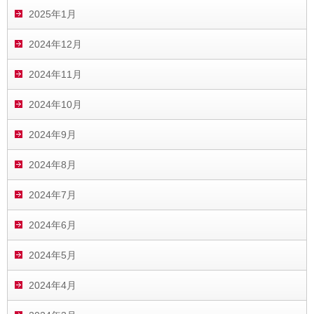
2025年1月
2024年12月
2024年11月
2024年10月
2024年9月
2024年8月
2024年7月
2024年6月
2024年5月
2024年4月