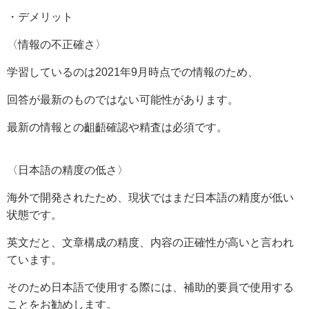
・デメリット
〈情報の不正確さ〉
学習しているのは2021年9月時点での情報のため、
回答が最新のものではない可能性があります。
最新の情報との齟齬確認や精査は必須です。
〈日本語の精度の低さ〉
海外で開発されたため、現状ではまだ日本語の精度が低い
状態です。
英文だと、文章構成の精度、内容の正確性が高いと言われ
ています。
そのため日本語で使用する際には、補助的要員で使用する
ことをお勧めします。