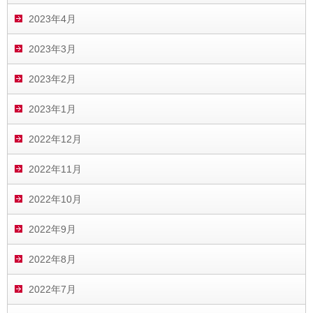
2023年4月
2023年3月
2023年2月
2023年1月
2022年12月
2022年11月
2022年10月
2022年9月
2022年8月
2022年7月