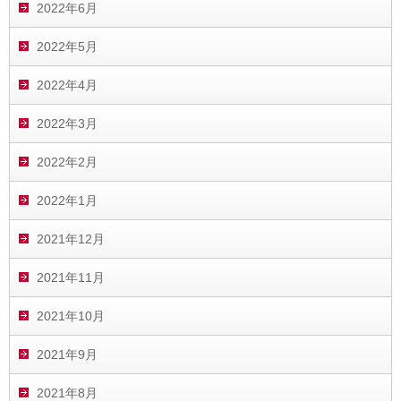
2022年6月
2022年5月
2022年4月
2022年3月
2022年2月
2022年1月
2021年12月
2021年11月
2021年10月
2021年9月
2021年8月