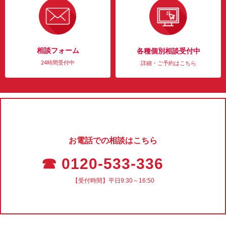
相談フォーム
各種個別相談受付中
24時間受付中
詳細・ご予約はこちら
お電話での相談はこちら
☎ 0120-533-336
【受付時間】平日9:30～16:50