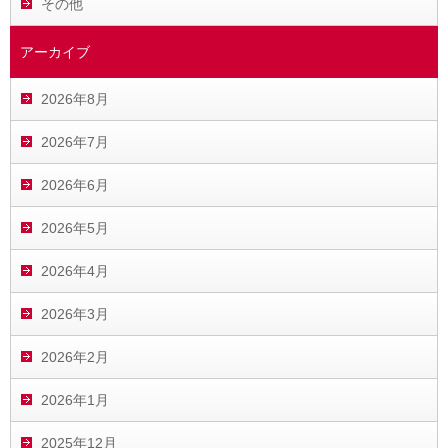
その他
アーカイブ
2026年8月
2026年7月
2026年6月
2026年5月
2026年4月
2026年3月
2026年2月
2026年1月
2025年12月