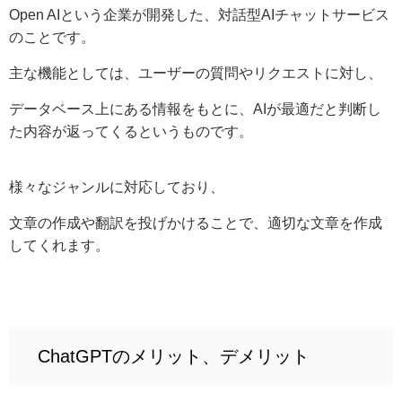
Open AIという企業が開発した、対話型AIチャットサービス
のことです。
主な機能としては、ユーザーの質問やリクエストに対し、
データベース上にある情報をもとに、AIが最適だと判断し
た内容が返ってくるというものです。
様々なジャンルに対応しており、
文章の作成や翻訳を投げかけることで、適切な文章を作成
してくれます。
ChatGPTのメリット、デメリット