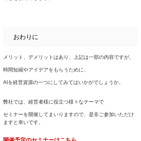
おわりに
メリット、デメリットはあり、上記は一部の内容ですが、
時間短縮やアイデアをもらうために、
AIを経営資源の一つにしてみてはいかがでしょうか。
弊社では、経営者様に役立つ様々なテーマで
セミナーを開催してまいりますので、是非ご参加いただけ
ますと幸いです。
開催予定のセミナーはこちら