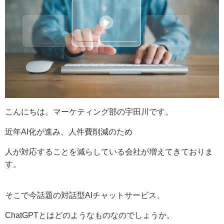
こんにちは。マーケティング部の宇田川です。
近年AI化が進み、人件費削減のため
人が対応することを減らしている会社が増えてきておりま
す。
そこで今話題の対話型AIチャットサービス、
Chat
GPT
とはどのようなものなのでしょうか。