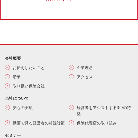
会社概要
お伝えしたいこと
企業理念
沿革
アクセス
取り扱い保険会社
当社について
安心の実績
経営者をアシストする3つの特
徴
動画で見る経営者の相続対策
保険代理店の取り組み
セミナー