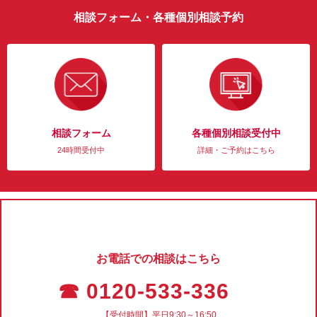
相談フォーム・各種個別相談予約
相談フォーム
各種個別相談受付中
24時間受付中
詳細・ご予約はこちら
お電話での相談はこちら
☎ 0120-533-336
【受付時間】平日9:30～16:50