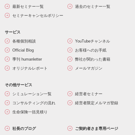
最新セミナー一覧
過去のセミナー一覧
セミナーキャンセルポリシー
サービス
各種個別相談
YouTubeチャンネル
Official Blog
お客様へのお手紙
季刊 humanletter
弊社が関わった書籍
オリジナルレポート
メールマガジン
その他サービス
シミュレーション一覧
経営者セミナー
コンサルティングの流れ
経営者限定メルマガ登録
生命保険一括見積り
社長のブログ
ご契約者さま専用ページ