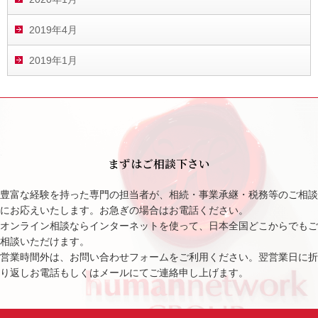
2019年4月
2019年1月
まずはご相談下さい
豊富な経験を持った専門の担当者が、相続・事業承継・税務等のご相談
にお応えいたします。お急ぎの場合はお電話ください。
オンライン相談ならインターネットを使って、日本全国どこからでもご
相談いただけます。
営業時間外は、お問い合わせフォームをご利用ください。翌営業日に折
り返しお電話もしくはメールにてご連絡申し上げます。