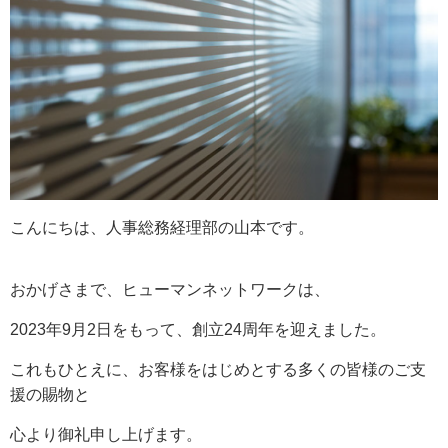
こんにちは、人事総務経理部の山本です。
おかげさまで、ヒューマンネットワークは、
2023年9月2日をもって、創立24周年を迎えました。
これもひとえに、お客様をはじめとする多くの皆様のご支
援の賜物と
心より御礼申し上げます。