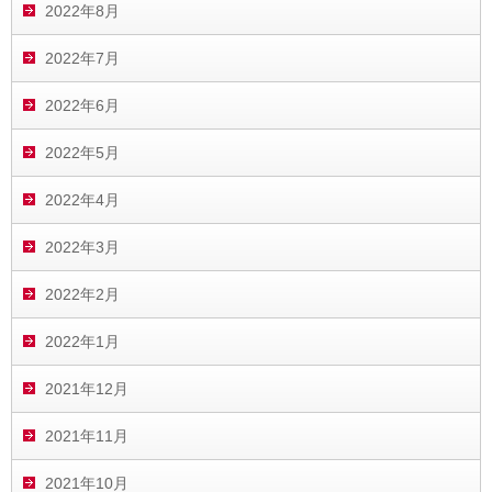
2022年8月
2022年7月
2022年6月
2022年5月
2022年4月
2022年3月
2022年2月
2022年1月
2021年12月
2021年11月
2021年10月