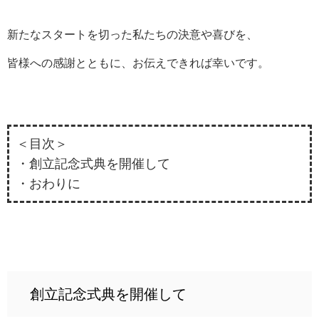
新たなスタートを切った私たちの決意や喜びを、
皆様への感謝とともに、お伝えできれば幸いです。
＜目次＞
・創立記念式典を開催して
・おわりに
創立記念式典を開催して