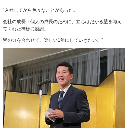
"入社してから色々なことがあった。
会社の成長・個人の成長のために、立ちはだかる壁を与え
てくれた神様に感謝。
皆の力を合わせて、楽しい1年にしていきたい。"