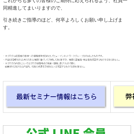
これからも多くの皆様のご期待に応えられるよう、社員一
同精進してまいりますので、
引き続きご指導のほど、何卒よろしくお願い申し上げま
す。