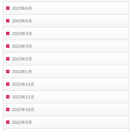
2023年6月
2023年5月
2023年4月
2023年3月
2023年2月
2023年1月
2022年12月
2022年11月
2022年10月
2022年9月