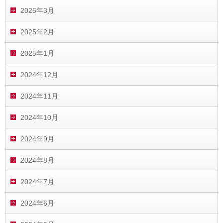
2025年3月
2025年2月
2025年1月
2024年12月
2024年11月
2024年10月
2024年9月
2024年8月
2024年7月
2024年6月