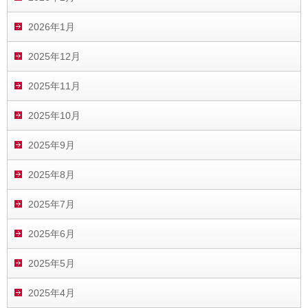
2026年1月
2025年12月
2025年11月
2025年10月
2025年9月
2025年8月
2025年7月
2025年6月
2025年5月
2025年4月