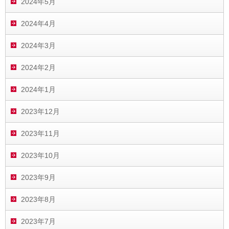
2024年5月
2024年4月
2024年3月
2024年2月
2024年1月
2023年12月
2023年11月
2023年10月
2023年9月
2023年8月
2023年7月