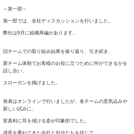
～第一部～
第一部では、全社ディスカッションを行いました。
弊社は9月に組織再編があります。
旧チームでの取り組み結果を振り返り、引き続き、
新チーム体制でお客様のお役に立つために何ができるかを
話し合い、
スローガンを掲げました。
発表はオンラインで行いましたが、各チームの意気込みや
新しい試みに、
皆真剣に耳を傾ける姿が印象的でした。
成長を重ねてきた会社と自分たちを信じて、