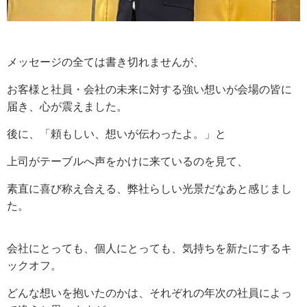
メッセージの全ては書き切れませんが、
お客様と社員・会社の未来に対する強い想いが会場の皆に
届き、心が震えました。
後に、「頼もしい、想いが伝わったよ。」と
上司がテーブルへ声をかけに来ているのを見て、
素直に喜び称え合える、弊社らしい光景だなあと感じまし
た。
会社にとっても、個人にとっても、気持ちを新たにするキ
ックオフ。
どんな想いを抱いたのかは、それぞれの年次の社員によっ