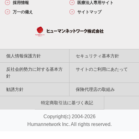
採用情報
医療法人専用サイト
万一の備え
サイトマップ
個人情報保護方針
セキュリティ基本方針
反社会的勢力に対する基本方
サイトのご利用にあたって
針
勧誘方針
保険代理店の取組み
特定商取引法に基づく表記
Copyright(c) 2004-2026
Humannetwork Inc. All rights reserved.