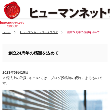
ホーム
ヒューマンネットワークブログ
創立24周年の感謝を込めて
創立24周年の感謝を込めて
2023年09月19日
※税法上の取扱いについては、ブログ投稿時の税制によるもので
す。