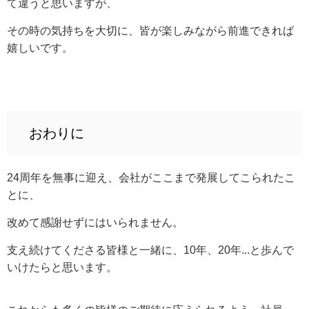
て違うと思いますが、
その時の気持ちを大切に、皆が楽しみながら前進できれば
嬉しいです。
おわりに
24周年を無事に迎え、会社がここまで発展してこられたこ
とに、
改めて感謝せずにはいられません。
支え続けてくださる皆様と一緒に、10年、20年...と歩んで
いけたらと思います。