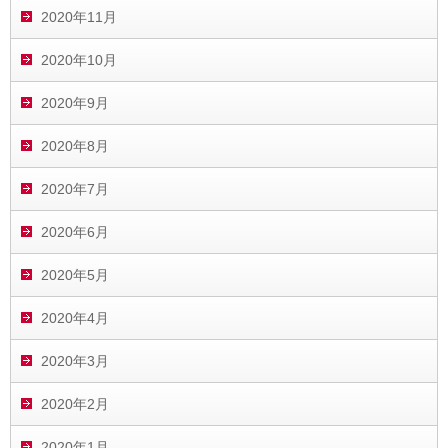
2020年11月
2020年10月
2020年9月
2020年8月
2020年7月
2020年6月
2020年5月
2020年4月
2020年3月
2020年2月
2020年1月