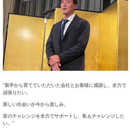
"新卒から育てていただいた会社とお客様に感謝し、全力で
頑張りたい。
新しい出会いが今から楽しみ。
皆のチャレンジを全力でサポートし、私もチャレンジした
い。"