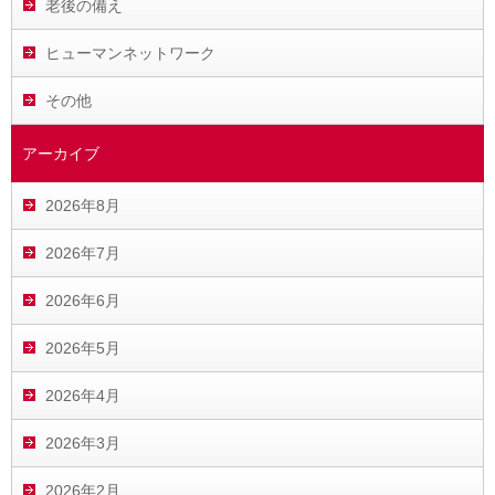
老後の備え
ヒューマンネットワーク
その他
アーカイブ
2026年8月
2026年7月
2026年6月
2026年5月
2026年4月
2026年3月
2026年2月