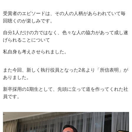
受賞者のエピソードは、その人の人柄があらわれていて毎
回聴くのが楽しみです。
自分1人だけの力ではなく、色々な人の協力があって成し遂
げられることについて
私自身も考えさせられました。
また今回、新しく執行役員となった2名より「所信表明」が
ありました。
新卒採用の1期生として、先頭に立って道を作ってくれた社
員です。