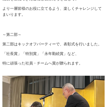
より一層皆様のお役に立てるよう、楽しくチャレンジして
まいります。
～第二部～
第二部はキックオフパーティーで、表彰式を行いました。
「社長賞」「特別賞」「永年勤続賞」など、
特に頑張った社員・チームへ賞が贈られます。