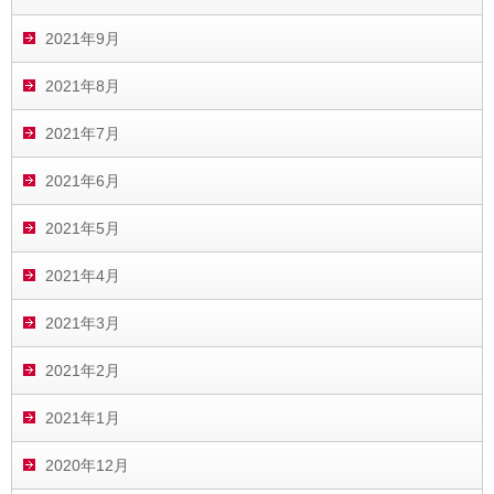
2021年9月
2021年8月
2021年7月
2021年6月
2021年5月
2021年4月
2021年3月
2021年2月
2021年1月
2020年12月