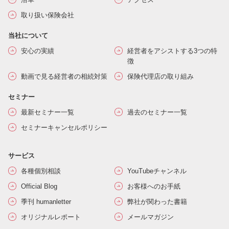
取り扱い保険会社
当社について
安心の実績
経営者をアシストする3つの特
徴
動画で見る経営者の相続対策
保険代理店の取り組み
セミナー
最新セミナー一覧
過去のセミナー一覧
セミナーキャンセルポリシー
サービス
各種個別相談
YouTubeチャンネル
Official Blog
お客様へのお手紙
季刊 humanletter
弊社が関わった書籍
オリジナルレポート
メールマガジン