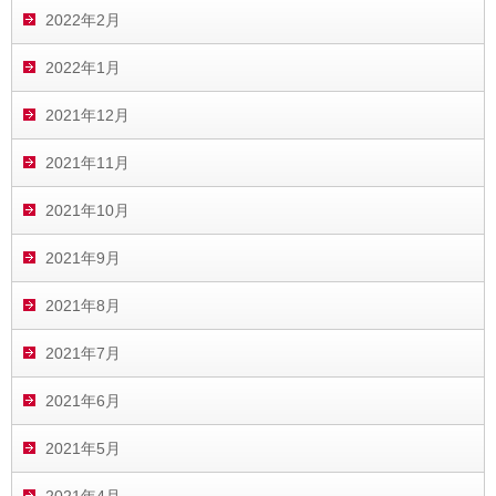
2022年2月
2022年1月
2021年12月
2021年11月
2021年10月
2021年9月
2021年8月
2021年7月
2021年6月
2021年5月
2021年4月