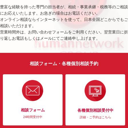
豊富な経験を持った専門の担当者が、相続・事業承継・税務等のご相談
にお応えいたします。お急ぎの場合はお電話ください。
オンライン相談ならインターネットを使って、日本全国どこからでもご
相談いただけます。
営業時間外は、お問い合わせフォームをご利用ください。翌営業日に折
り返しお電話もしくはメールにてご連絡申し上げます。
相談フォーム・各種個別相談予約
相談フォーム
各種個別相談受付中
24時間受付中
詳細・ご予約はこちら