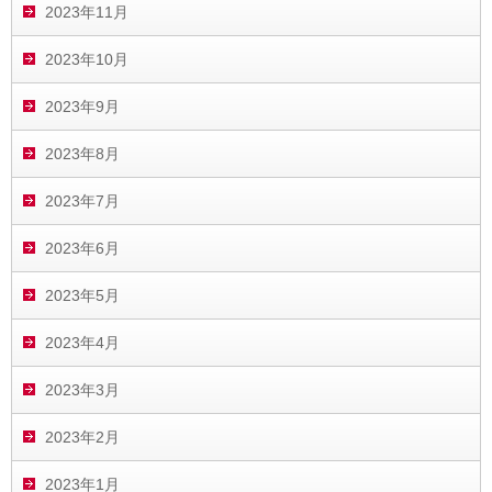
2023年11月
2023年10月
2023年9月
2023年8月
2023年7月
2023年6月
2023年5月
2023年4月
2023年3月
2023年2月
2023年1月