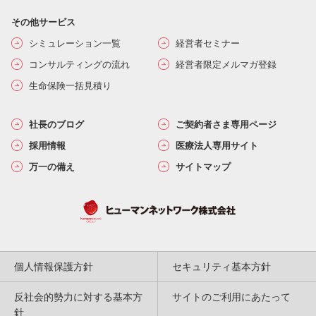
その他サービス
シミュレーション一覧
経営者セミナー
コンサルティングの流れ
経営者限定メルマガ登録
生命保険一括見積り
社長のブログ
ご契約者さま専用ページ
採用情報
医療法人専用サイト
万一の備え
サイトマップ
個人情報保護方針
セキュリティ基本方針
反社会的勢力に対する基本方
サイトのご利用にあたって
針