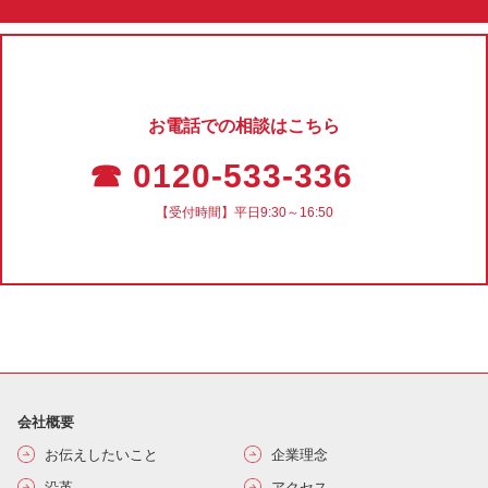
お電話での相談はこちら
☎ 0120-533-336
【受付時間】平日9:30～16:50
会社概要
お伝えしたいこと
企業理念
沿革
アクセス