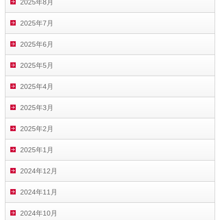
2025年8月
2025年7月
2025年6月
2025年5月
2025年4月
2025年3月
2025年2月
2025年1月
2024年12月
2024年11月
2024年10月