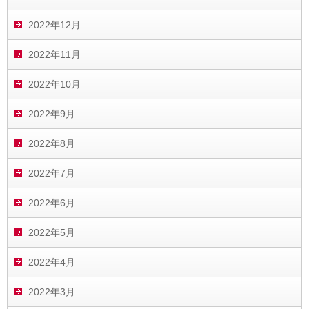
2022年12月
2022年11月
2022年10月
2022年9月
2022年8月
2022年7月
2022年6月
2022年5月
2022年4月
2022年3月