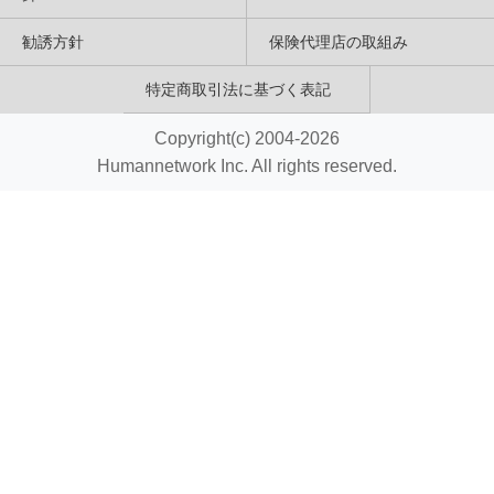
勧誘方針
保険代理店の取組み
特定商取引法に基づく表記
Copyright(c) 2004-2026
Humannetwork Inc. All rights reserved.