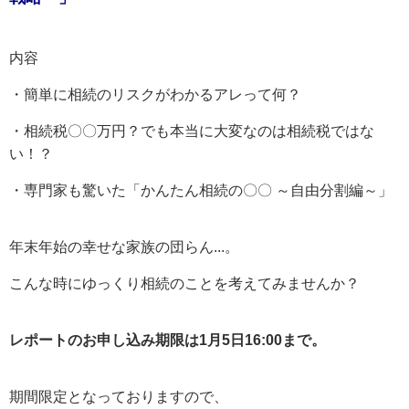
内容
・簡単に相続のリスクがわかるアレって何？
・相続税〇〇万円？でも本当に大変なのは相続税ではな
い！？
・専門家も驚いた「かんたん相続の〇〇 ～自由分割編～」
年末年始の幸せな家族の団らん...。
こんな時にゆっくり相続のことを考えてみませんか？
レポートのお申し込み期限は1月5日16:00まで。
期間限定となっておりますので、