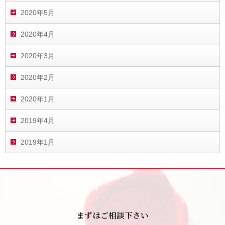
2020年5月
2020年4月
2020年3月
2020年2月
2020年1月
2019年4月
2019年1月
まずはご相談下さい