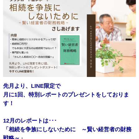
先月より、LINE限定で
月に1回、特別レポートのプレゼントをしておりま
す！
12月のレポートは･･･
「相続を争族にしないために ～賢い経営者の財務
戦略～」