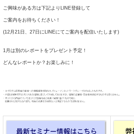
ご興味がある方は下記よりLINE登録して
ご案内をお待ちください！
(12月21日、27日にLINEにてご案内を配信いたします)
1月は別のレポートをプレゼント予定！
どんなレポートか？お楽しみに！