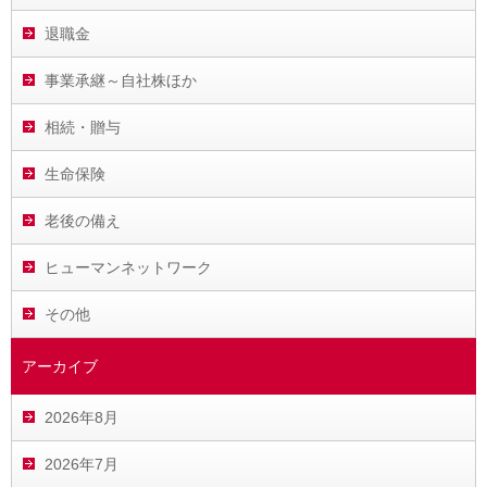
退職金
事業承継～自社株ほか
相続・贈与
生命保険
老後の備え
ヒューマンネットワーク
その他
アーカイブ
2026年8月
2026年7月