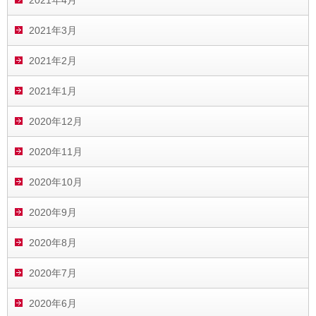
2021年3月
2021年2月
2021年1月
2020年12月
2020年11月
2020年10月
2020年9月
2020年8月
2020年7月
2020年6月