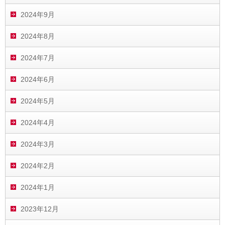
2024年9月
2024年8月
2024年7月
2024年6月
2024年5月
2024年4月
2024年3月
2024年2月
2024年1月
2023年12月