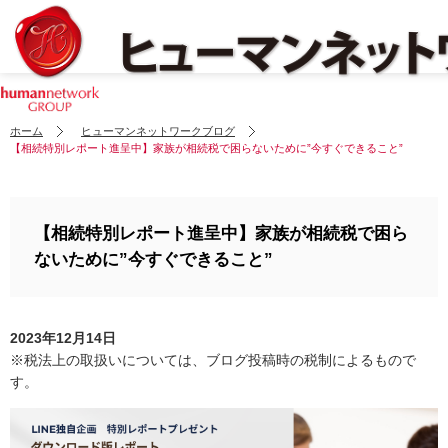
ホーム
ヒューマンネットワークブログ
【相続特別レポート進呈中】家族が相続税で困らないために”今すぐできること”
【相続特別レポート進呈中】家族が相続税で困ら
ないために”今すぐできること”
2023年12月14日
※税法上の取扱いについては、ブログ投稿時の税制によるもので
す。