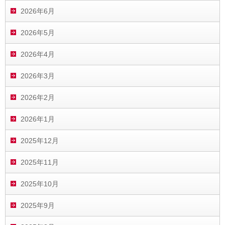
2026年6月
2026年5月
2026年4月
2026年3月
2026年2月
2026年1月
2025年12月
2025年11月
2025年10月
2025年9月