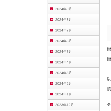
2024年9月
2024年8月
2024年7月
2024年6月
贈
2024年5月
贈
2024年4月
一
2024年3月
以
2024年2月
慎
2024年1月
令
2023年12月