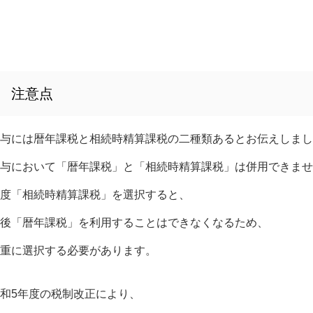
注意点
与には暦年課税と相続時精算課税の二種類あるとお伝えしまし
与において「暦年課税」と「相続時精算課税」は併用できませ
度「相続時精算課税」を選択すると、
後「暦年課税」を利用することはできなくなるため、
重に選択する必要があります。
和5年度の税制改正により、