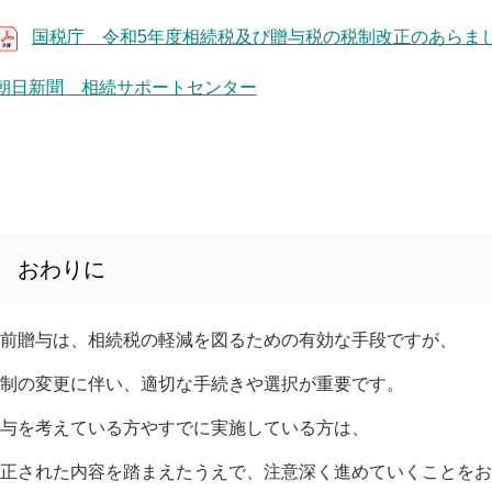
国税庁 令和5年度相続税及び贈与税の税制改正のあらま
朝日新聞 相続サポートセンター
おわりに
前贈与は、相続税の軽減を図るための有効な手段ですが、
制の変更に伴い、適切な手続きや選択が重要です。
与を考えている方やすでに実施している方は、
正された内容を踏まえたうえで、注意深く進めていくことをお