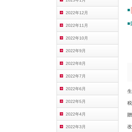
2023年1月
■
2022年12月
■
2022年11月
2022年10月
2022年9月
2022年8月
2022年7月
2022年6月
生
2022年5月
税
2022年4月
贈
改
2022年3月