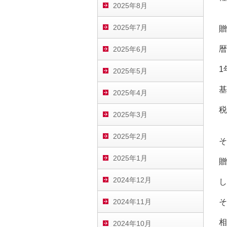
2025年8月
2025年7月
贈
暦
2025年6月
1
2025年5月
基
2025年4月
税
2025年3月
2025年2月
そ
2025年1月
贈
2024年12月
し
2024年11月
そ
相
2024年10月