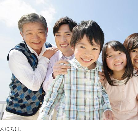
んにちは。