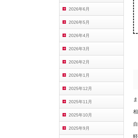
2026年6月
2026年5月
2026年4月
2026年3月
2026年2月
2026年1月
2025年12月
ま
2025年11月
相
2025年10月
自
2025年9月
軽