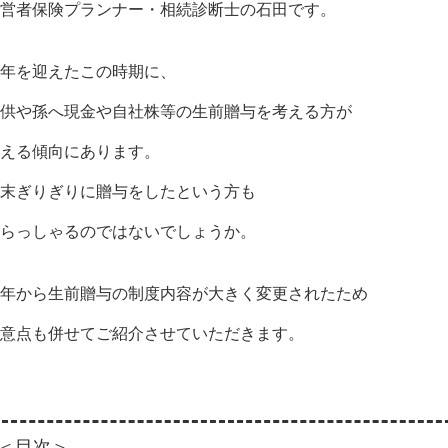
営者保険プランナー・相続診断士の石田です。
年を迎えたこの時期に、
供や孫へ現金や自社株等の生前贈与を考える方が
える傾向にあります。
末ぎりぎりに贈与をしたという方も
らっしゃるのではないでしょうか。
年から生前贈与の制度内容が大きく変更されたため
意点も併せてご紹介させていただきます。
＜目次＞