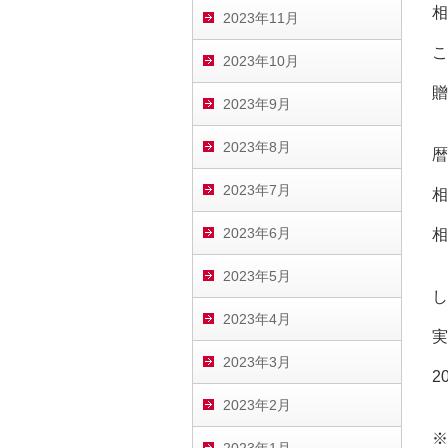
相
2023年11月
こ
2023年10月
贈
2023年9月
2023年8月
暦
2023年7月
相
2023年6月
相
2023年5月
し
2023年4月
実
2023年3月
2
2023年2月
※