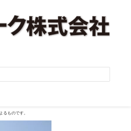
よるものです。