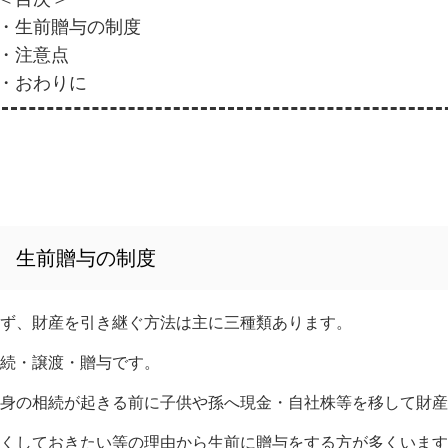
・生前贈与の制度
・注意点
・おわりに
生前贈与の制度
ず、財産を引き継ぐ方法は主に三種類あります。
続・譲渡・贈与です。
身の相続が起きる前に子供や孫へ現金・自社株等を移して財産
くしておきたい等の理由から生前に贈与をする方が多くいます