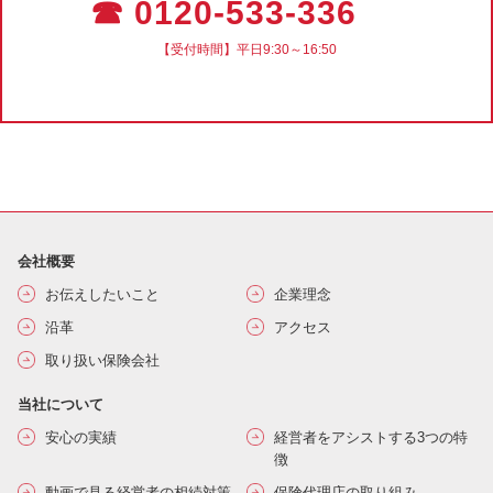
☎ 0120-533-336
【受付時間】平日9:30～16:50
会社概要
お伝えしたいこと
企業理念
沿革
アクセス
取り扱い保険会社
当社について
安心の実績
経営者をアシストする3つの特
徴
動画で見る経営者の相続対策
保険代理店の取り組み