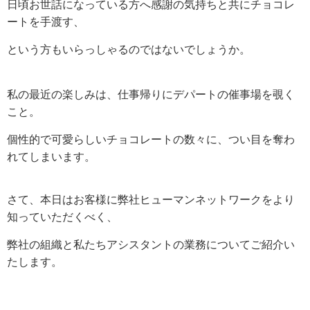
日頃お世話になっている方へ感謝の気持ちと共にチョコレ
ートを手渡す、
という方もいらっしゃるのではないでしょうか。
私の最近の楽しみは、仕事帰りにデパートの催事場を覗く
こと。
個性的で可愛らしいチョコレートの数々に、つい目を奪わ
れてしまいます。
さて、本日はお客様に弊社ヒューマンネットワークをより
知っていただくべく、
弊社の組織と私たちアシスタントの業務についてご紹介い
たします。