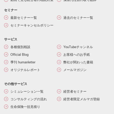
セミナー
最新セミナー一覧
過去のセミナー一覧
セミナーキャンセルポリシー
サービス
各種個別相談
YouTubeチャンネル
Official Blog
お客様へのお手紙
季刊 humanletter
弊社が関わった書籍
オリジナルレポート
メールマガジン
その他サービス
シミュレーション一覧
経営者セミナー
コンサルティングの流れ
経営者限定メルマガ登録
生命保険一括見積り