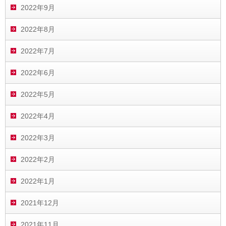
2022年9月
2022年8月
2022年7月
2022年6月
2022年5月
2022年4月
2022年3月
2022年2月
2022年1月
2021年12月
2021年11月