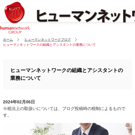
ホーム
ヒューマンネットワークブログ
ヒューマンネットワークの組織とアシスタントの業務について
ヒューマンネットワークの組織とアシスタントの
業務について
2024年02月06日
※税法上の取扱いについては、ブログ投稿時の税制によるもので
す。