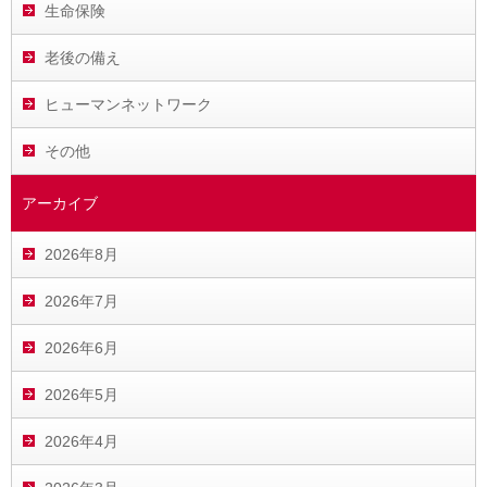
生命保険
老後の備え
ヒューマンネットワーク
その他
アーカイブ
2026年8月
2026年7月
2026年6月
2026年5月
2026年4月