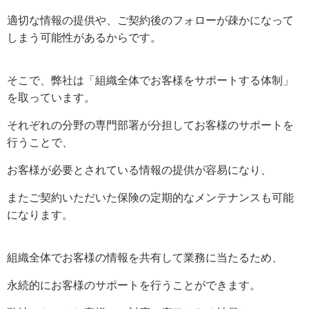
適切な情報の提供や、ご契約後のフォローが疎かになって
しまう可能性があるからです。
そこで、弊社は「組織全体でお客様をサポートする体制」
を取っています。
それぞれの分野の専門部署が分担してお客様のサポートを
行うことで、
お客様が必要とされている情報の提供が容易になり、
またご契約いただいた保険の定期的なメンテナンスも可能
になります。
組織全体でお客様の情報を共有して業務に当たるため、
永続的にお客様のサポートを行うことができます。