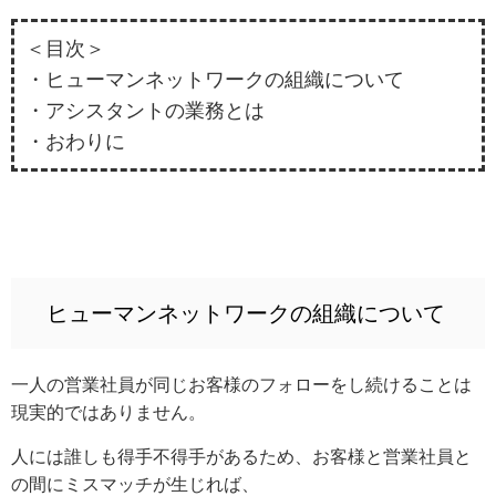
＜目次＞
・ヒューマンネットワークの組織について
・アシスタントの業務とは
・おわりに
ヒューマンネットワークの組織について
一人の営業社員が同じお客様のフォローをし続けることは
現実的ではありません。
人には誰しも得手不得手があるため、お客様と営業社員と
の間にミスマッチが生じれば、