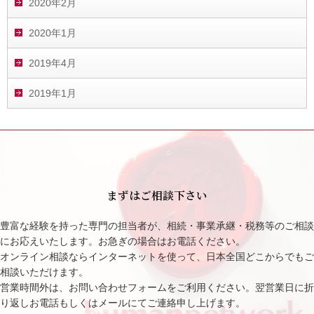
2020年2月
2020年1月
2019年4月
2019年1月
まずはご相談下さい
豊富な経験を持った専門の担当者が、相続・事業承継・税務等のご相談
にお応えいたします。お急ぎの場合はお電話ください。
オンライン相談ならインターネットを使って、日本全国どこからでもご
相談いただけます。
営業時間外は、お問い合わせフォームをご利用ください。翌営業日に折
り返しお電話もしくはメールにてご連絡申し上げます。