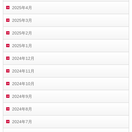
2025年4月
2025年3月
2025年2月
2025年1月
2024年12月
2024年11月
2024年10月
2024年9月
2024年8月
2024年7月