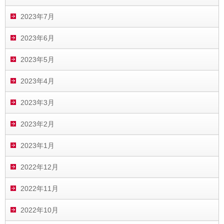
2023年7月
2023年6月
2023年5月
2023年4月
2023年3月
2023年2月
2023年1月
2022年12月
2022年11月
2022年10月