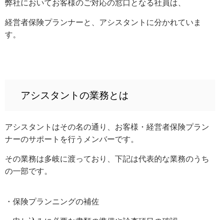
弊社においてお客様のご対応の窓口となる社員は、
経営者保険プランナーと、アシスタントに分かれていま
す。
アシスタントの業務とは
アシスタントはその名の通り、お客様・経営者保険プラン
ナーのサポートを行うメンバーです。
その業務は多岐に渡っており、下記は代表的な業務のうち
の一部です。
・保険プランニングの補佐