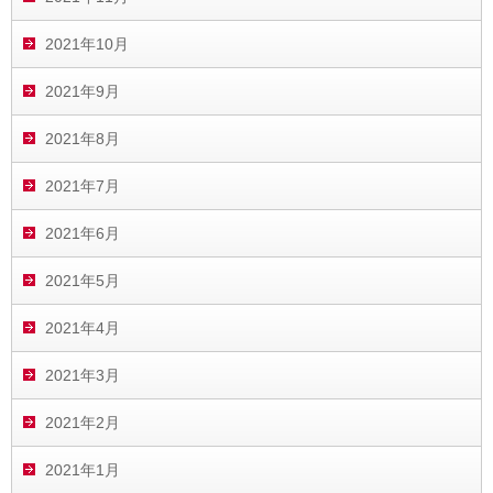
2021年10月
2021年9月
2021年8月
2021年7月
2021年6月
2021年5月
2021年4月
2021年3月
2021年2月
2021年1月