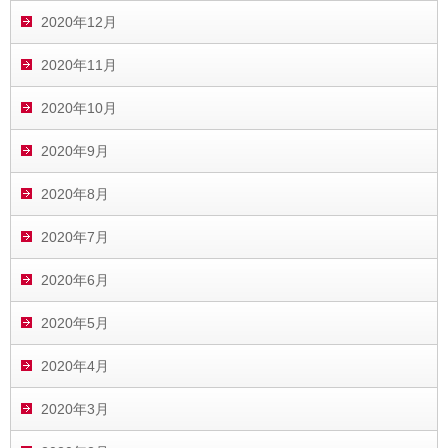
2020年12月
2020年11月
2020年10月
2020年9月
2020年8月
2020年7月
2020年6月
2020年5月
2020年4月
2020年3月