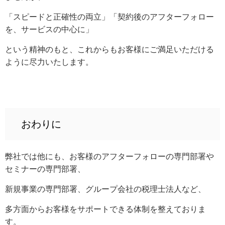
「スピードと正確性の両立」「契約後のアフターフォロー
を、サービスの中心に」
という精神のもと、
これからもお客様にご満足いただける
ように尽力いたします。
おわりに
弊社では他にも、お客様のアフターフォローの専門部署や
セミナーの専門部署、
新規事業の専門部署、グループ会社の税理士法人など、
多方面からお客様をサポートできる体制を整えておりま
す。