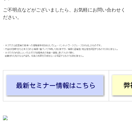
ご不明点などがございましたら、お気軽にお問い合わせく
ださい。