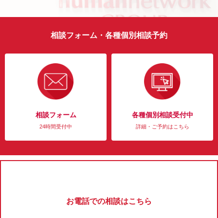
相談フォーム・各種個別相談予約
相談フォーム
各種個別相談受付中
24時間受付中
詳細・ご予約はこちら
お電話での相談はこちら