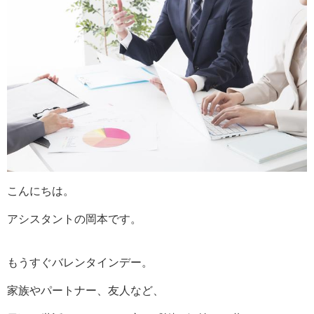
こんにちは。
アシスタントの岡本です。
もうすぐバレンタインデー。
家族やパートナー、友人など、