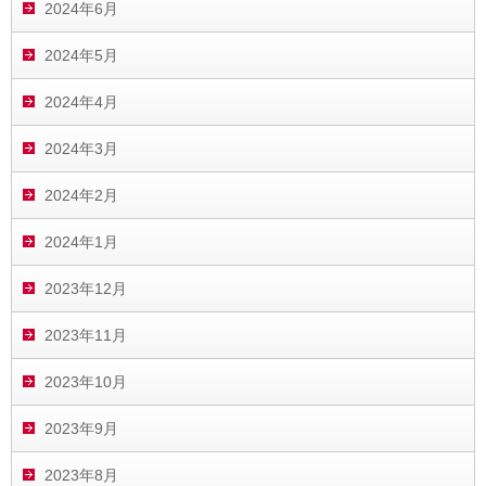
2024年6月
2024年5月
2024年4月
2024年3月
2024年2月
2024年1月
2023年12月
2023年11月
2023年10月
2023年9月
2023年8月