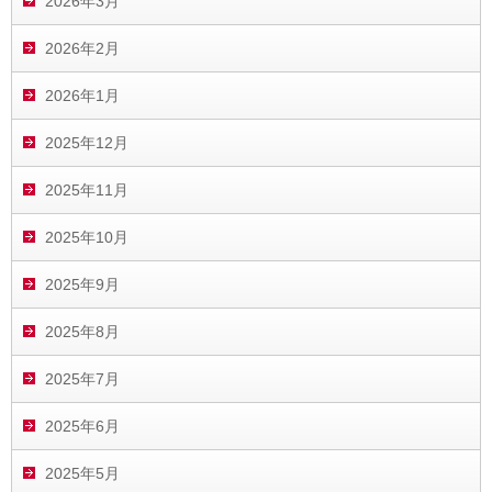
2026年3月
2026年2月
2026年1月
2025年12月
2025年11月
2025年10月
2025年9月
2025年8月
2025年7月
2025年6月
2025年5月