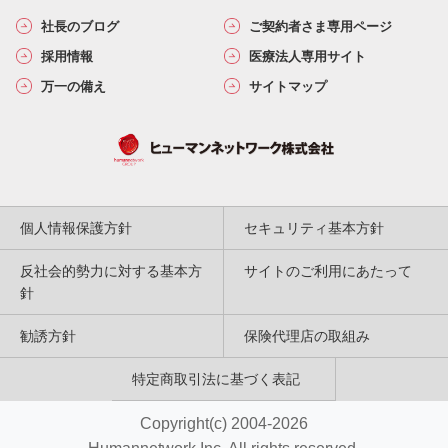
社長のブログ
ご契約者さま専用ページ
採用情報
医療法人専用サイト
万一の備え
サイトマップ
個人情報保護方針
セキュリティ基本方針
反社会的勢力に対する基本方
サイトのご利用にあたって
針
勧誘方針
保険代理店の取組み
特定商取引法に基づく表記
Copyright(c) 2004-2026