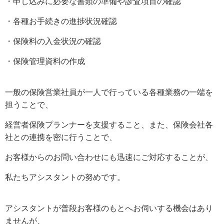
・申し込みに必要な書類の準備や診査項目の確認
・各種お手続きの進捗状況確認
・保険料の入金状況の確認
・保険管理資料の作成
一般の保険営業社員が一人で行っている各種業務の一端を
担うことで、
経営者保険プランナーを支援すること、また、保険会社各
社との連携を密に行うことで、
お客様からのお問い合わせにも迅速にご対応することが、
私たちアシスタントの努めです。
アシスタントが普段お客様のもとへお伺いする機会はあり
ませんが、