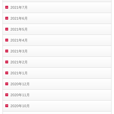
2021年7月
2021年6月
2021年5月
2021年4月
2021年3月
2021年2月
2021年1月
2020年12月
2020年11月
2020年10月