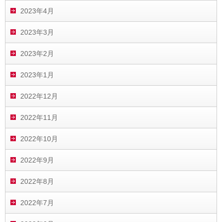
2023年4月
2023年3月
2023年2月
2023年1月
2022年12月
2022年11月
2022年10月
2022年9月
2022年8月
2022年7月