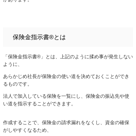
保険金指示書®とは
「保険金指示書®」とは、上記のように揉め事が発生しない
ように、
あらかじめ社長が保険金の使い道を決めておくことができ
るものです。
法人で加入している保険を一覧にし、保険金の振込先や使
い道を指示することができます。
作成することで、保険金の請求漏れをなくし、資金の確保
がしやすくなるため、