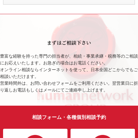
まずはご相談下さい
豊富な経験を持った専門の担当者が、相続・事業承継・税務等のご相談
にお応えいたします。お急ぎの場合はお電話ください。
オンライン相談ならインターネットを使って、日本全国どこからでもご
相談いただけます。
営業時間外は、お問い合わせフォームをご利用ください。翌営業日に折
り返しお電話もしくはメールにてご連絡申し上げます。
相談フォーム・各種個別相談予約