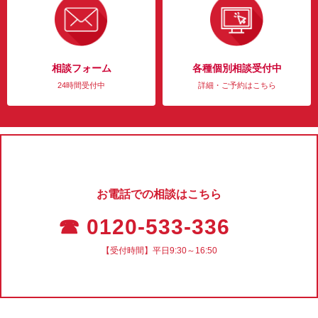
相談フォーム
各種個別相談受付中
24時間受付中
詳細・ご予約はこちら
お電話での相談はこちら
☎ 0120-533-336
【受付時間】平日9:30～16:50