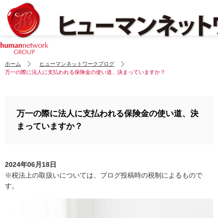
ホーム
ヒューマンネットワークブログ
万一の際に法人に支払われる保険金の使い道、決まっていますか？
万一の際に法人に支払われる保険金の使い道、決
まっていますか？
2024年06月18日
※税法上の取扱いについては、ブログ投稿時の税制によるもので
す。