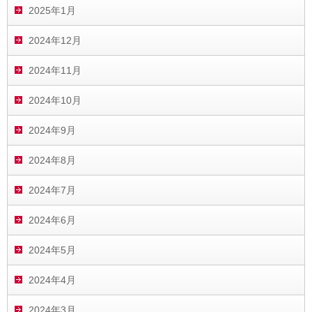
2025年1月
2024年12月
2024年11月
2024年10月
2024年9月
2024年8月
2024年7月
2024年6月
2024年5月
2024年4月
2024年3月