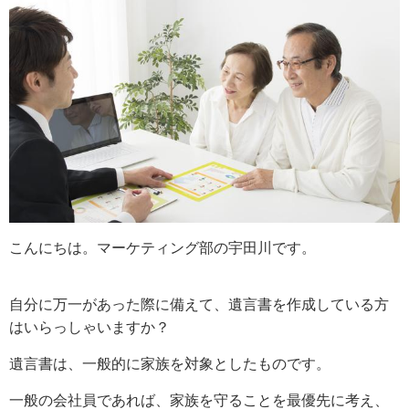
こんにちは。マーケティング部の宇田川です。
自分に万一があった際に備えて、遺言書を作成している方
はいらっしゃいますか？
遺言書は、一般的に家族を対象としたものです。
一般の会社員であれば、家族を守ることを最優先に考え、