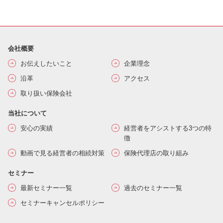
会社概要
お伝えしたいこと
企業理念
沿革
アクセス
取り扱い保険会社
当社について
安心の実績
経営者をアシストする3つの特
徴
動画で見る経営者の相続対策
保険代理店の取り組み
セミナー
最新セミナー一覧
過去のセミナー一覧
セミナーキャンセルポリシー