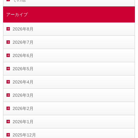
アーカイブ
2026年8月
2026年7月
2026年6月
2026年5月
2026年4月
2026年3月
2026年2月
2026年1月
2025年12月