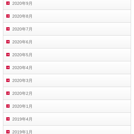
2020年9月
2020年8月
2020年7月
2020年6月
2020年5月
2020年4月
2020年3月
2020年2月
2020年1月
2019年4月
2019年1月