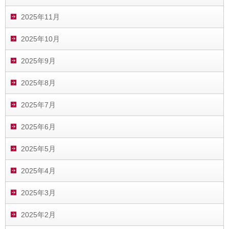
2025年11月
2025年10月
2025年9月
2025年8月
2025年7月
2025年6月
2025年5月
2025年4月
2025年3月
2025年2月