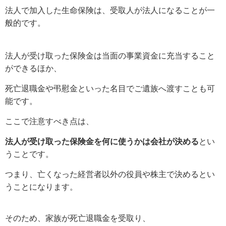
法人で加入した生命保険は、受取人が法人になることが一
般的です。
法人が受け取った保険金は当面の事業資金に充当すること
ができるほか、
死亡退職金や弔慰金といった名目でご遺族へ渡すことも可
能です。
ここで注意すべき点は、
法人が受け取った保険金を何に使うかは会社が決める
とい
うことです。
つまり、亡くなった経営者以外の役員や株主で決めるとい
うことになります。
そのため、家族が死亡退職金を受取り、