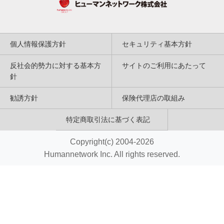
個人情報保護方針
セキュリティ基本方針
反社会的勢力に対する基本方
サイトのご利用にあたって
針
勧誘方針
保険代理店の取組み
特定商取引法に基づく表記
Copyright(c) 2004-2026
Humannetwork Inc. All rights reserved.