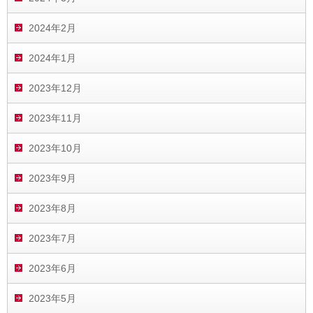
2024年2月
2024年1月
2023年12月
2023年11月
2023年10月
2023年9月
2023年8月
2023年7月
2023年6月
2023年5月