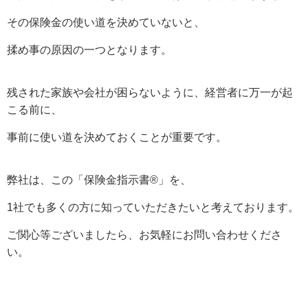
その保険金の使い道を決めていないと、
揉め事の原因の一つとなります。
残された家族や会社が困らないように、経営者に万一が起
こる前に、
事前に使い道を決めておくことが重要です。
弊社は、この「保険金指示書®」を、
1社でも多くの方に知っていただきたいと考えております。
ご関心等ございましたら、お気軽にお問い合わせくださ
い。