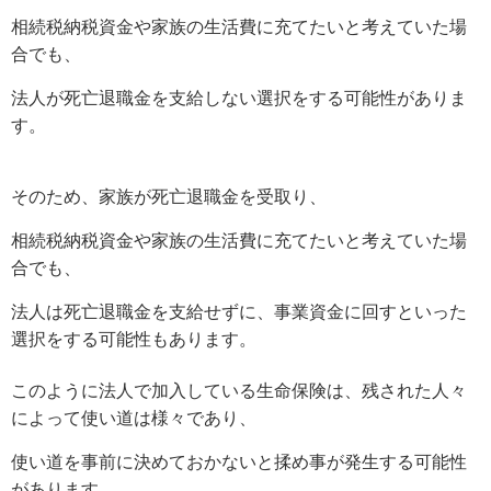
相続税納税資金や家族の生活費に充てたいと考えていた場
合でも、
法人が死亡退職金を支給しない選択をする可能性がありま
す。
そのため、家族が死亡退職金を受取り、
相続税納税資金や家族の生活費に充てたいと考えていた場
合でも、
法人は死亡退職金を支給せずに、事業資金に回すといった
選択をする可能性もあります。
このように法人で加入している生命保険は、残された人々
によって使い道は様々であり、
使い道を事前に決めておかないと揉め事が発生する可能性
があります。