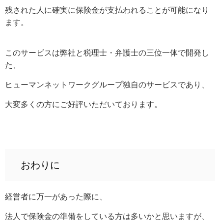
残された人に確実に保険金が支払われることが可能になり
ます。
このサービスは弊社と税理士・弁護士の三位一体で開発し
た、
ヒューマンネットワークグループ独自のサービスであり、
大変多くの方にご好評いただいております。
おわりに
経営者に万一があった際に、
法人で保険金の準備をしている方は多いかと思いますが、