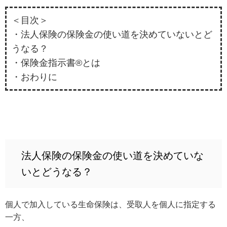
＜目次＞
・法人保険の保険金の使い道を決めていないとど
うなる？
・保険金指示書®とは
・おわりに
法人保険の保険金の使い道を決めていな
いとどうなる？
個人で加入している生命保険は、受取人を個人に指定する
一方、