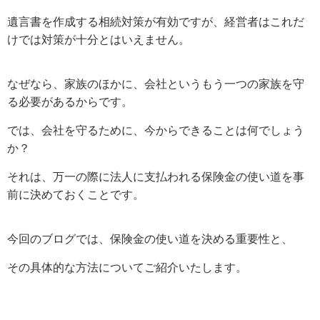
遺言書を作成する相続対策が有効ですが、経営者はこれだ
けでは対策が十分とはいえません。
なぜなら、家族のほかに、会社というもう一つの家族を守
る必要があるからです。
では、会社を守るために、今からできることは何でしょう
か？
それは、万一の際に法人に支払われる保険金の使い道を事
前に決めておくことです。
今回のブログでは、保険金の使い道を決める重要性と、
その具体的な方法についてご紹介いたします。