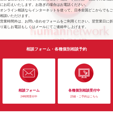
にお応えいたします。お急ぎの場合はお電話ください。
オンライン相談ならインターネットを使って、日本全国どこからでもご
相談いただけます。
営業時間外は、お問い合わせフォームをご利用ください。翌営業日に折
り返しお電話もしくはメールにてご連絡申し上げます。
相談フォーム・各種個別相談予約
相談フォーム
各種個別相談受付中
24時間受付中
詳細・ご予約はこちら