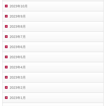
2023年10月
2023年9月
2023年8月
2023年7月
2023年6月
2023年5月
2023年4月
2023年3月
2023年2月
2023年1月