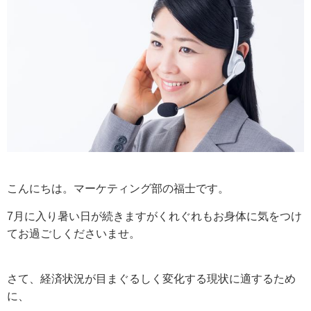
こんにちは。マーケティング部の福士です。
7月に入り暑い日が続きますがくれぐれもお身体に気をつけ
てお過ごしくださいませ。
さて、経済状況が目まぐるしく変化する現状に適するため
に、