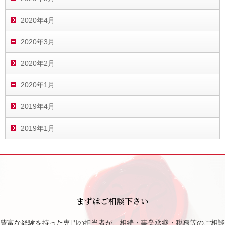
2020年4月
2020年3月
2020年2月
2020年1月
2019年4月
2019年1月
まずはご相談下さい
豊富な経験を持った専門の担当者が、相続・事業承継・税務等のご相談