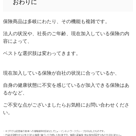
おわりに
保険商品は多岐にわたり、その機能も複雑です。
法人の状況や、社長のご年齢、現在加入している保険の内
容によって、
ベストな選択肢は変わってきます。
現在加入している保険が自社の状況に合っているか、
自身の健康状態に不安を感じているが加入できる保険はあ
るかなど、
ご不安な点がございましたらお気軽にお問い合わせくださ
い。