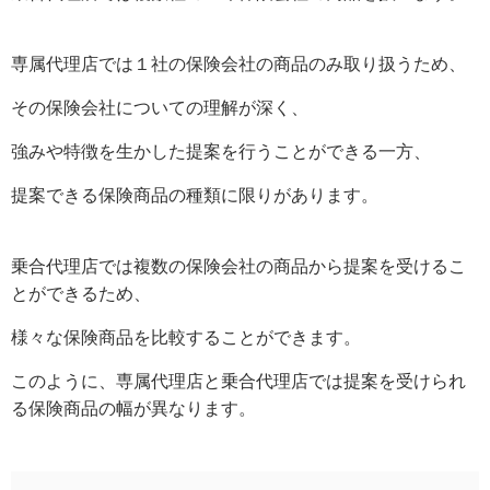
専属代理店では１社の保険会社の商品のみ取り扱うため、
その保険会社についての理解が深く、
強みや特徴を生かした提案を行うことができる一方、
提案できる保険商品の種類に限りがあります。
乗合代理店では複数の保険会社の商品から提案を受けるこ
とができるため、
様々な保険商品を比較することができます。
このように、専属代理店と乗合代理店では提案を受けられ
る保険商品の幅が異なります。