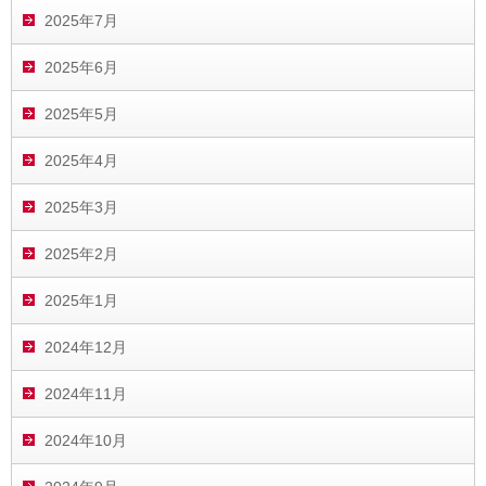
2025年7月
2025年6月
2025年5月
2025年4月
2025年3月
2025年2月
2025年1月
2024年12月
2024年11月
2024年10月