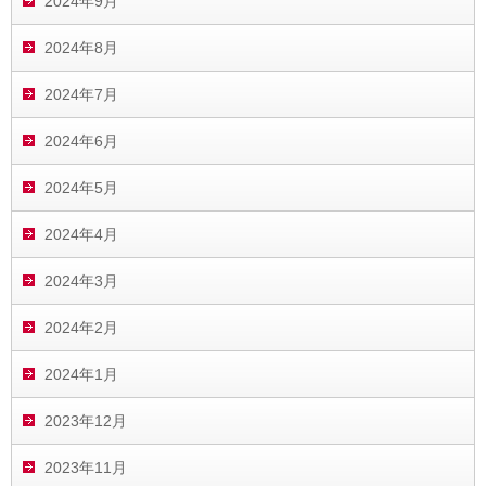
2024年9月
2024年8月
2024年7月
2024年6月
2024年5月
2024年4月
2024年3月
2024年2月
2024年1月
2023年12月
2023年11月