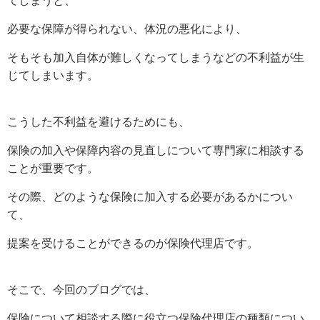
てしまうと、
必要な保障が得られない、体況の悪化により、
そもそも加入自体が難しくなってしまうなどの不利益が生
じてしまいます。
こうした不利益を避けるためにも、
保険の加入や保障内容の見直しについて専門家に相談する
ことが重要です。
その際、どのような保険に加入する必要があるかについ
て、
提案を受けることができるのが保険代理店です。
そこで、今回のブログでは、
保険について相談する際に役立つ保険代理店の種類につい