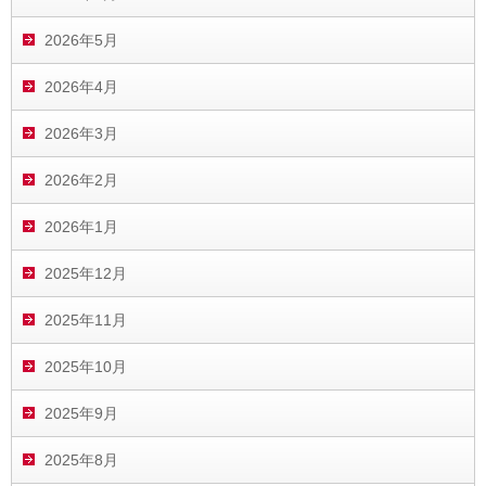
2026年5月
2026年4月
2026年3月
2026年2月
2026年1月
2025年12月
2025年11月
2025年10月
2025年9月
2025年8月