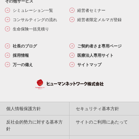
その他サービス
シミュレーション一覧
経営者セミナー
コンサルティングの流れ
経営者限定メルマガ登録
生命保険一括見積り
社長のブログ
ご契約者さま専用ページ
採用情報
医療法人専用サイト
万一の備え
サイトマップ
個人情報保護方針
セキュリティ基本方針
反社会的勢力に対する基本方
サイトのご利用にあたって
針