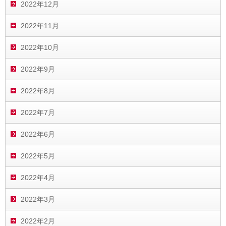
2022年12月
2022年11月
2022年10月
2022年9月
2022年8月
2022年7月
2022年6月
2022年5月
2022年4月
2022年3月
2022年2月