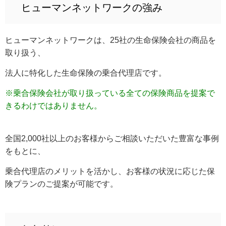
ヒューマンネットワークの強み
ヒューマンネットワークは、25社の生命保険会社の商品を
取り扱う、
法人に特化した生命保険の乗合代理店です。
※乗合保険会社が取り扱っている全ての保険商品を提案で
きるわけではありません。
全国2,000社以上のお客様からご相談いただいた豊富な事例
をもとに、
乗合代理店のメリットを活かし、お客様の状況に応じた保
険プランのご提案が可能です。