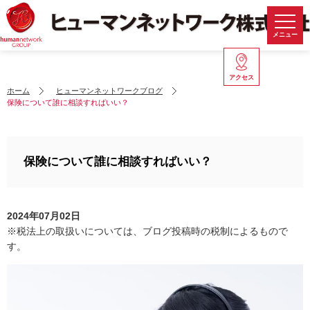
メニュー
アクセス
ホーム
ヒューマンネットワークブログ
保険について誰に相談すればいい？
保険について誰に相談すればいい？
2024年07月02日
※税法上の取扱いについては、ブログ投稿時の税制によるもので
す。