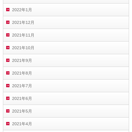
2022年1月
2021年12月
2021年11月
2021年10月
2021年9月
2021年8月
2021年7月
2021年6月
2021年5月
2021年4月