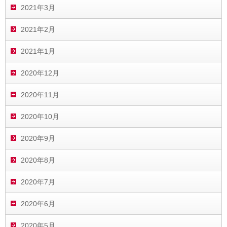
2021年3月
2021年2月
2021年1月
2020年12月
2020年11月
2020年10月
2020年9月
2020年8月
2020年7月
2020年6月
2020年5月