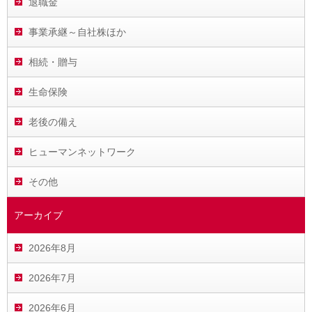
退職金
事業承継～自社株ほか
相続・贈与
生命保険
老後の備え
ヒューマンネットワーク
その他
アーカイブ
2026年8月
2026年7月
2026年6月