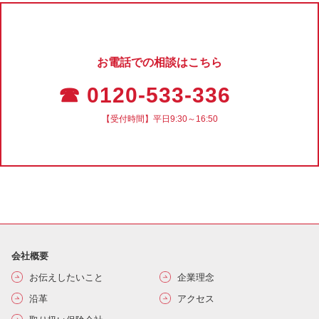
お電話での相談はこちら
☎ 0120-533-336
【受付時間】平日9:30～16:50
会社概要
お伝えしたいこと
企業理念
沿革
アクセス