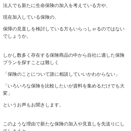
法人でも新たに生命保険の加入を考えている方や、
現在加入している保険の、
保障の見直しを検討している方もいらっしゃるのではない
でしょうか。
しかし数多く存在する保険商品の中から自社に適した保険
プランを探すことは難しく
「保険のことについて誰に相談していいかわからない」
「いろいろな保険を比較したいが資料を集めるだけでも大
変」
というお声もお聞きします。
このような理由で新たな保険の加入や見直しを先送りにし