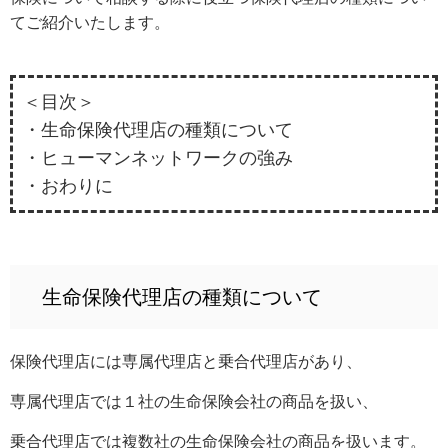
てご紹介いたします。
＜目次＞
・生命保険代理店の種類について
・ヒューマンネットワークの強み
・おわりに
生命保険代理店の種類について
保険代理店には専属代理店と乗合代理店があり、
専属代理店では１社の生命保険会社の商品を扱い、
乗合代理店では複数社の生命保険会社の商品を扱います。