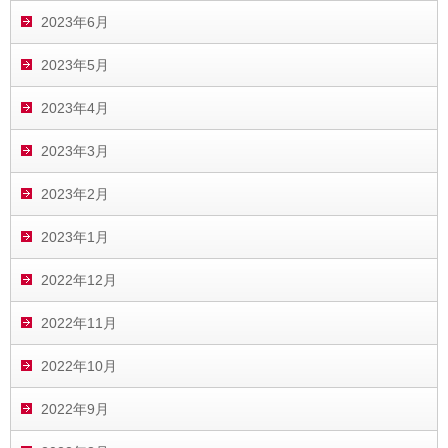
2023年6月
2023年5月
2023年4月
2023年3月
2023年2月
2023年1月
2022年12月
2022年11月
2022年10月
2022年9月