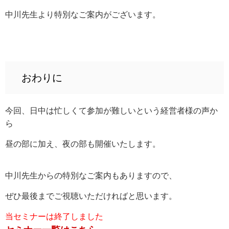
中川先生より特別なご案内がございます。
おわりに
今回、日中は忙しくて参加が難しいという経営者様の声か
ら
昼の部に加え、夜の部も開催いたします。
中川先生からの特別なご案内もありますので、
ぜひ最後までご視聴いただければと思います。
当セミナーは終了しました