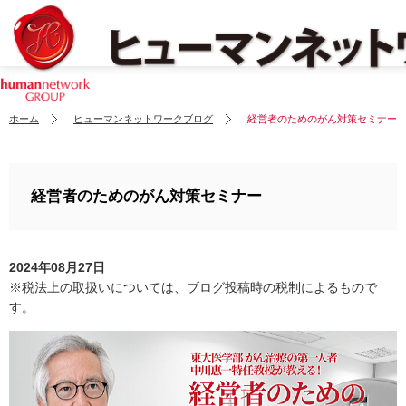
ホーム
ヒューマンネットワークブログ
経営者のためのがん対策セミナー
経営者のためのがん対策セミナー
2024年08月27日
※税法上の取扱いについては、ブログ投稿時の税制によるもので
す。