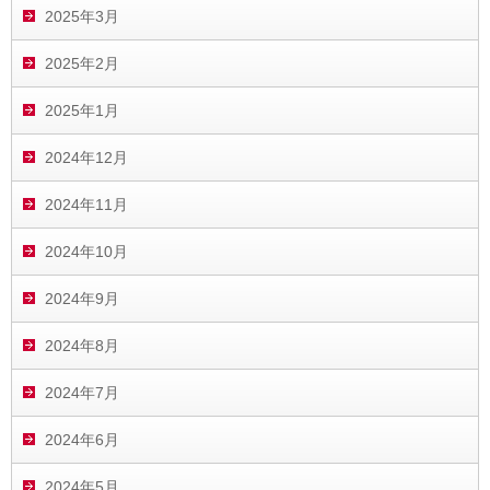
2025年3月
2025年2月
2025年1月
2024年12月
2024年11月
2024年10月
2024年9月
2024年8月
2024年7月
2024年6月
2024年5月