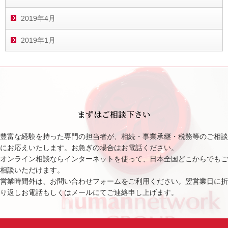
2019年4月
2019年1月
まずはご相談下さい
豊富な経験を持った専門の担当者が、相続・事業承継・税務等のご相談
にお応えいたします。お急ぎの場合はお電話ください。
オンライン相談ならインターネットを使って、日本全国どこからでもご
相談いただけます。
営業時間外は、お問い合わせフォームをご利用ください。翌営業日に折
り返しお電話もしくはメールにてご連絡申し上げます。