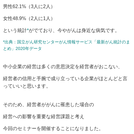
男性62.1%（3人に2人）
女性48.9%（2人に1人）
という統計
*
がでており、今やがんは身近な病気です。
*出典：国立がん研究センターがん情報サービス「最新がん統計のま
とめ」2020年データ
中小企業の経営は多くの意思決定を経営者がおこない、
経営者の信用と手腕で成り立っている企業がほとんどと言
っていいと思います。
そのため、経営者ががんに罹患した場合の
経営への影響を重要な経営課題と考え
今回のセミナーを開催することになりました。