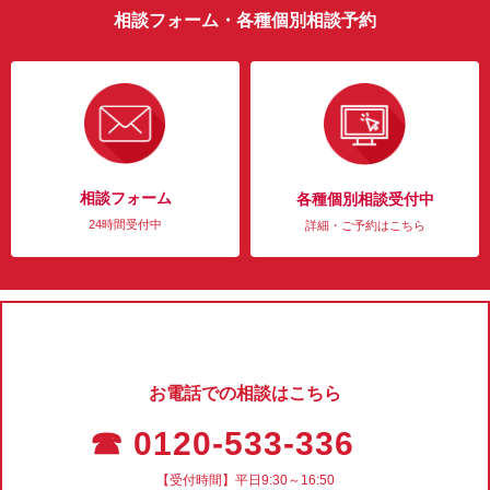
相談フォーム・各種個別相談予約
相談フォーム
各種個別相談受付中
24時間受付中
詳細・ご予約はこちら
お電話での相談はこちら
☎ 0120-533-336
【受付時間】平日9:30～16:50