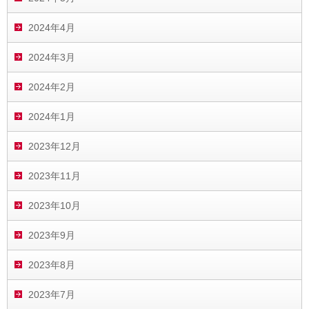
2024年4月
2024年3月
2024年2月
2024年1月
2023年12月
2023年11月
2023年10月
2023年9月
2023年8月
2023年7月