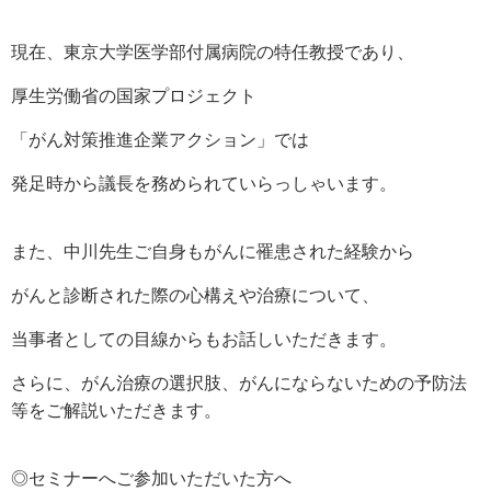
現在、東京大学医学部付属病院の特任教授であり、
厚生労働省の国家プロジェクト
「がん対策推進企業アクション」では
発足時から議長を務められていらっしゃいます。
また、中川先生ご自身もがんに罹患された経験から
がんと診断された際の心構えや治療について、
当事者としての目線からもお話しいただきます。
さらに、がん治療の選択肢、がんにならないための予防法
等をご解説いただきます。
◎セミナーへご参加いただいた方へ