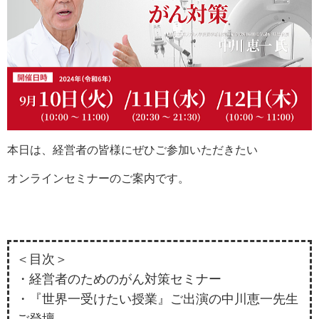
本日は、経営者の皆様にぜひご参加いただきたい
オンラインセミナーのご案内です。
＜目次＞
・経営者のためのがん対策セミナー
・『世界一受けたい授業』ご出演の中川恵一先生