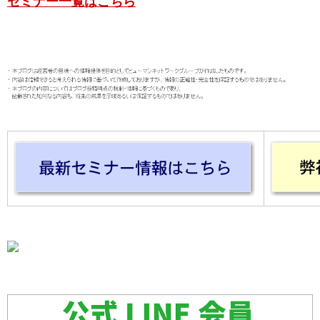
セミナー一覧はこちら