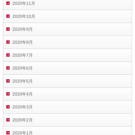
2020年11月
2020年10月
2020年9月
2020年8月
2020年7月
2020年6月
2020年5月
2020年4月
2020年3月
2020年2月
2020年1月