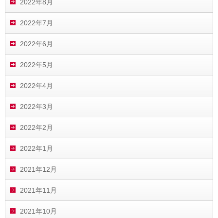
2022年8月
2022年7月
2022年6月
2022年5月
2022年4月
2022年3月
2022年2月
2022年1月
2021年12月
2021年11月
2021年10月