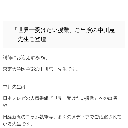
『世界一受けたい授業』ご出演の中川恵
一先生ご登壇
講師にお迎えするのは
東京大学医学部の中川恵一先生です。
中川先生は
日本テレビの人気番組『世界一受けたい授業』への出演
や、
日経新聞のコラム執筆等、多くのメディアでご活躍されて
いる先生です。