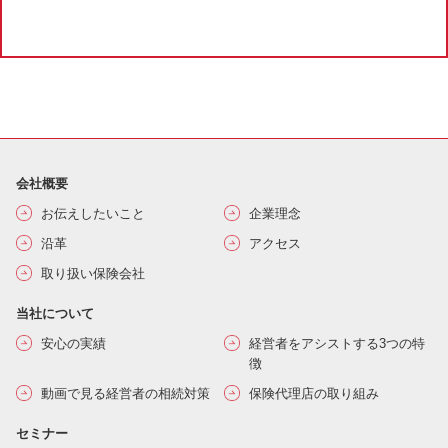
会社概要
お伝えしたいこと
企業理念
沿革
アクセス
取り扱い保険会社
当社について
安心の実績
経営者をアシストする3つの特
徴
動画で見る経営者の相続対策
保険代理店の取り組み
セミナー