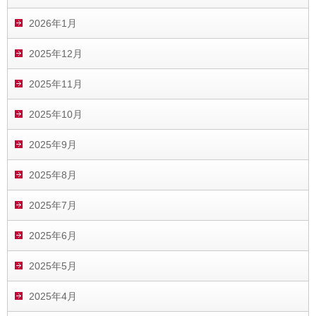
2026年1月
2025年12月
2025年11月
2025年10月
2025年9月
2025年8月
2025年7月
2025年6月
2025年5月
2025年4月