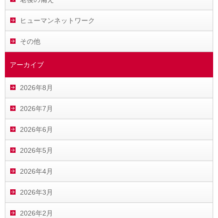
ヒューマンネットワーク
その他
アーカイブ
2026年8月
2026年7月
2026年6月
2026年5月
2026年4月
2026年3月
2026年2月