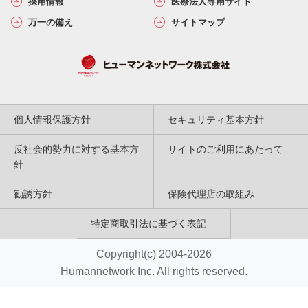
採用情報
医療法人専用サイト
万一の備え
サイトマップ
個人情報保護方針
セキュリティ基本方針
反社会的勢力に対する基本方
サイトのご利用にあたって
針
勧誘方針
保険代理店の取組み
特定商取引法に基づく表記
Copyright(c) 2004-2026
Humannetwork Inc. All rights reserved.