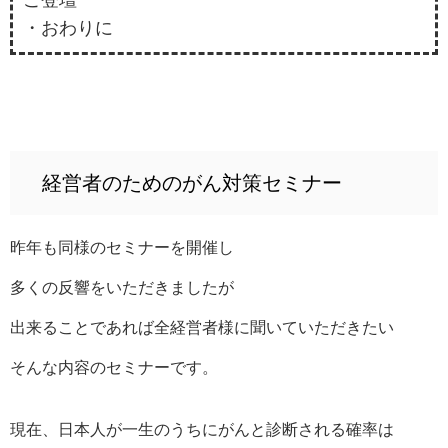
ご登壇
・おわりに
経営者のためのがん対策セミナー
昨年も同様のセミナーを開催し
多くの反響をいただきましたが
出来ることであれば全経営者様に聞いていただきたい
そんな内容のセミナーです。
現在、日本人が一生のうちにがんと診断される確率は