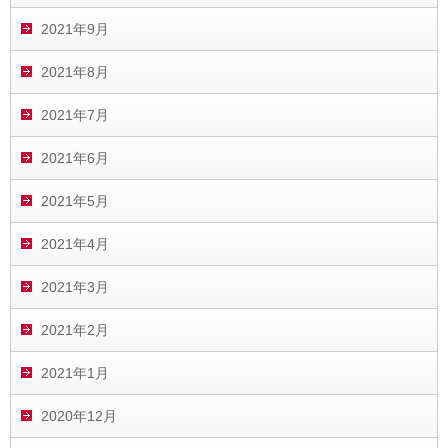
2021年9月
2021年8月
2021年7月
2021年6月
2021年5月
2021年4月
2021年3月
2021年2月
2021年1月
2020年12月