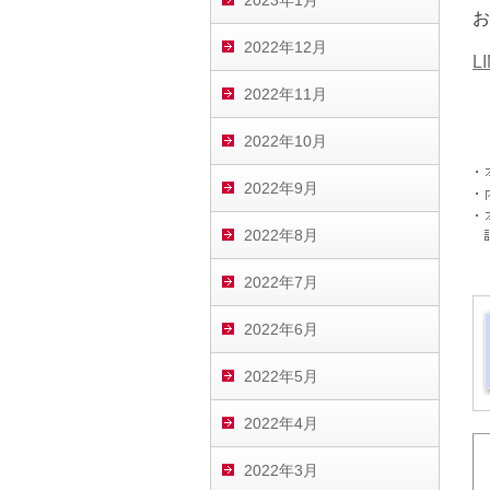
2023年1月
お
2022年12月
L
2022年11月
2022年10月
2022年9月
2022年8月
2022年7月
2022年6月
2022年5月
2022年4月
2022年3月