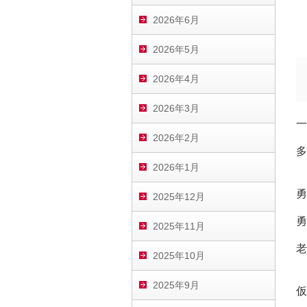
2026年6月
2026年5月
2026年4月
2026年3月
一
2026年2月
多
2026年1月
勇
2025年12月
勇
2025年11月
老
2025年10月
2025年9月
仮