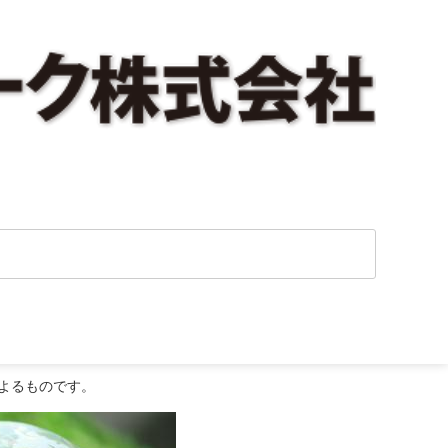
よるものです。