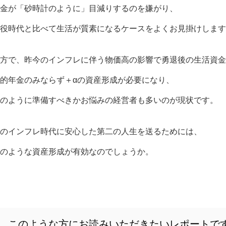
金が「砂時計のように」目減りするのを嫌がり、
役時代と比べて生活が質素になるケースをよくお見掛けします
方で、昨今のインフレに伴う物価高の影響で勇退後の生活資金
的年金のみならず＋αの資産形成が必要になり、
のように準備すべきかお悩みの経営者も多いのが現状です。
のインフレ時代に安心した第二の人生を送るためには、
のような資産形成が有効なのでしょうか。
このような方にお読みいただきたいレポートで