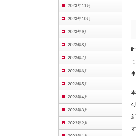
2023年11月
2023年10月
2023年9月
2023年8月
昨
2023年7月
こ
2023年6月
事
2023年5月
本
2023年4月
4
2023年3月
新
2023年2月
す