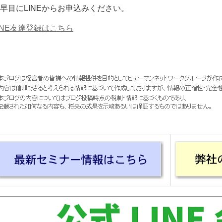
早目にLINEからお申込みください。
INE
友達登録はこちら