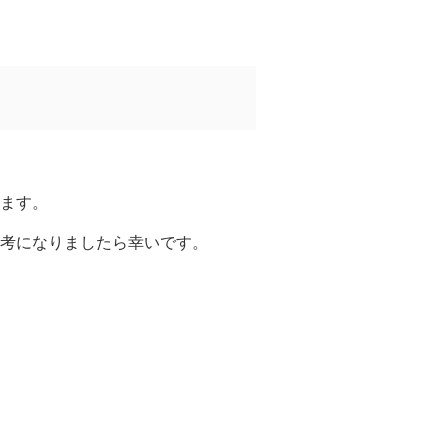
ます。
考になりましたら幸いです。