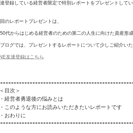
達登録している経営者限定で特別レポートをプレゼントしてい
回のレポートプレゼントは、
50代からはじめる経営者のための第二の人生に向けた資産形
ブログでは、プレゼントするレポートについて少しご紹介いた
INE
友達登録はこちら
＜目次＞
・経営者勇退後の悩みとは
・このような方にお読みいただきたいレポートです
・おわりに