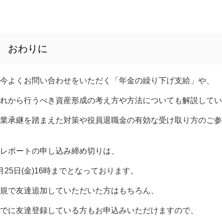
おわりに
今よくお問い合わせをいただく「年金の繰り下げ支給」や、
れから行うべき資産形成の考え方や方法についても解説してい
業承継を踏まえた対策や役員退職金の有効な受け取り方のご参
レポートの申し込み締め切りは、
月25日(金)16時までとなっております。
規で友達追加していただいた方はもちろん、
でに友達登録している方もお申込みいただけますので、