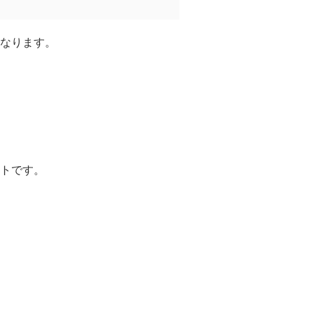
なります。
トです。