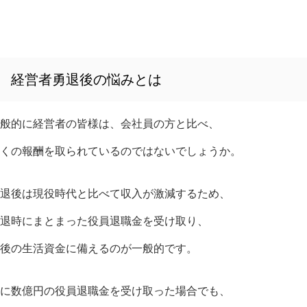
経営者勇退後の悩みとは
般的に経営者の皆様は、会社員の方と比べ、
くの報酬を取られているのではないでしょうか。
退後は現役時代と比べて収入が激減するため、
退時にまとまった役員退職金を受け取り、
後の生活資金に備えるのが一般的です。
に数億円の役員退職金を受け取った場合でも、