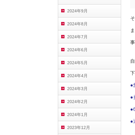
2024年9月
そ
2024年8月
ま
2024年7月
事
2024年6月
自
2024年5月
下
2024年4月
●
2024年3月
●
2024年2月
●
2024年1月
●
2023年12月