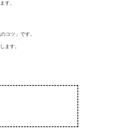
ます。
成のコツ」です。
します。