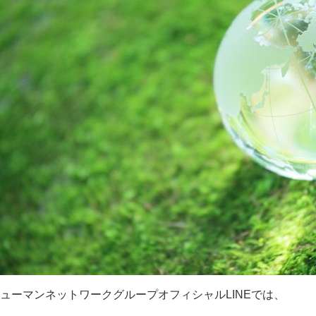
ューマンネットワークグループオフィシャルLINEでは、