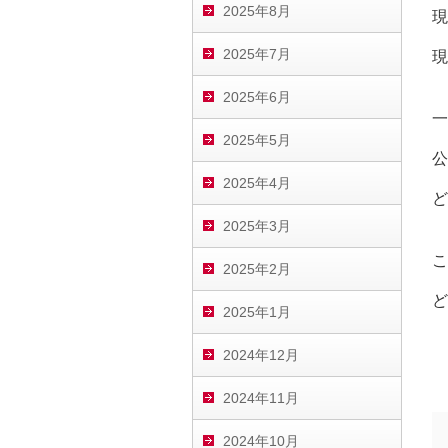
2025年8月
現
2025年7月
現
2025年6月
一
2025年5月
公
2025年4月
ど
2025年3月
こ
2025年2月
ど
2025年1月
2024年12月
2024年11月
2024年10月