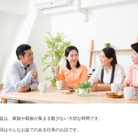
盆は、家族や親族が集まる数少ない大切な時間です。
回はそんなお盆でのある社長のお話です。