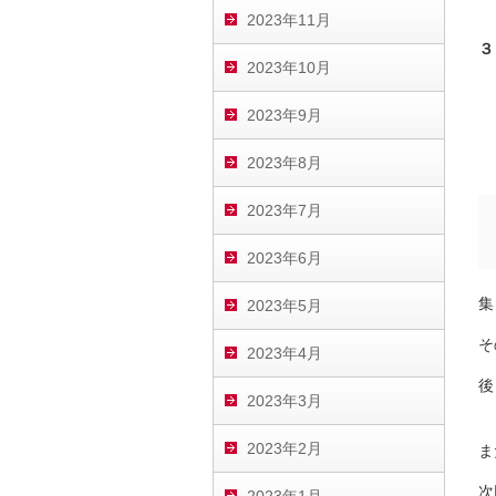
例
2023年11月
３
2023年10月
例
2023年9月
2023年8月
2023年7月
2023年6月
集
2023年5月
そ
2023年4月
後
2023年3月
2023年2月
ま
次