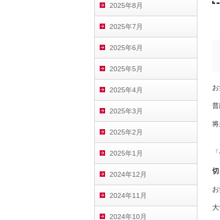
2025年8月
2025年7月
2025年6月
2025年5月
お
2025年4月
普
2025年3月
将
2025年2月
「
2025年1月
切
2024年12月
お
2024年11月
大
2024年10月