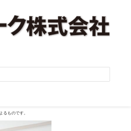
よるものです。