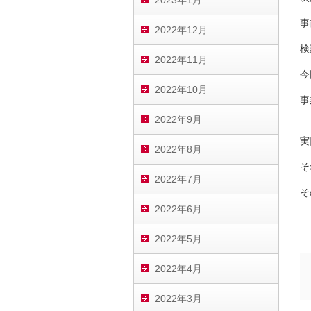
2023年1月
事
2022年12月
検
2022年11月
今
2022年10月
事
2022年9月
実
2022年8月
そ
2022年7月
そ
2022年6月
2022年5月
2022年4月
2022年3月