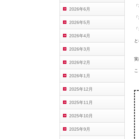
「
2026年6月
「
2026年5月
「
2026年4月
と
2026年3月
実
2026年2月
こ
2026年1月
2025年12月
2025年11月
2025年10月
2025年9月