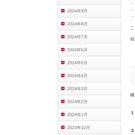
・
・
2024年9月
・
2024年8月
こ
2024年7月
自
2024年6月
2024年5月
2024年4月
2024年3月
構
2024年2月
１
2024年1月
例
2023年12月
２