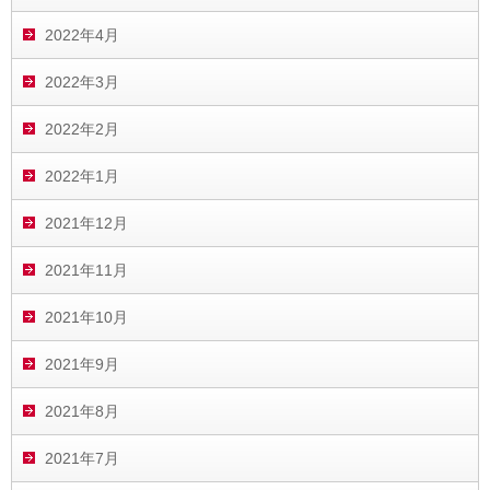
2022年4月
2022年3月
2022年2月
2022年1月
2021年12月
2021年11月
2021年10月
2021年9月
2021年8月
2021年7月