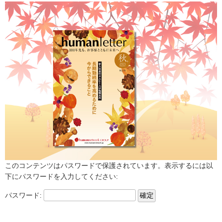
このコンテンツはパスワードで保護されています。表示するには以
下にパスワードを入力してください:
パスワード: