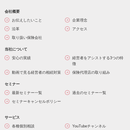
会社概要
お伝えしたいこと
企業理念
沿革
アクセス
取り扱い保険会社
当社について
安心の実績
経営者をアシストする3つの特
徴
動画で見る経営者の相続対策
保険代理店の取り組み
セミナー
最新セミナー一覧
過去のセミナー一覧
セミナーキャンセルポリシー
サービス
各種個別相談
YouTubeチャンネル