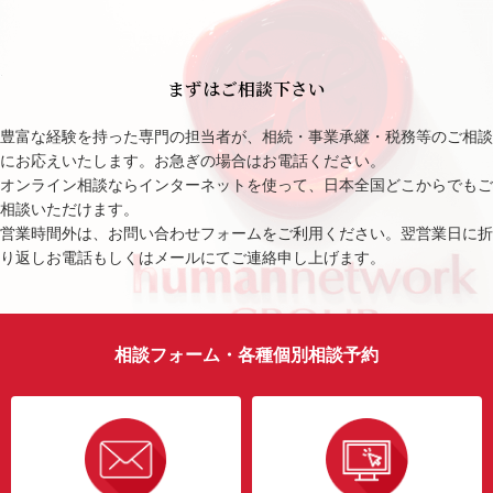
まずはご相談下さい
豊富な経験を持った専門の担当者が、相続・事業承継・税務等のご相談
にお応えいたします。お急ぎの場合はお電話ください。
オンライン相談ならインターネットを使って、日本全国どこからでもご
相談いただけます。
営業時間外は、お問い合わせフォームをご利用ください。翌営業日に折
り返しお電話もしくはメールにてご連絡申し上げます。
相談フォーム・各種個別相談予約