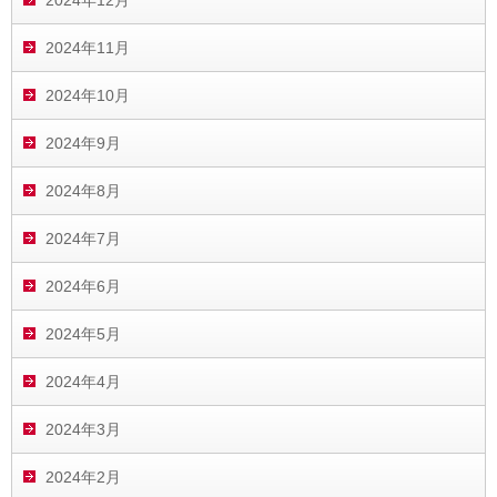
2024年12月
2024年11月
2024年10月
2024年9月
2024年8月
2024年7月
2024年6月
2024年5月
2024年4月
2024年3月
2024年2月