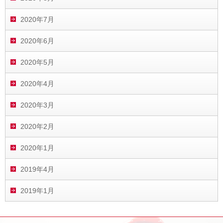
2020年7月
2020年6月
2020年5月
2020年4月
2020年3月
2020年2月
2020年1月
2019年4月
2019年1月