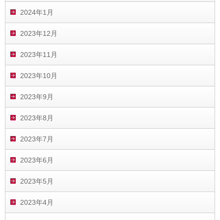
2024年1月
2023年12月
2023年11月
2023年10月
2023年9月
2023年8月
2023年7月
2023年6月
2023年5月
2023年4月