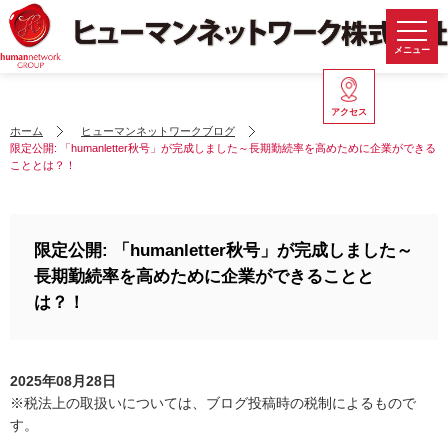
メニュー
アクセス
ホーム
ヒューマンネットワークブログ
限定公開: 「humanletter秋号」が完成しました～長期勤続率を高めために企業ができる
こととは？！
限定公開: 「humanletter秋号」が完成しました～
長期勤続率を高めために企業ができることと
は？！
2025年08月28日
※税法上の取扱いについては、ブログ投稿時の税制によるもので
す。