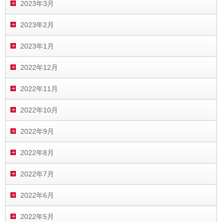
2023年3月
2023年2月
2023年1月
2022年12月
2022年11月
2022年10月
2022年9月
2022年8月
2022年7月
2022年6月
2022年5月