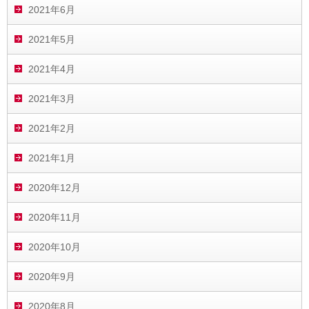
2021年6月
2021年5月
2021年4月
2021年3月
2021年2月
2021年1月
2020年12月
2020年11月
2020年10月
2020年9月
2020年8月