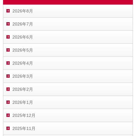
2026年8月
2026年7月
2026年6月
2026年5月
2026年4月
2026年3月
2026年2月
2026年1月
2025年12月
2025年11月