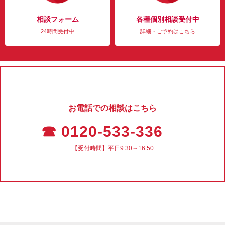
相談フォーム
各種個別相談受付中
24時間受付中
詳細・ご予約はこちら
お電話での相談はこちら
☎ 0120-533-336
【受付時間】平日9:30～16:50