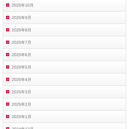
2025年10月
2025年9月
2025年8月
2025年7月
2025年6月
2025年5月
2025年4月
2025年3月
2025年2月
2025年1月