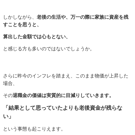
しかしながら、
老後の生活や、万一の際に家族に資産を残
すことを思うと、
算出した金額では心もとない、
と感じる方も多いのではないでしょうか。
さらに昨今のインフレを踏まえ、このまま物価が上昇した
場合、
その
退職金の価値は実質的に目減りしていきます。
「結果として思っていたよりも老後資金が残らな
い」
という事態も起こりえます。