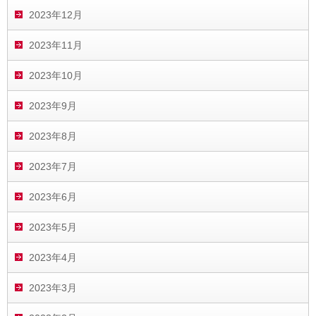
2023年12月
2023年11月
2023年10月
2023年9月
2023年8月
2023年7月
2023年6月
2023年5月
2023年4月
2023年3月