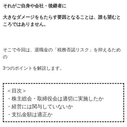
それがご自身や会社・後継者に
大きなダメージをもたらす要因となることは、誰も望むと
ころではありません。
そこで今回は、退職金の「税務否認リスク」を抑えるため
の
3つのポイントを解説します。
＜目次＞
・株主総会・取締役会は適切に実施したか
・経営には関与していないか
・支払金額は適正か