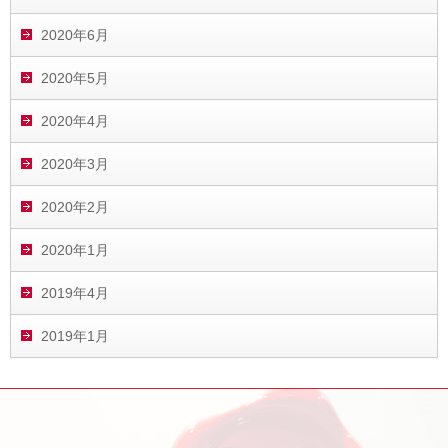
2020年6月
2020年5月
2020年4月
2020年3月
2020年2月
2020年1月
2019年4月
2019年1月