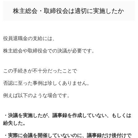
株主総会・取締役会は適切に実施したか
役員退職金の支給には、
株主総会や取締役会での決議が必要です。
この手続きが不十分だったことで
否認に至った事例は珍しくありません。
例えば以下のような場合です。
・決議を実施したが、議事録を作成していない、もしくは
紛失した。
・実際に会議を開催していないのに、議事録だけ後付けで