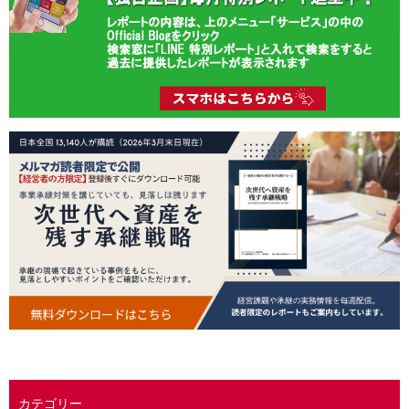
カテゴリー