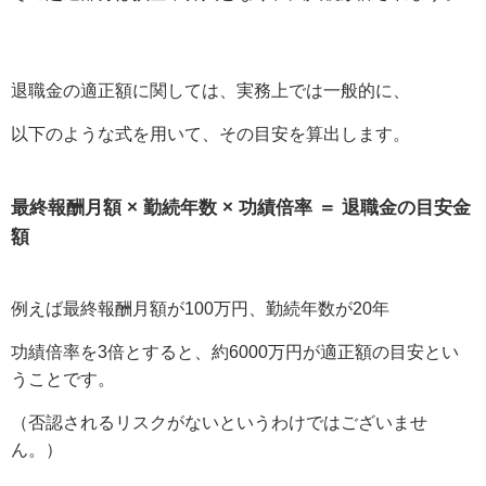
退職金の適正額に関しては、実務上では一般的に、
以下のような式を用いて、その目安を算出します。
最終報酬月額 × 勤続年数 × 功績倍率 ＝ 退職金の目安金
額
例えば最終報酬月額が100万円、勤続年数が20年
功績倍率を3倍とすると、約6000万円が適正額の目安とい
うことです。
（否認されるリスクがないというわけではございませ
ん。）