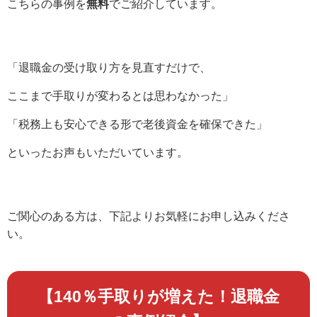
こちらの事例を
無料
でご紹介しています。
「退職金の受け取り方を見直すだけで、
ここまで手取りが変わるとは思わなかった」
「税務上も安心できる形で老後資金を確保できた」
といったお声もいただいています。
ご関心のある方は、下記よりお気軽にお申し込みくださ
い。
【140％手取りが増えた！退職金