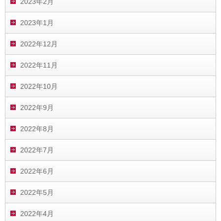
2023年2月
2023年1月
2022年12月
2022年11月
2022年10月
2022年9月
2022年8月
2022年7月
2022年6月
2022年5月
2022年4月