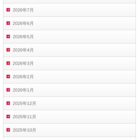
2026年7月
2026年6月
2026年5月
2026年4月
2026年3月
2026年2月
2026年1月
2025年12月
2025年11月
2025年10月