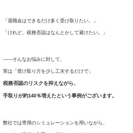
「退職金はできるだけ多く受け取りたい。」
「けれど、税務否認はなんとかして避けたい。」
――そんなお悩みに対して、
実は「受け取り方を少し工夫するだけで」
税務否認のリスクを抑えながら、
手取りが約140％増えたという事例がございます。
弊社では専用のシミュレーションを用いながら、