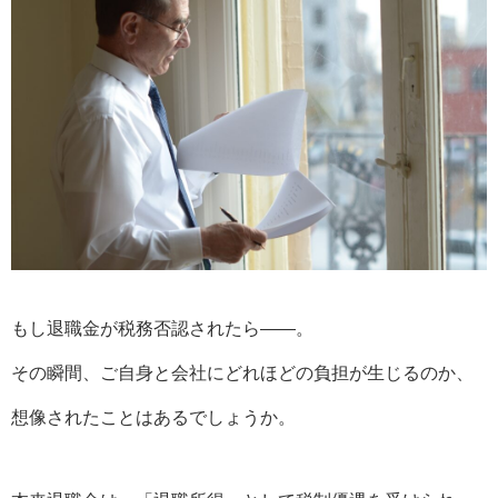
もし退職金が税務否認されたら――。
その瞬間、ご自身と会社にどれほどの負担が生じるのか、
想像されたことはあるでしょうか。