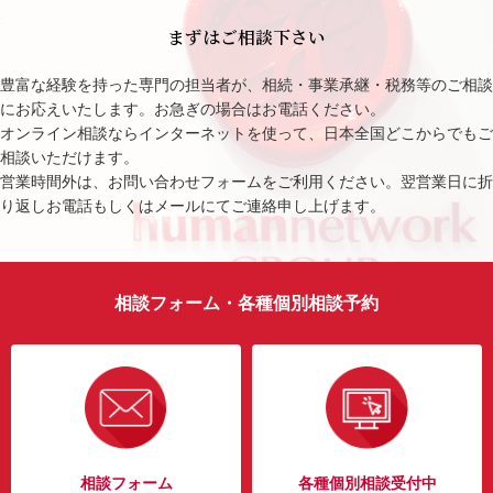
まずはご相談下さい
豊富な経験を持った専門の担当者が、相続・事業承継・税務等のご相談
にお応えいたします。お急ぎの場合はお電話ください。
オンライン相談ならインターネットを使って、日本全国どこからでもご
相談いただけます。
営業時間外は、お問い合わせフォームをご利用ください。翌営業日に折
り返しお電話もしくはメールにてご連絡申し上げます。
相談フォーム・各種個別相談予約
相談フォーム
各種個別相談受付中