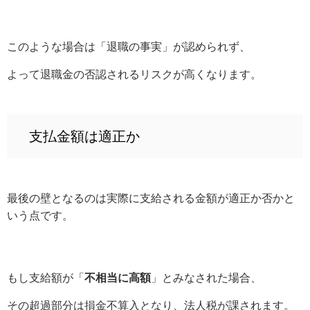
このような場合は「退職の事実」が認められず、
よって退職金の否認されるリスクが高くなります。
支払金額は適正か
最後の壁となるのは実際に支給される金額が適正か否かと
いう点です。
もし支給額が「
不相当に高額
」とみなされた場合、
その超過部分は損金不算入となり、法人税が課されます。