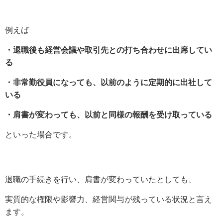
例えば
・退職後も経営会議や取引先との打ち合わせに出席してい
る
・非常勤役員になっても、以前のように定期的に出社して
いる
・肩書が変わっても、以前と同様の報酬を受け取っている
といった場合です。
退職の手続きを行い、肩書が変わっていたとしても、
実質的な権限や影響力、経営関与が残っている状況と言え
ます。