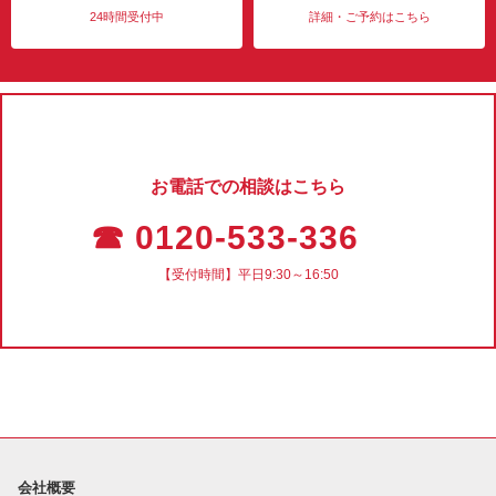
24時間受付中
詳細・ご予約はこちら
お電話での相談はこちら
☎ 0120-533-336
【受付時間】平日9:30～16:50
会社概要