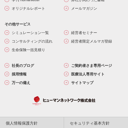
オリジナルレポート
メールマガジン
その他サービス
シミュレーション一覧
経営者セミナー
コンサルティングの流れ
経営者限定メルマガ登録
生命保険一括見積り
社長のブログ
ご契約者さま専用ページ
採用情報
医療法人専用サイト
万一の備え
サイトマップ
個人情報保護方針
セキュリティ基本方針