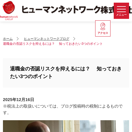
メニュー
アクセス
ホーム
ヒューマンネットワークブログ
退職金の否認リスクを抑えるには？ 知っておきたい3つのポイント
退職金の否認リスクを抑えるには？ 知っておき
たい3つのポイント
2025年12月16日
※税法上の取扱いについては、ブログ投稿時の税制によるもので
す。