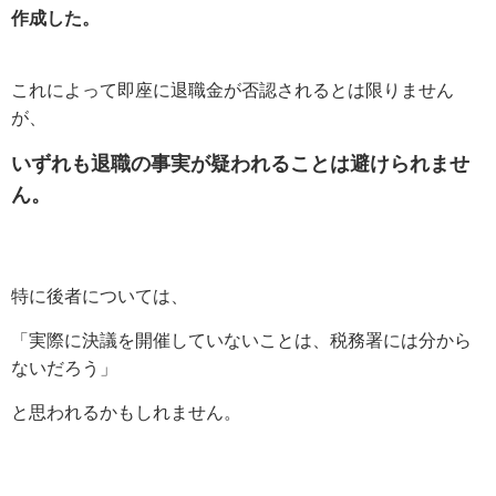
作成した。
これによって即座に退職金が否認されるとは限りません
が、
いずれも退職の事実が疑われることは避けられませ
ん。
特に後者については、
「実際に決議を開催していないことは、税務署には分から
ないだろう」
と思われるかもしれません。