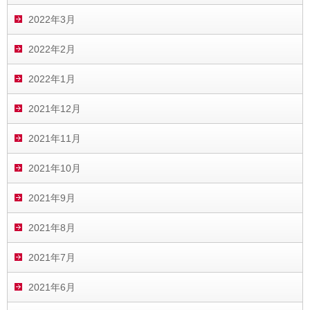
2022年3月
2022年2月
2022年1月
2021年12月
2021年11月
2021年10月
2021年9月
2021年8月
2021年7月
2021年6月