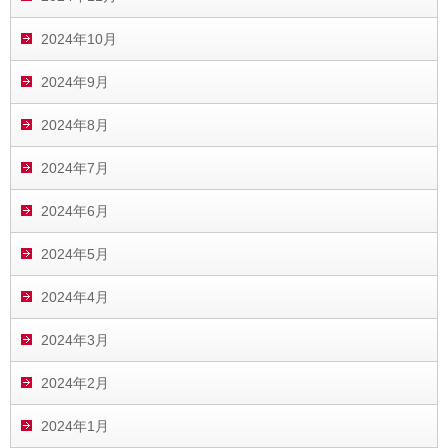
2024年10月
2024年9月
2024年8月
2024年7月
2024年6月
2024年5月
2024年4月
2024年3月
2024年2月
2024年1月