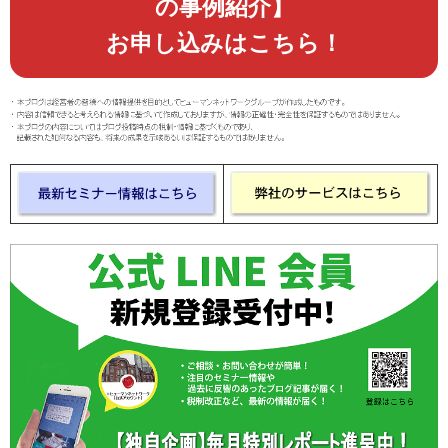
の事例紹介】
お申し込みはこちら！