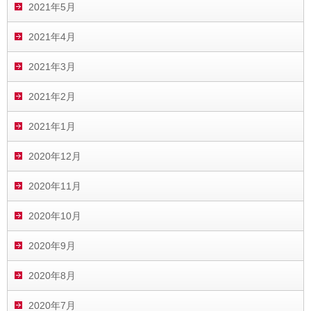
2021年5月
2021年4月
2021年3月
2021年2月
2021年1月
2020年12月
2020年11月
2020年10月
2020年9月
2020年8月
2020年7月