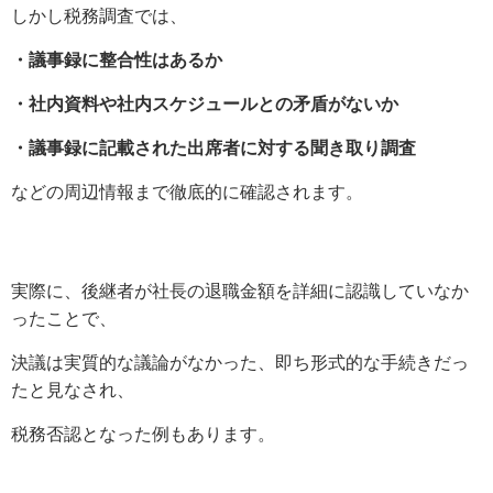
しかし税務調査では、
・議事録に整合性はあるか
・社内資料や社内スケジュールとの矛盾がないか
・議事録に記載された出席者に対する聞き取り調査
などの周辺情報まで徹底的に確認されます。
実際に、後継者が社長の退職金額を詳細に認識していなか
ったことで、
決議は実質的な議論がなかった、即ち形式的な手続きだっ
たと見なされ、
税務否認となった例もあります。