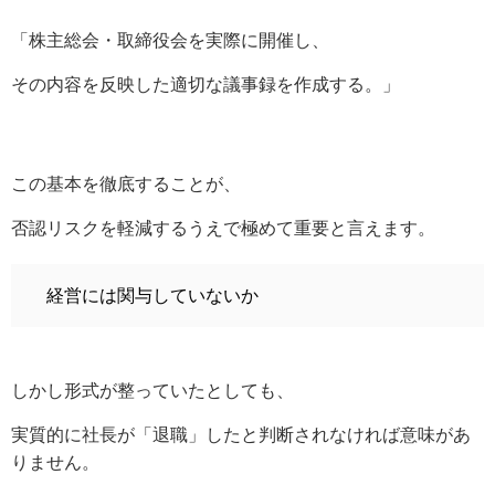
「株主総会・取締役会を実際に開催し、
その内容を反映した適切な議事録を作成する。」
この基本を徹底することが、
否認リスクを軽減するうえで極めて重要と言えます。
経営には関与していないか
しかし形式が整っていたとしても、
実質的に社長が「退職」したと判断されなければ意味があ
りません。