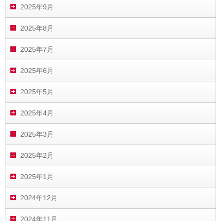
2025年9月
2025年8月
2025年7月
2025年6月
2025年5月
2025年4月
2025年3月
2025年2月
2025年1月
2024年12月
2024年11月