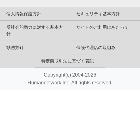
個人情報保護方針
セキュリティ基本方針
反社会的勢力に対する基本方
サイトのご利用にあたって
針
勧誘方針
保険代理店の取組み
特定商取引法に基づく表記
Copyright(c) 2004-2026
Humannetwork Inc. All rights reserved.