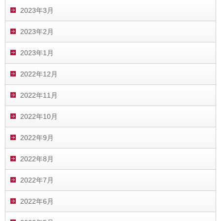
2023年3月
2023年2月
2023年1月
2022年12月
2022年11月
2022年10月
2022年9月
2022年8月
2022年7月
2022年6月