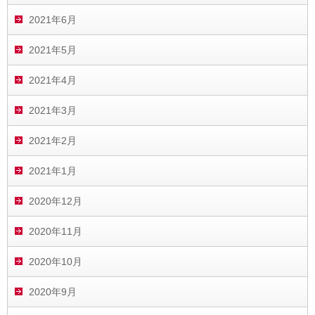
2021年6月
2021年5月
2021年4月
2021年3月
2021年2月
2021年1月
2020年12月
2020年11月
2020年10月
2020年9月