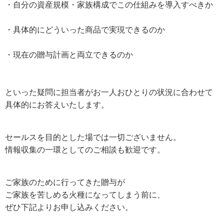
・自分の資産規模・家族構成でこの仕組みを導入すべきか
・具体的にどういった商品で実現できるのか
・現在の贈与計画と両立できるのか
といった疑問に担当者がお一人おひとりの状況に合わせて
具体的にお答えいたします。
セールスを目的とした場では一切ございません。
情報収集の一環としてのご相談も歓迎です。
ご家族のために行ってきた贈与が
ご家族を苦しめる火種になってしまう前に、
ぜひ下記よりお申し込みください。