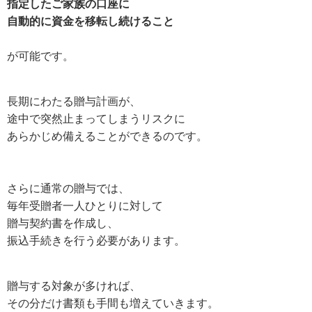
指定したご家族の口座に
自動的に資金を移転し続けること
が可能です。
長期にわたる贈与計画が、
途中で突然止まってしまうリスクに
あらかじめ備えることができるのです。
さらに通常の贈与では、
毎年受贈者一人ひとりに対して
贈与契約書を作成し、
振込手続きを行う必要があります。
贈与する対象が多ければ、
その分だけ書類も手間も増えていきます。