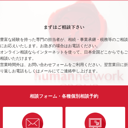
まずはご相談下さい
豊富な経験を持った専門の担当者が、相続・事業承継・税務等のご相談
にお応えいたします。お急ぎの場合はお電話ください。
オンライン相談ならインターネットを使って、日本全国どこからでもご
相談いただけます。
営業時間外は、お問い合わせフォームをご利用ください。翌営業日に折
り返しお電話もしくはメールにてご連絡申し上げます。
相談フォーム・各種個別相談予約