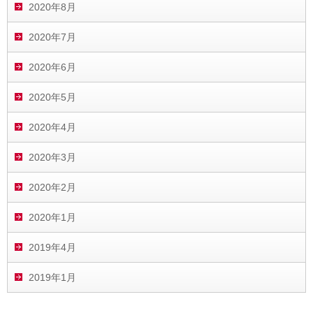
2020年8月
2020年7月
2020年6月
2020年5月
2020年4月
2020年3月
2020年2月
2020年1月
2019年4月
2019年1月