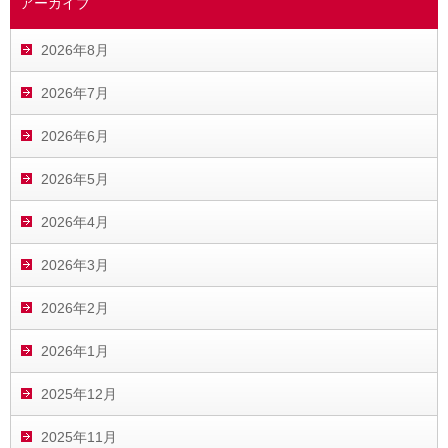
アーカイブ
2026年8月
2026年7月
2026年6月
2026年5月
2026年4月
2026年3月
2026年2月
2026年1月
2025年12月
2025年11月