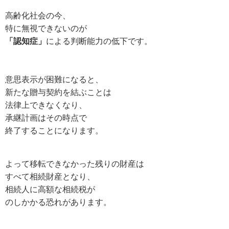
高齢化社会の今、
特に無視できないのが
「認知症」
による判断能力の低下です。
意思表示が困難になると、
新たな贈与契約を結ぶことは
法律上できなくなり、
承継計画はその時点で
終了することになります。
よって移転できなかった残りの財産は
すべて相続財産となり、
相続人に高額な相続税が
のしかかる恐れがあります。