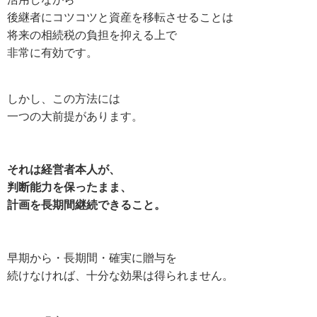
後継者にコツコツと資産を移転させることは
将来の相続税の負担を抑える上で
非常に有効です。
しかし、この方法には
一つの大前提があります。
それは経営者本人が、
判断能力を保ったまま、
計画を長期間継続できること。
早期から・長期間・確実に贈与を
続けなければ、十分な効果は得られません。