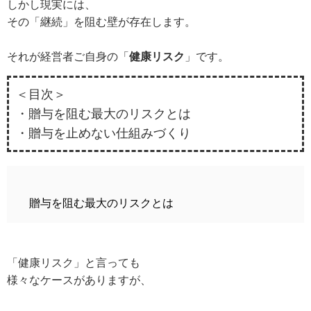
しかし現実には、
その「継続」を阻む壁が存在します。
それが経営者ご自身の「
健康リスク
」です。
＜目次＞
・贈与を阻む最大のリスクとは
・贈与を止めない仕組みづくり
贈与を阻む最大のリスクとは
「健康リスク」と言っても
様々なケースがありますが、