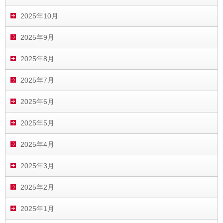
2025年10月
2025年9月
2025年8月
2025年7月
2025年6月
2025年5月
2025年4月
2025年3月
2025年2月
2025年1月