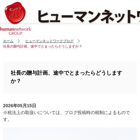
ホーム
ヒューマンネットワークブログ
社長の贈与計画、途中でとまったらどうしますか？
社長の贈与計画、途中でとまったらどうします
か？
2026年05月15日
※税法上の取扱いについては、ブログ投稿時の税制によるもので
す。