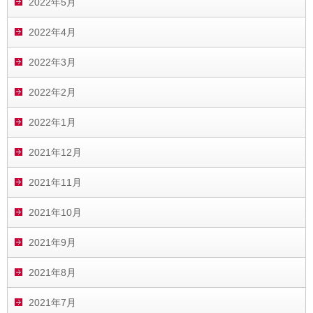
2022年5月
2022年4月
2022年3月
2022年2月
2022年1月
2021年12月
2021年11月
2021年10月
2021年9月
2021年8月
2021年7月