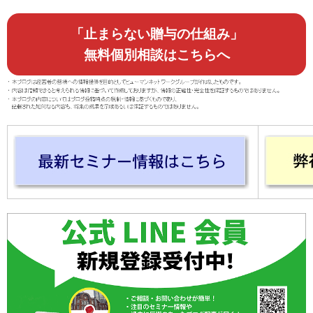
「止まらない贈与の仕組み」
無料個別相談はこちらへ