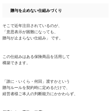
贈与を止めない仕組みづくり
そこで近年注目されているのが、
「意思表示が困難になっても、
贈与が止まらない仕組み」 です。
この仕組みはある保険商品を活用して
構築できます。
「誰に・いくら・何回」渡すかという
贈与ルールを契約時に定めるだけで、
経営者様ご本人の判断能力にかかわらず、