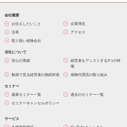
会社概要
お伝えしたいこと
企業理念
沿革
アクセス
取り扱い保険会社
当社について
安心の実績
経営者をアシストする3つの特
徴
動画で見る経営者の相続対策
保険代理店の取り組み
セミナー
最新セミナー一覧
過去のセミナー一覧
セミナーキャンセルポリシー
サービス