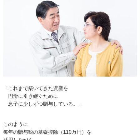
「これまで築いてきた資産を
円滑に引き継ぐために
息子に少しずつ贈与している。」
このように
毎年の贈与税の基礎控除（110万円）を
活用しながら