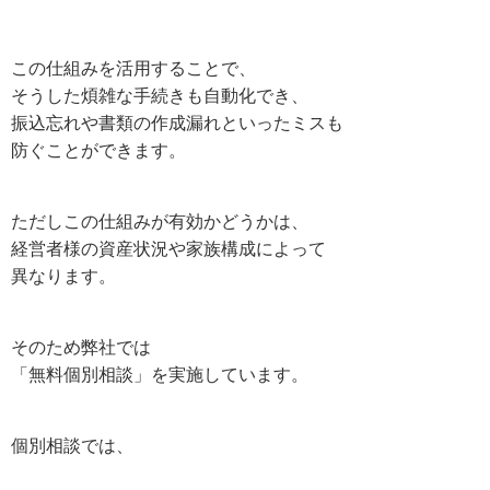
この仕組みを活用することで、
そうした煩雑な手続きも自動化でき、
振込忘れや書類の作成漏れといったミスも
防ぐことができます。
ただしこの仕組みが有効かどうかは、
経営者様の資産状況や家族構成によって
異なります。
そのため弊社では
「無料個別相談」を実施しています。
個別相談では、