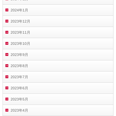
2024年1月
2023年12月
2023年11月
2023年10月
2023年9月
2023年8月
2023年7月
2023年6月
2023年5月
2023年4月