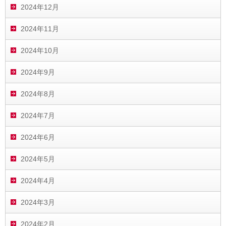
2024年12月
2024年11月
2024年10月
2024年9月
2024年8月
2024年7月
2024年6月
2024年5月
2024年4月
2024年3月
2024年2月