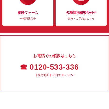
相談フォーム
各種個別相談受付中
24時間受付中
詳細・ご予約はこちら
お電話での相談はこちら
☎ 0120-533-336
【受付時間】平日9:30～16:50