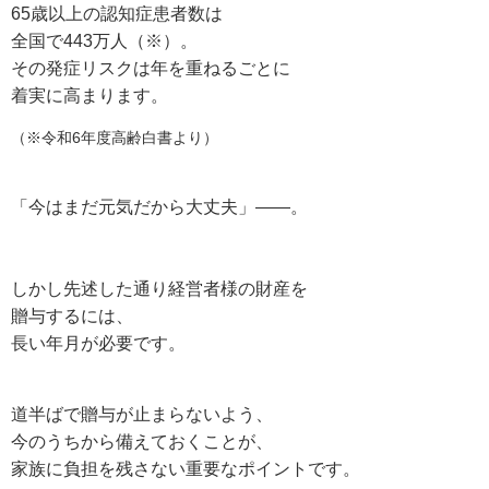
65歳以上の認知症患者数は
全国で443万人（※）。
その発症リスクは年を重ねるごとに
着実に高まります。
（※令和6年度高齢白書より）
「今はまだ元気だから大丈夫」——。
しかし先述した通り経営者様の財産を
贈与するには、
長い年月が必要です。
道半ばで贈与が止まらないよう、
今のうちから備えておくことが、
家族に負担を残さない重要なポイントです。