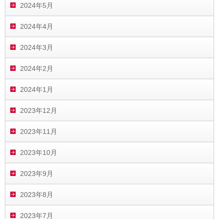
2024年5月
2024年4月
2024年3月
2024年2月
2024年1月
2023年12月
2023年11月
2023年10月
2023年9月
2023年8月
2023年7月