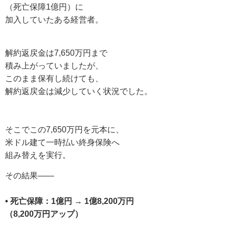
（死亡保障1億円）に
加入していたある経営者。
解約返戻金は7,650万円まで
積み上がっていましたが、
このまま保有し続けても、
解約返戻金は減少していく状況でした。
そこでこの7,650万円を元本に、
米ドル建て一時払い終身保険へ
組み替えを実行。
その結果——
• 死亡保障：1億円 → 1億8,200万円
（8,200万円アップ）