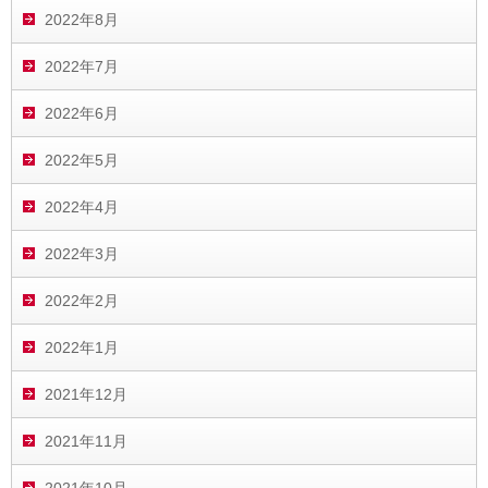
2022年8月
2022年7月
2022年6月
2022年5月
2022年4月
2022年3月
2022年2月
2022年1月
2021年12月
2021年11月
2021年10月