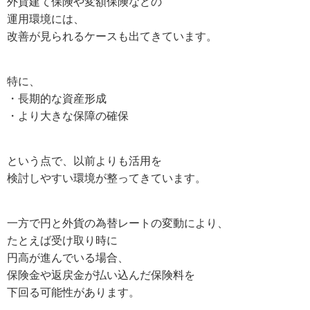
外貨建て保険や変額保険などの
運用環境には、
改善が見られるケースも出てきています。
特に、
・長期的な資産形成
・より大きな保障の確保
という点で、以前よりも活用を
検討しやすい環境が整ってきています。
一方で円と外貨の為替レートの変動により、
たとえば受け取り時に
円高が進んでいる場合、
保険金や返戻金が払い込んだ保険料を
下回る可能性があります。