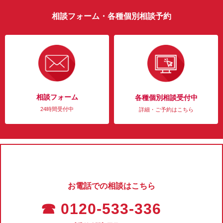
相談フォーム・各種個別相談予約
相談フォーム
各種個別相談受付中
24時間受付中
詳細・ご予約はこちら
お電話での相談はこちら
☎ 0120-533-336