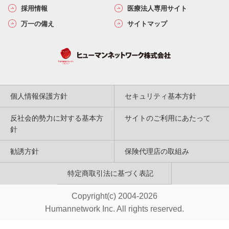
採用情報
医療法人専用サイト
万一の備え
サイトマップ
個人情報保護方針
セキュリティ基本方針
反社会的勢力に対する基本方
サイトのご利用にあたって
針
勧誘方針
保険代理店の取組み
特定商取引法に基づく表記
Copyright(c) 2004-2026
Humannetwork Inc. All rights reserved.