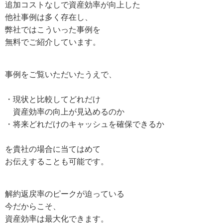
追加コストなしで資産効率が向上した
他社事例は多く存在し、
弊社ではこういった事例を
無料でご紹介しています。
事例をご覧いただいたうえで、
・現状と比較してどれだけ
資産効率の向上が見込めるのか
・将来どれだけのキャッシュを確保できるか
を貴社の場合に当てはめて
お伝えすることも可能です。
解約返戻率のピークが迫っている
今だからこそ、
資産効率は最大化できます。