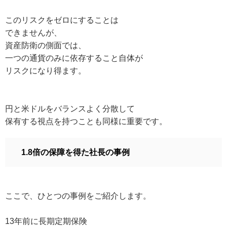
このリスクをゼロにすることは
できませんが、
資産防衛の側面では、
一つの通貨のみに依存すること自体が
リスクになり得ます。
円と米ドルをバランスよく分散して
保有する視点を持つことも同様に重要です。
1.8倍の保障を得た社長の事例
ここで、ひとつの事例をご紹介します。
13年前に長期定期保険