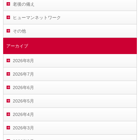
老後の備え
ヒューマンネットワーク
その他
アーカイブ
2026年8月
2026年7月
2026年6月
2026年5月
2026年4月
2026年3月