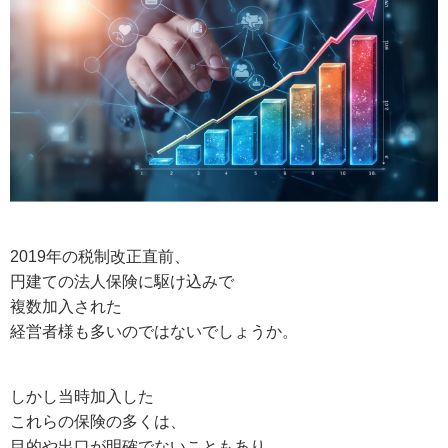
2019年の税制改正直前、
円建ての法人保険に駆け込みで
複数加入された
経営者様も多いのではないでしょうか。
しかし当時加入した
これらの保険の多くは、
目的や出口が明確でないこともあり、