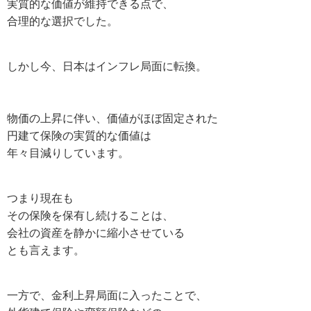
実質的な価値が維持できる点で、
合理的な選択でした。
しかし今、日本はインフレ局面に転換。
物価の上昇に伴い、価値がほぼ固定された
円建て保険の実質的な価値は
年々目減りしています。
つまり現在も
その保険を保有し続けることは、
会社の資産を静かに縮小させている
とも言えます。
一方で、金利上昇局面に入ったことで、