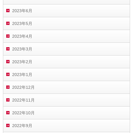
2023年6月
2023年5月
2023年4月
2023年3月
2023年2月
2023年1月
2022年12月
2022年11月
2022年10月
2022年9月