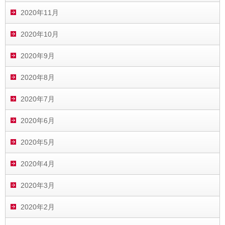
2020年11月
2020年10月
2020年9月
2020年8月
2020年7月
2020年6月
2020年5月
2020年4月
2020年3月
2020年2月