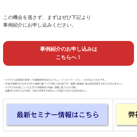
この機会を逃さず、まずはぜひ下記より
事例紹介にお申し込みください。
事例紹介のお申し込みは
こちらへ！