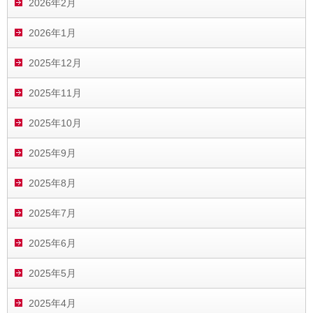
2026年2月
2026年1月
2025年12月
2025年11月
2025年10月
2025年9月
2025年8月
2025年7月
2025年6月
2025年5月
2025年4月