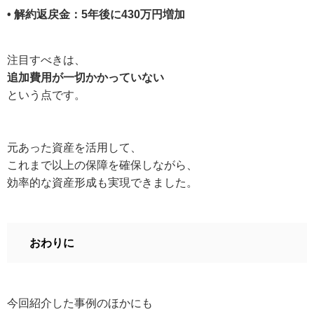
• 解約返戻金：5年後に430万円増加
注目すべきは、
追加費用が一切かかっていない
という点です。
元あった資産を活用して、
これまで以上の保障を確保しながら、
効率的な資産形成も実現できました。
おわりに
今回紹介した事例のほかにも