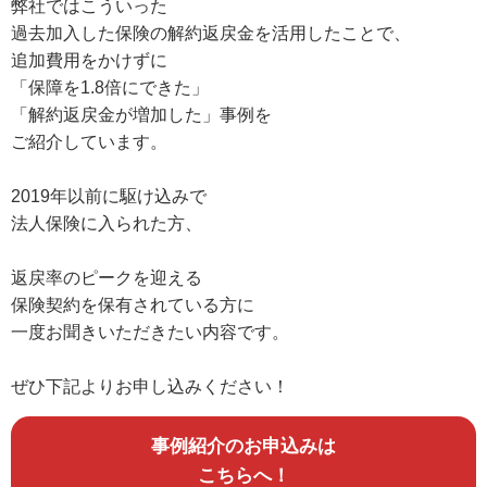
弊社ではこういった
過去加入した保険の解約返戻金を活用したことで、
追加費用をかけずに
「保障を1.8倍にできた」
「解約返戻金が増加した」事例を
ご紹介しています。
2019年以前に駆け込みで
法人保険に入られた方、
返戻率のピークを迎える
保険契約を保有されている方に
一度お聞きいただきたい内容です。
ぜひ下記よりお申し込みください！
事例紹介のお申込みは
こちらへ！