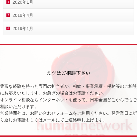
2020年1月
2019年4月
2019年1月
まずはご相談下さい
豊富な経験を持った専門の担当者が、相続・事業承継・税務等のご相談
にお応えいたします。お急ぎの場合はお電話ください。
オンライン相談ならインターネットを使って、日本全国どこからでもご
相談いただけます。
営業時間外は、お問い合わせフォームをご利用ください。翌営業日に折
り返しお電話もしくはメールにてご連絡申し上げます。