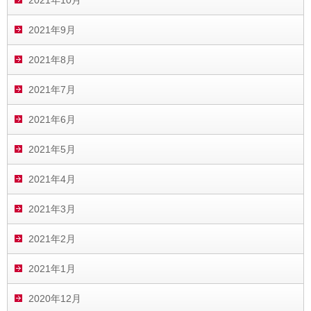
2021年9月
2021年8月
2021年7月
2021年6月
2021年5月
2021年4月
2021年3月
2021年2月
2021年1月
2020年12月