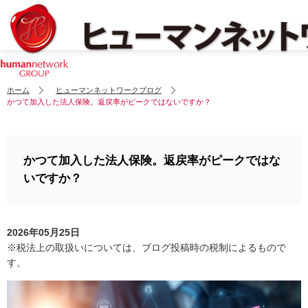
ホーム
ヒューマンネットワークブログ
かつて加入した法人保険。返戻率がピークではないですか？
かつて加入した法人保険。返戻率がピークではな
いですか？
2026年05月25日
※税法上の取扱いについては、ブログ投稿時の税制によるもので
す。