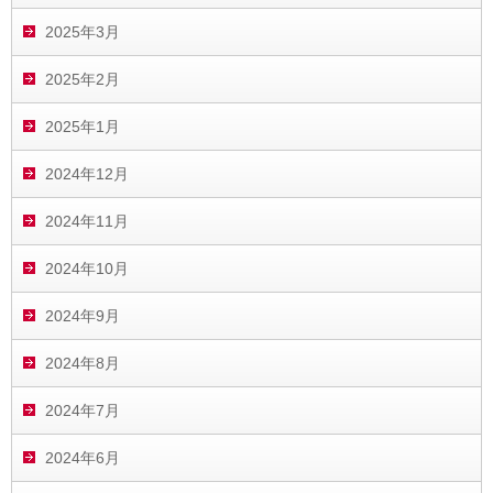
2025年3月
2025年2月
2025年1月
2024年12月
2024年11月
2024年10月
2024年9月
2024年8月
2024年7月
2024年6月