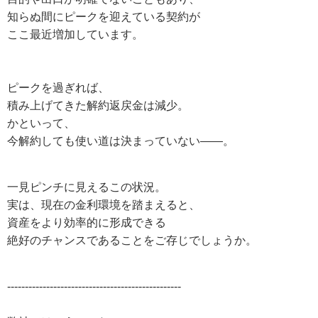
知らぬ間にピークを迎えている契約が
ここ最近増加しています。
ピークを過ぎれば、
積み上げてきた解約返戻金は減少。
かといって、
今解約しても使い道は決まっていない——。
一見ピンチに見えるこの状況。
実は、現在の金利環境を踏まえると、
資産をより効率的に形成できる
絶好のチャンスであることをご存じでしょうか。
-------------------------------------------------