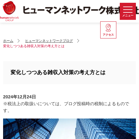
メニュー
アクセス
ホーム
ヒューマンネットワークブログ
変化しつつある雑収入対策の考え方とは
変化しつつある雑収入対策の考え方とは
2024年12月24日
※税法上の取扱いについては、ブログ投稿時の税制によるもので
す。