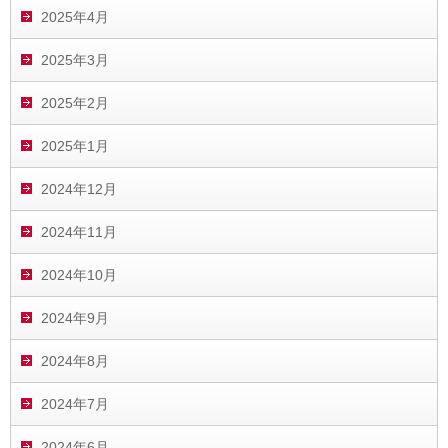
2025年4月
2025年3月
2025年2月
2025年1月
2024年12月
2024年11月
2024年10月
2024年9月
2024年8月
2024年7月
2024年6月