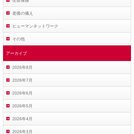
生命保険
老後の備え
ヒューマンネットワーク
その他
アーカイブ
2026年8月
2026年7月
2026年6月
2026年5月
2026年4月
2026年3月