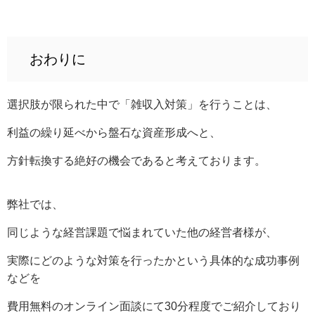
おわりに
選択肢が限られた中で「雑収入対策」を行うことは、
利益の繰り延べから盤石な資産形成へと、
方針転換する絶好の機会であると考えております。
弊社では、
同じような経営課題で悩まれていた他の経営者様が、
実際にどのような対策を行ったかという具体的な成功事例
などを
費用無料のオンライン面談にて30分程度でご紹介しており