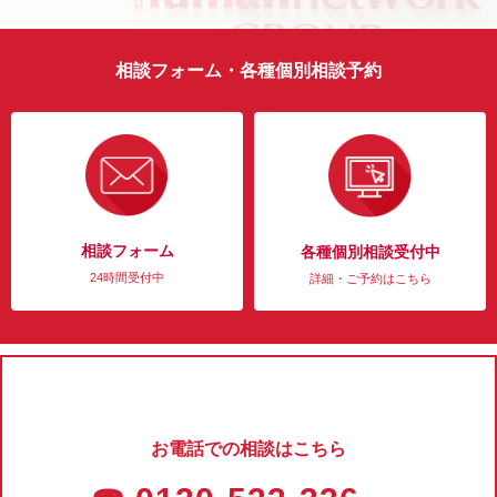
相談フォーム・各種個別相談予約
相談フォーム
各種個別相談受付中
24時間受付中
詳細・ご予約はこちら
お電話での相談はこちら