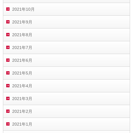
2021年10月
2021年9月
2021年8月
2021年7月
2021年6月
2021年5月
2021年4月
2021年3月
2021年2月
2021年1月