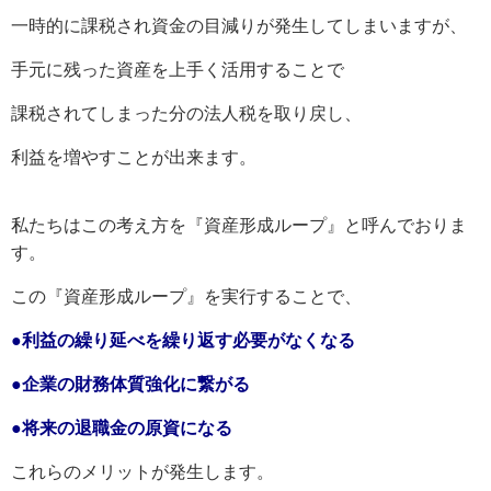
一時的に課税され資金の目減りが発生してしまいますが、
手元に残った資産を上手く活用することで
課税されてしまった分の法人税を取り戻し、
利益を増やすことが出来ます。
私たちはこの考え方を『資産形成ループ』と呼んでおりま
す。
この『資産形成ループ』を実行することで、
●利益の繰り延べを繰り返す必要がなくなる
●企業の財務体質強化に繋がる
●将来の退職金の原資になる
これらのメリットが発生します。