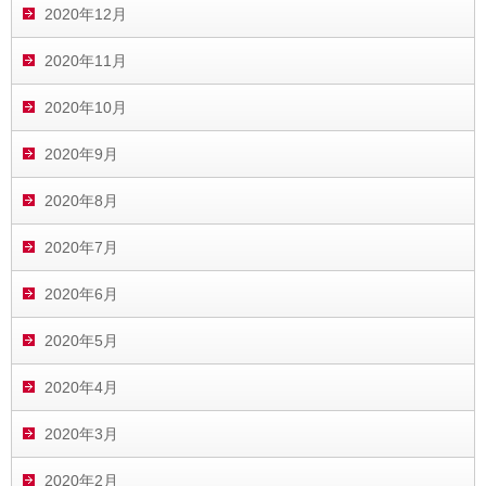
2020年12月
2020年11月
2020年10月
2020年9月
2020年8月
2020年7月
2020年6月
2020年5月
2020年4月
2020年3月
2020年2月