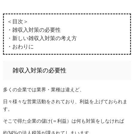
＜目次＞
・雑収入対策の必要性
・新しい雑収入対策の考え方
・おわりに
雑収入対策の必要性
多くの企業では業界・業種は違えど、
日々様々な営業活動をされており、利益を上げておられま
す。
そこで得た企業の儲け(＝利益）は何も対策をしなければ
約34%の法人税等が課されてしまいます。