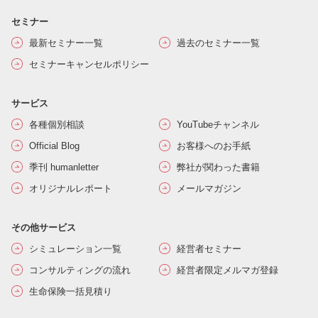
セミナー
最新セミナー一覧
過去のセミナー一覧
セミナーキャンセルポリシー
サービス
各種個別相談
YouTubeチャンネル
Official Blog
お客様へのお手紙
季刊 humanletter
弊社が関わった書籍
オリジナルレポート
メールマガジン
その他サービス
シミュレーション一覧
経営者セミナー
コンサルティングの流れ
経営者限定メルマガ登録
生命保険一括見積り