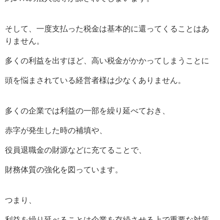
そして、一度支払った税金は基本的に還ってくることはあ
りません。
多くの利益を出すほど、高い税金がかかってしまうことに
頭を悩まされている経営者様は少なくありません。
多くの企業では利益の一部を繰り延べておき、
赤字が発生した時の補填や、
役員退職金の財源などに充てることで、
財務体質の強化を図っています。
つまり、
利益を繰り延べることは企業を存続させる上で重要な対策