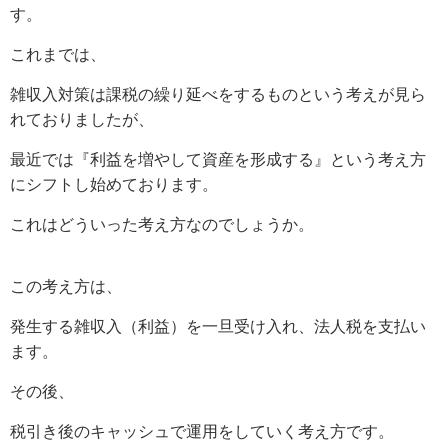
す。
これまでは、
雑収入対策は課税の繰り延べをするものという考えが見ら
れておりましたが、
最近では『利益を増やして資産を形成する』という考え方
にシフトし始めております。
これはどういった考え方なのでしょうか。
この考え方は、
発生する雑収入（利益）を一旦受け入れ、法人税を支払い
ます。
その後、
税引き後のキャッシュで運用をしていく考え方です。