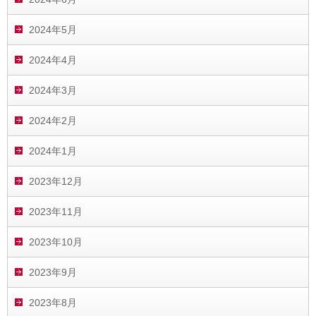
2024年5月
2024年4月
2024年3月
2024年2月
2024年1月
2023年12月
2023年11月
2023年10月
2023年9月
2023年8月