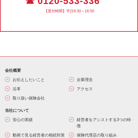
☎ 0120-533-336
【受付時間】平日9:30～16:50
会社概要
お伝えしたいこと
企業理念
沿革
アクセス
取り扱い保険会社
当社について
安心の実績
経営者をアシストする3つの特
徴
動画で見る経営者の相続対策
保険代理店の取り組み