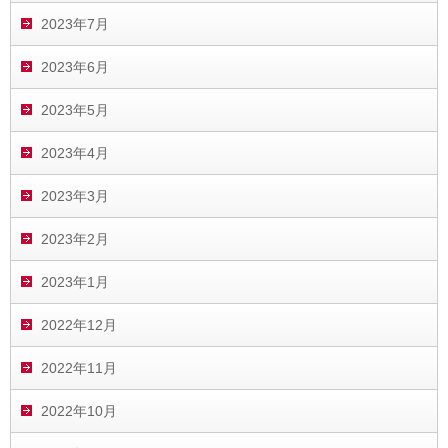
2023年7月
2023年6月
2023年5月
2023年4月
2023年3月
2023年2月
2023年1月
2022年12月
2022年11月
2022年10月