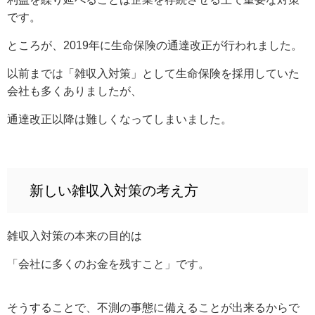
です。
ところが、2019年に生命保険の通達改正が行われました。
以前までは「雑収入対策」として生命保険を採用していた
会社も多くありましたが、
通達改正以降は難しくなってしまいました。
新しい雑収入対策の考え方
雑収入対策の本来の目的は
「会社に多くのお金を残すこと」です。
そうすることで、不測の事態に備えることが出来るからで