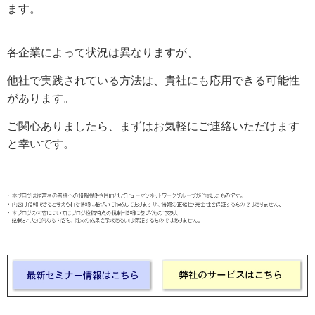
ます。
各企業によって状況は異なりますが、
他社で実践されている方法は、貴社にも応用できる可能性
があります。
ご関心ありましたら、まずはお気軽にご連絡いただけます
と幸いです。