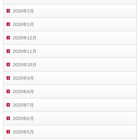
2026年2月
2026年1月
2025年12月
2025年11月
2025年10月
2025年9月
2025年8月
2025年7月
2025年6月
2025年5月