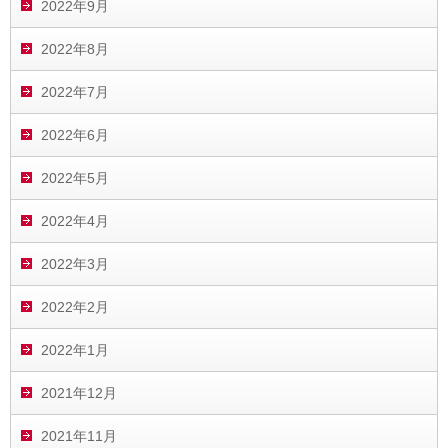
2022年9月
2022年8月
2022年7月
2022年6月
2022年5月
2022年4月
2022年3月
2022年2月
2022年1月
2021年12月
2021年11月