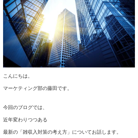
こんにちは。
マーケティング部の藤田です。
今回のブログでは、
近年変わりつつある
最新の「雑収入対策の考え方」についてお話します。