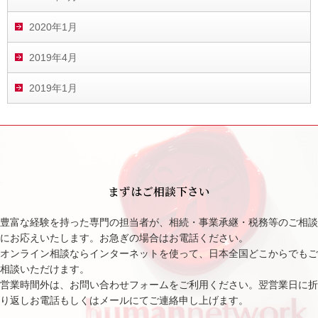
2020年1月
2019年4月
2019年1月
まずはご相談下さい
豊富な経験を持った専門の担当者が、相続・事業承継・税務等のご相談
にお応えいたします。お急ぎの場合はお電話ください。
オンライン相談ならインターネットを使って、日本全国どこからでもご
相談いただけます。
営業時間外は、お問い合わせフォームをご利用ください。翌営業日に折
り返しお電話もしくはメールにてご連絡申し上げます。