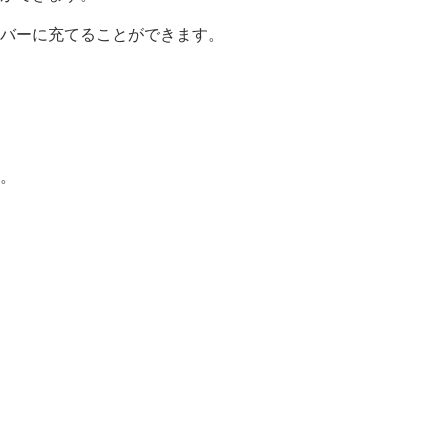
バーに充てることができます。
。