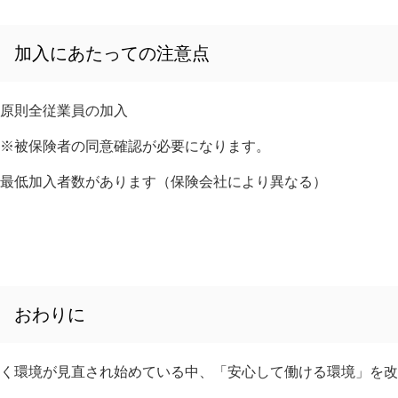
加入にあたっての注意点
原則全従業員の加入
※被保険者の同意確認が必要になります。
最低加入者数があります（保険会社により異なる）
おわりに
く環境が見直され始めている中、「安心して働ける環境」を改