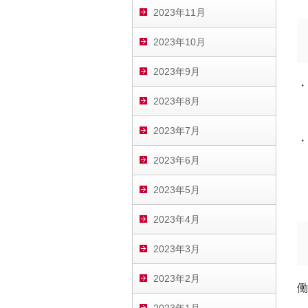
2023年11月
2023年10月
2023年9月
・
2023年8月
2023年7月
・
2023年6月
2023年5月
2023年4月
2023年3月
2023年2月
働