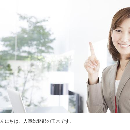
んにちは。人事総務部の玉木です。