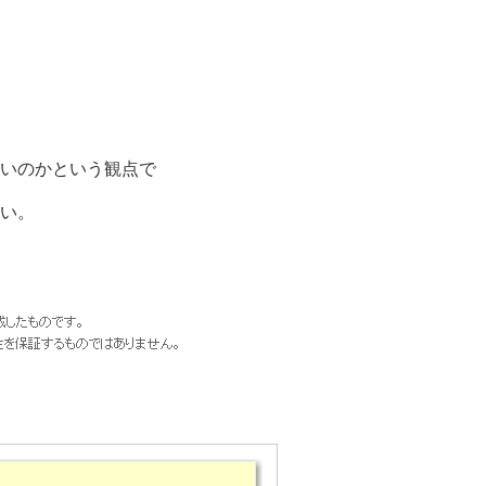
いのかという観点で
い。