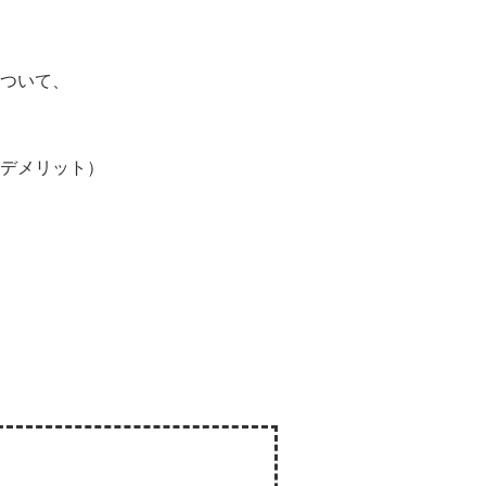
ついて、
デメリット）