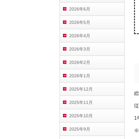
2026年6月
2026年5月
2026年4月
2026年3月
2026年2月
2026年1月
2025年12月
総
2025年11月
従
2025年10月
1
2025年9月
※