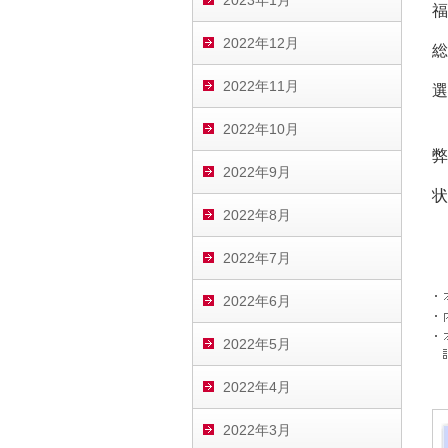
2023年1月
福
2022年12月
総
2022年11月
選
2022年10月
弊
2022年9月
状
2022年8月
2022年7月
2022年6月
2022年5月
2022年4月
2022年3月