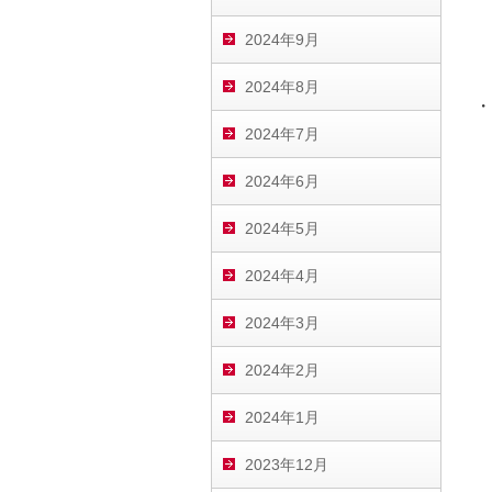
2024年9月
2024年8月
・
2024年7月
2024年6月
2024年5月
2024年4月
2024年3月
2024年2月
2024年1月
2023年12月