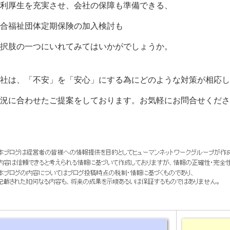
利厚生を充実させ、会社の保障も準備できる、
合福祉団体定期保険の加入検討も
択肢の一つにいれてみてはいかがでしょうか。
社は、「不安」を「安心」にする為にどのような対策が相応し
況に合わせたご提案をしております。お気軽にお問合せくださ