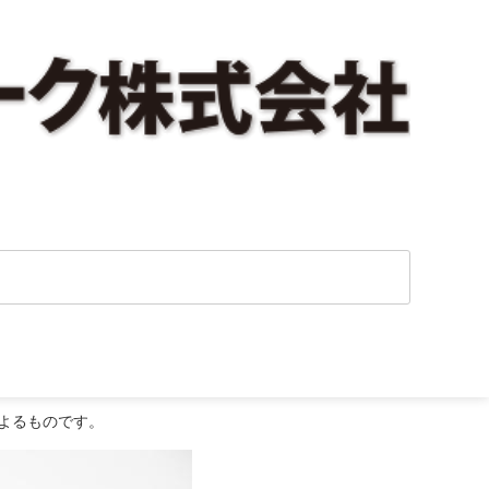
よるものです。