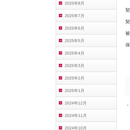
2025年8月
契
2025年7月
契
2025年6月
被
2025年5月
保
2025年4月
2025年3月
2025年2月
2025年1月
2024年12月
・
2024年11月
2024年10月