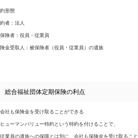
約形態
約者：法人
保険者：役員・従業員
険金受取人：被保険者（役員・従業員）の遺族
総合福祉団体定期保険の利点
会社も保険金を受け取ることができる
ヒューマンバリュー特約という特約を付けることで、
従業員の遺族への保障とは別に、会社も保険金を受け取ること