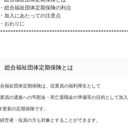
・総合福祉団体定期保険の利点
・加入にあたっての注意点
・おわりに
総合福祉団体定期保険とは
合福祉団体定期保険は、従業員の福利厚生として
業員の遺族への弔慰金・死亡退職金の準備等の目的として加入
年更新の定期保険です。
経営者・役員の方も対象とすることができます。