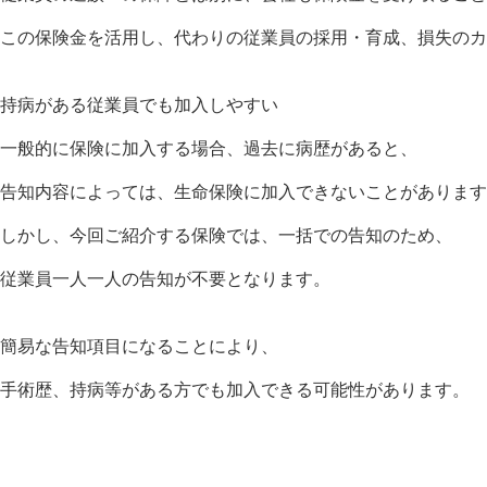
この保険金を活用し、代わりの従業員の採用・育成、損失のカ
持病がある従業員でも加入しやすい
一般的に保険に加入する場合、過去に病歴があると、
告知内容によっては、生命保険に加入できないことがあります
しかし、今回ご紹介する保険では、一括での告知のため、
従業員一人一人の告知が不要となります。
簡易な告知項目になることにより、
手術歴、持病等がある方でも加入できる可能性があります。